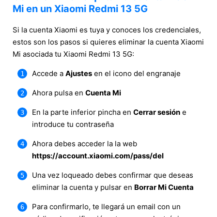
Mi en un Xiaomi Redmi 13 5G
Si la cuenta Xiaomi es tuya y conoces los credenciales,
estos son los pasos si quieres eliminar la cuenta Xiaomi
Mi asociada tu Xiaomi Redmi 13 5G:
Accede a
Ajustes
en el icono del engranaje
Ahora pulsa en
Cuenta Mi
En la parte inferior pincha en
Cerrar sesión
e
introduce tu contraseña
Ahora debes acceder la la web
https://account.xiaomi.com/pass/del
Una vez loqueado debes confirmar que deseas
eliminar la cuenta y pulsar en
Borrar Mi Cuenta
Para confirmarlo, te llegará un email con un