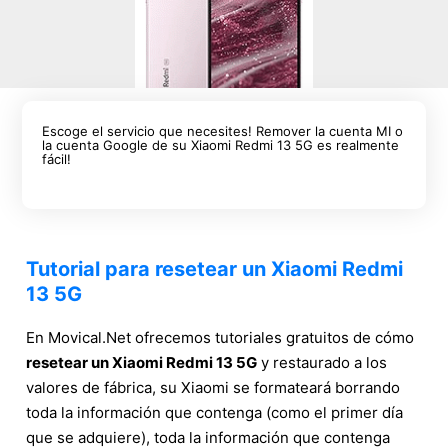
Escoge el servicio que necesites! Remover la cuenta MI o
la cuenta Google de su Xiaomi Redmi 13 5G es realmente
fácil!
Tutorial para resetear un Xiaomi Redmi
13 5G
En Movical.Net ofrecemos tutoriales gratuitos de cómo
resetear un Xiaomi Redmi 13 5G
y restaurado a los
valores de fábrica, su Xiaomi se formateará borrando
toda la información que contenga (como el primer día
que se adquiere), toda la información que contenga