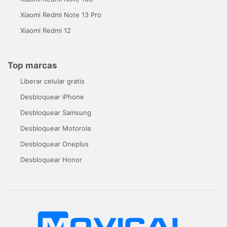
Xiaomi Redmi Note 13 Pro
Xiaomi Redmi 12
Top marcas
Liberar celular gratis
Desbloquear iPhone
Desbloquear Samsung
Desbloquear Motorola
Desbloquear Oneplus
Desbloquear Honor