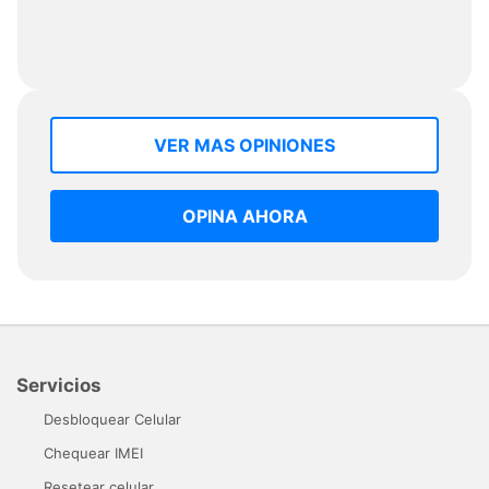
VER MAS OPINIONES
OPINA AHORA
Servicios
Desbloquear Celular
Chequear IMEI
Resetear celular