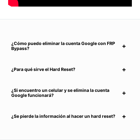
¿Cómo puedo eliminar la cuenta Google con FRP
Bypass?
¿Para qué sirve el Hard Reset?
¿Si encuentro un celular y se elimina la cuenta
Google funcionará?
¿Se pierde la información al hacer un hard reset?