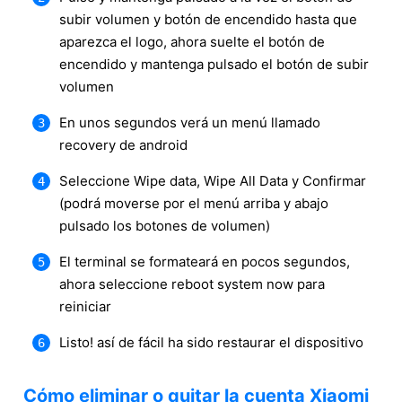
subir volumen y botón de encendido hasta que
aparezca el logo, ahora suelte el botón de
encendido y mantenga pulsado el botón de subir
volumen
En unos segundos verá un menú llamado
recovery de android
Seleccione Wipe data, Wipe All Data y Confirmar
(podrá moverse por el menú arriba y abajo
pulsado los botones de volumen)
El terminal se formateará en pocos segundos,
ahora seleccione reboot system now para
reiniciar
Listo! así de fácil ha sido restaurar el dispositivo
Cómo eliminar o quitar la cuenta Xiaomi