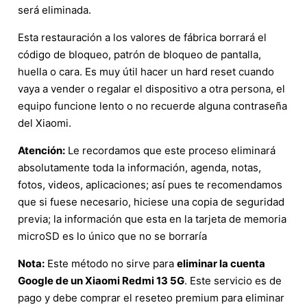
será eliminada.
Esta restauración a los valores de fábrica borrará el
código de bloqueo, patrón de bloqueo de pantalla,
huella o cara. Es muy útil hacer un hard reset cuando
vaya a vender o regalar el dispositivo a otra persona, el
equipo funcione lento o no recuerde alguna contraseña
del Xiaomi.
Atención:
Le recordamos que este proceso eliminará
absolutamente toda la información, agenda, notas,
fotos, videos, aplicaciones; así pues te recomendamos
que si fuese necesario, hiciese una copia de seguridad
previa; la información que esta en la tarjeta de memoria
microSD es lo único que no se borraría
Nota:
Este método no sirve para
eliminar la cuenta
Google de un Xiaomi Redmi 13 5G
. Este servicio es de
pago y debe comprar el reseteo premium para eliminar