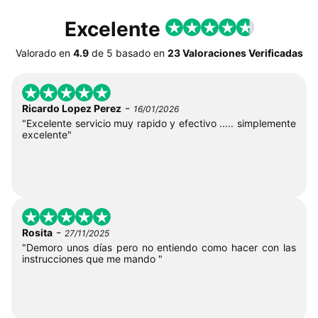
Excelente
Valorado en
4.9
de
5
basado en
23 Valoraciones Verificadas
-
Ricardo Lopez Perez
16/01/2026
"Excelente servicio muy rapido y efectivo ..... simplemente
excelente"
-
Rosita
27/11/2025
"Demoro unos días pero no entiendo como hacer con las
instrucciones que me mando "