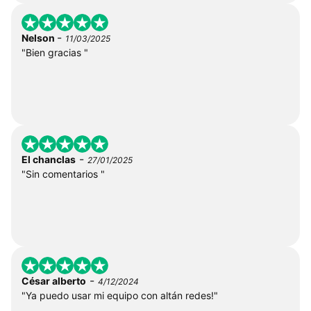
-
Nelson
11/03/2025
"Bien gracias "
-
El chanclas
27/01/2025
"Sin comentarios "
-
César alberto
4/12/2024
"Ya puedo usar mi equipo con altán redes!"