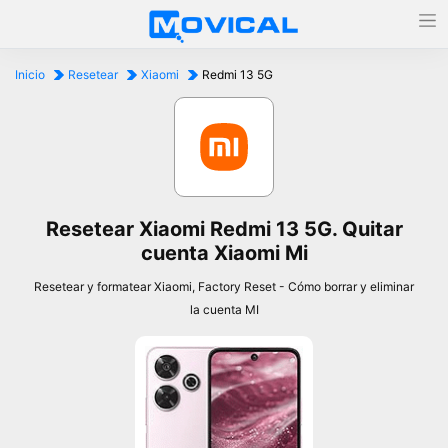
Inicio
Resetear
Xiaomi
Redmi 13 5G
Resetear Xiaomi Redmi 13 5G. Quitar
cuenta Xiaomi Mi
Resetear y formatear Xiaomi, Factory Reset - Cómo borrar y eliminar
la cuenta MI