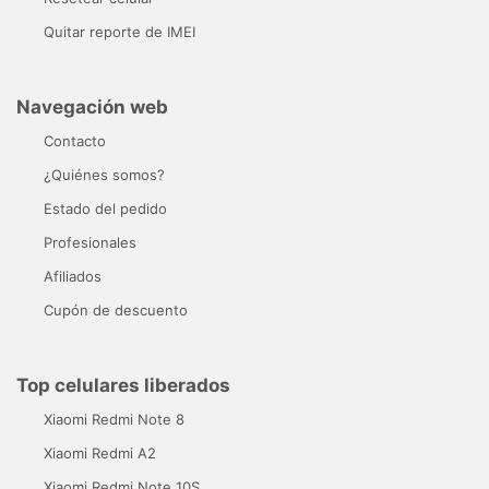
Quitar reporte de IMEI
Navegación web
Contacto
¿Quiénes somos?
Estado del pedido
Profesionales
Afiliados
Cupón de descuento
Top celulares liberados
Xiaomi Redmi Note 8
Xiaomi Redmi A2
Xiaomi Redmi Note 10S