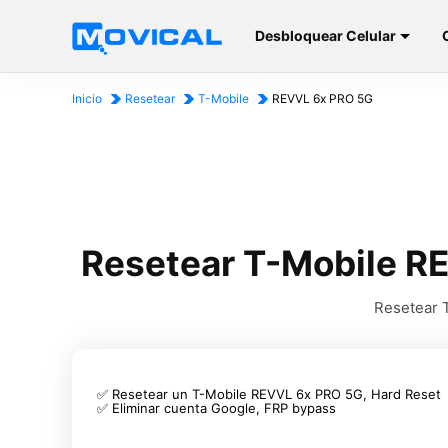
Desbloquear Celular
Inicio
Resetear
T-Mobile
REVVL 6x PRO 5G
Resetear T-Mobile RE
Resetear 
✅ Resetear un T-Mobile REVVL 6x PRO 5G, Hard Reset
✅ Eliminar cuenta Google, FRP bypass