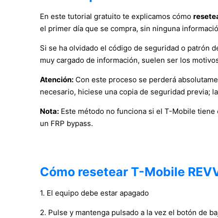
En este tutorial gratuito te explicamos cómo
resete
el primer día que se compra, sin ninguna informaci
Si se ha olvidado el código de seguridad o patrón de 
muy cargado de información, suelen ser los motivos 
Atención:
Con este proceso se perderá absolutament
necesario, hiciese una copia de seguridad previa; l
Nota:
Este método no funciona si el T-Mobile tiene
un FRP bypass.
Cómo resetear T-Mobile REV
1. El equipo debe estar apagado
2. Pulse y mantenga pulsado a la vez el botón de b