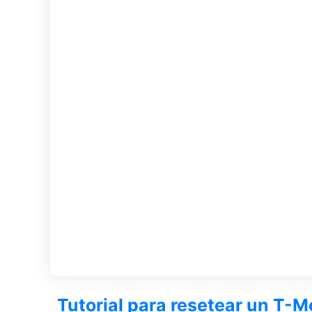
Tutorial para resetear un T-