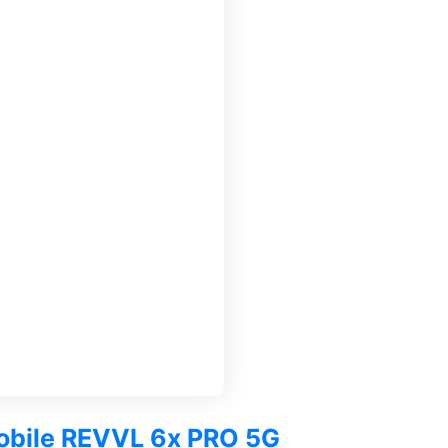
Mobile REVVL 6x PRO 5G