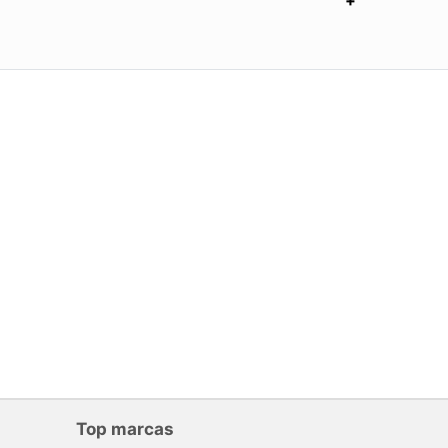
Top marcas