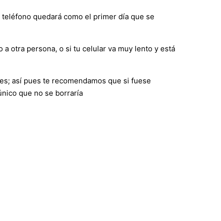
el teléfono quedará como el primer día que se
 a otra persona, o si tu celular va muy lento y está
nes; así pues te recomendamos que si fuese
único que no se borraría