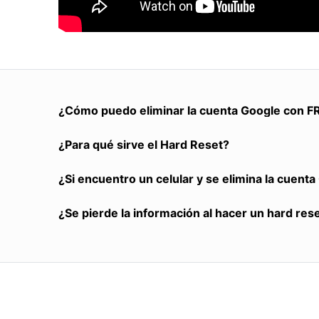
¿Cómo puedo eliminar la cuenta Google con F
¿Para qué sirve el Hard Reset?
¿Si encuentro un celular y se elimina la cuent
¿Se pierde la información al hacer un hard res