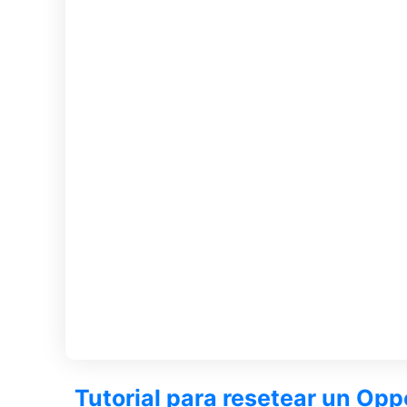
Tutorial para resetear un Op