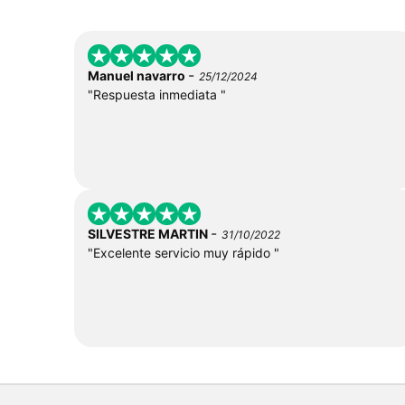
-
Manuel navarro
25/12/2024
"Respuesta inmediata "
-
SILVESTRE MARTIN
31/10/2022
"Excelente servicio muy rápido "