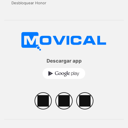
Desbloquear Honor
Descargar app