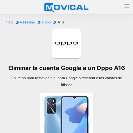
Inicio
Resetear
Oppo
A16
Eliminar la cuenta Google a un Oppo A16
Solución para remover la cuenta Google o resetear a los valores de
fábrica