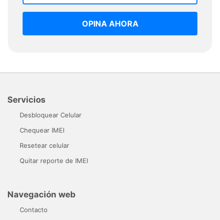
OPINA AHORA
Servicios
Desbloquear Celular
Chequear IMEI
Resetear celular
Quitar reporte de IMEI
Navegación web
Contacto