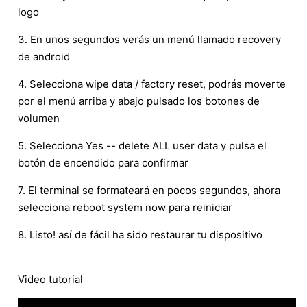
logo
3. En unos segundos verás un menú llamado recovery
de android
4. Selecciona wipe data / factory reset, podrás moverte
por el menú arriba y abajo pulsado los botones de
volumen
5. Selecciona Yes -- delete ALL user data y pulsa el
botón de encendido para confirmar
7. El terminal se formateará en pocos segundos, ahora
selecciona reboot system now para reiniciar
8. Listo! así de fácil ha sido restaurar tu dispositivo
Video tutorial