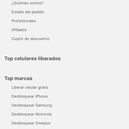
¿Quiénes somos?
Estado del pedido
Profesionales
Afiliados
Cupón de descuento
Top celulares liberados
Top marcas
Liberar celular gratis
Desbloquear iPhone
Desbloquear Samsung
Desbloquear Motorola
Desbloquear Oneplus