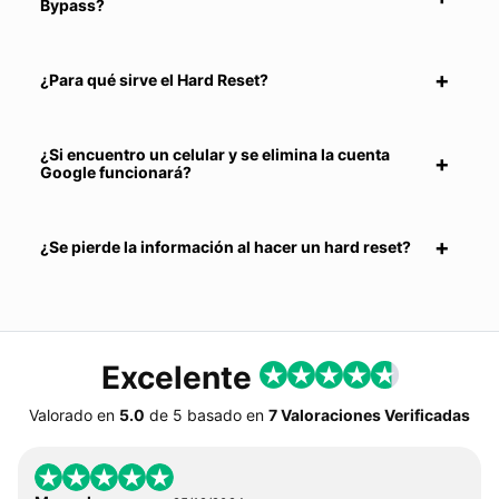
Bypass?
¿Para qué sirve el Hard Reset?
¿Si encuentro un celular y se elimina la cuenta
Google funcionará?
¿Se pierde la información al hacer un hard reset?
Excelente
Valorado en
5.0
de
5
basado en
7 Valoraciones Verificadas