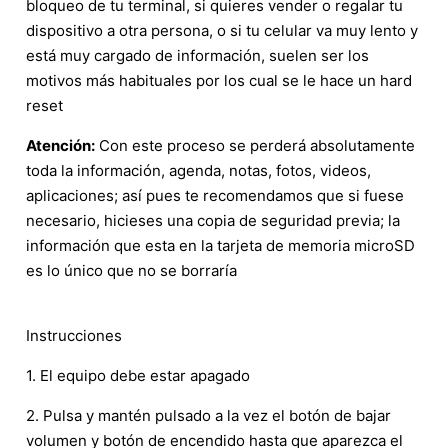
bloqueo de tu terminal, si quieres vender o regalar tu
dispositivo a otra persona, o si tu celular va muy lento y
está muy cargado de información, suelen ser los
motivos más habituales por los cual se le hace un hard
reset
Atención:
Con este proceso se perderá absolutamente
toda la información, agenda, notas, fotos, videos,
aplicaciones; así pues te recomendamos que si fuese
necesario, hicieses una copia de seguridad previa; la
información que esta en la tarjeta de memoria microSD
es lo único que no se borraría
Instrucciones
1. El equipo debe estar apagado
2. Pulsa y mantén pulsado a la vez el botón de bajar
volumen y botón de encendido hasta que aparezca el