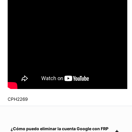
CPH2269
¿Cómo puedo eliminar la cuenta Google con FRP