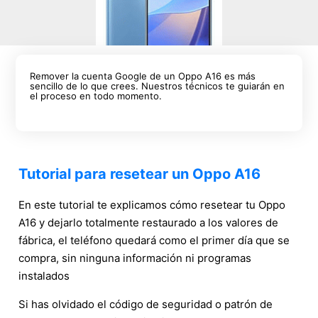
Remover la cuenta Google de un Oppo A16 es más
sencillo de lo que crees. Nuestros técnicos te guiarán en
el proceso en todo momento.
Tutorial para resetear un Oppo A16
En este tutorial te explicamos cómo resetear tu Oppo
A16 y dejarlo totalmente restaurado a los valores de
fábrica, el teléfono quedará como el primer día que se
compra, sin ninguna información ni programas
instalados
Si has olvidado el código de seguridad o patrón de