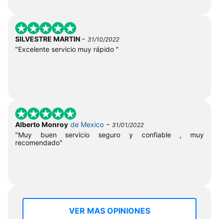
-
SILVESTRE MARTIN
31/10/2022
"Excelente servicio muy rápido "
-
Alberto Monroy
de Mexico
31/01/2022
"Muy buen servicio seguro y confiable , muy
recomendado"
VER MAS OPINIONES