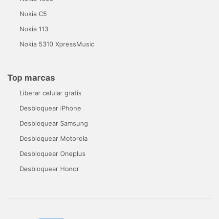
Nokia C5
Nokia 113
Nokia 5310 XpressMusic
Top marcas
Liberar celular gratis
Desbloquear iPhone
Desbloquear Samsung
Desbloquear Motorola
Desbloquear Oneplus
Desbloquear Honor