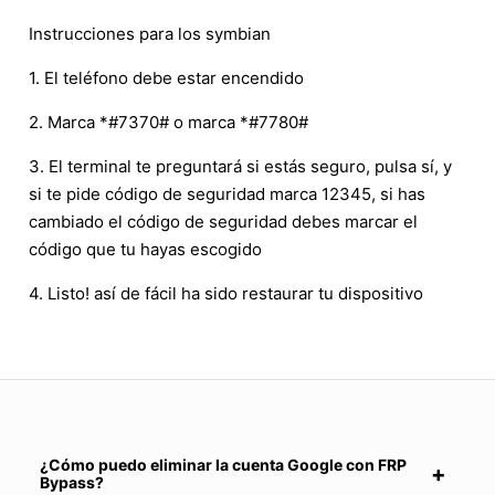
Instrucciones para los symbian
1. El teléfono debe estar encendido
2. Marca *#7370# o marca *#7780#
3. El terminal te preguntará si estás seguro, pulsa sí, y
si te pide código de seguridad marca 12345, si has
cambiado el código de seguridad debes marcar el
código que tu hayas escogido
4. Listo! así de fácil ha sido restaurar tu dispositivo
¿Cómo puedo eliminar la cuenta Google con FRP
Bypass?