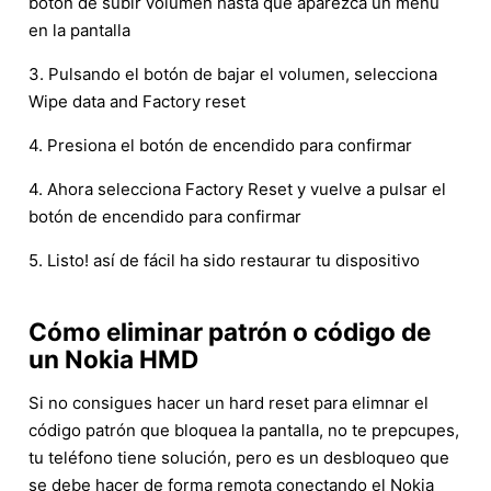
botón de subir volumen hasta que aparezca un menú
en la pantalla
3. Pulsando el botón de bajar el volumen, selecciona
Wipe data and Factory reset
4. Presiona el botón de encendido para confirmar
4. Ahora selecciona Factory Reset y vuelve a pulsar el
botón de encendido para confirmar
5. Listo! así de fácil ha sido restaurar tu dispositivo
Cómo eliminar patrón o código de
un Nokia HMD
Si no consigues hacer un hard reset para elimnar el
código patrón que bloquea la pantalla, no te prepcupes,
tu teléfono tiene solución, pero es un desbloqueo que
se debe hacer de forma remota conectando el Nokia