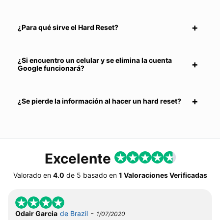
¿Para qué sirve el Hard Reset?
¿Si encuentro un celular y se elimina la cuenta
Google funcionará?
¿Se pierde la información al hacer un hard reset?
Excelente
Valorado en
4.0
de
5
basado en
1 Valoraciones Verificadas
-
Odair Garcia
de Brazil
1/07/2020