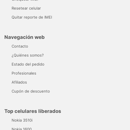
Resetear celular
Quitar reporte de IMEI
Navegación web
Contacto
¿Quiénes somos?
Estado del pedido
Profesionales
Afiliados
Cupón de descuento
Top celulares liberados
Nokia 3510i
Nokia 1600