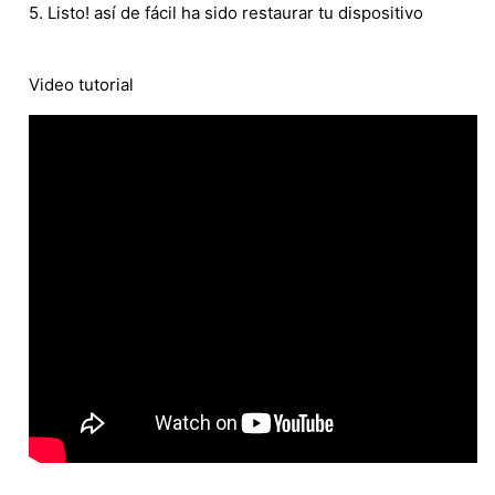
5. Listo! así de fácil ha sido restaurar tu dispositivo
Video tutorial