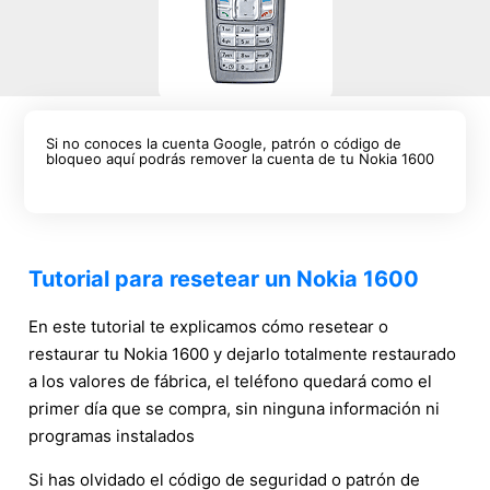
Si no conoces la cuenta Google, patrón o código de
bloqueo aquí podrás remover la cuenta de tu Nokia 1600
Tutorial para resetear un Nokia 1600
En este tutorial te explicamos cómo resetear o
restaurar tu Nokia 1600 y dejarlo totalmente restaurado
a los valores de fábrica, el teléfono quedará como el
primer día que se compra, sin ninguna información ni
programas instalados
Si has olvidado el código de seguridad o patrón de