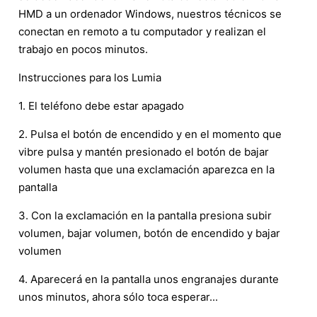
HMD a un ordenador Windows, nuestros técnicos se
conectan en remoto a tu computador y realizan el
trabajo en pocos minutos.
Instrucciones para los Lumia
1. El teléfono debe estar apagado
2. Pulsa el botón de encendido y en el momento que
vibre pulsa y mantén presionado el botón de bajar
volumen hasta que una exclamación aparezca en la
pantalla
3. Con la exclamación en la pantalla presiona subir
volumen, bajar volumen, botón de encendido y bajar
volumen
4. Aparecerá en la pantalla unos engranajes durante
unos minutos, ahora sólo toca esperar...