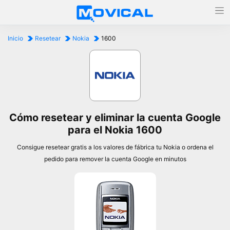
Inicio
Resetear
Nokia
1600
Cómo resetear y eliminar la cuenta Google
para el Nokia 1600
Consigue resetear gratis a los valores de fábrica tu Nokia o ordena el
pedido para remover la cuenta Google en minutos