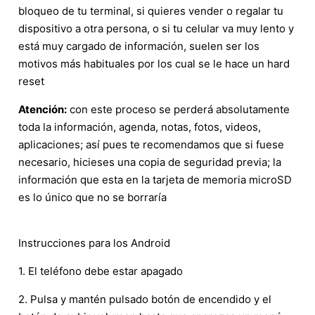
bloqueo de tu terminal, si quieres vender o regalar tu
dispositivo a otra persona, o si tu celular va muy lento y
está muy cargado de información, suelen ser los
motivos más habituales por los cual se le hace un hard
reset
Atención:
con este proceso se perderá absolutamente
toda la información, agenda, notas, fotos, videos,
aplicaciones; así pues te recomendamos que si fuese
necesario, hicieses una copia de seguridad previa; la
información que esta en la tarjeta de memoria microSD
es lo único que no se borraría
Instrucciones para los Android
1. El teléfono debe estar apagado
2. Pulsa y mantén pulsado botón de encendido y el