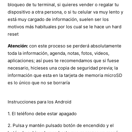
bloqueo de tu terminal, si quieres vender o regalar tu
dispositivo a otra persona, o si tu celular va muy lento y
está muy cargado de información, suelen ser los
motivos más habituales por los cual se le hace un hard
reset
Atención:
con este proceso se perderá absolutamente
toda la información, agenda, notas, fotos, videos,
aplicaciones; así pues te recomendamos que si fuese
necesario, hicieses una copia de seguridad previa; la
información que esta en la tarjeta de memoria microSD
es lo único que no se borraría
Instrucciones para los Android
1. El teléfono debe estar apagado
2. Pulsa y mantén pulsado botón de encendido y el