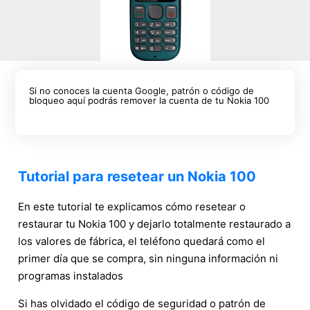
Si no conoces la cuenta Google, patrón o código de
bloqueo aquí podrás remover la cuenta de tu Nokia 100
Tutorial para resetear un Nokia 100
En este tutorial te explicamos cómo resetear o
restaurar tu Nokia 100 y dejarlo totalmente restaurado a
los valores de fábrica, el teléfono quedará como el
primer día que se compra, sin ninguna información ni
programas instalados
Si has olvidado el código de seguridad o patrón de