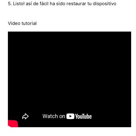
5. Listo! así de fácil ha sido restaurar tu dispositivo
Video tutorial