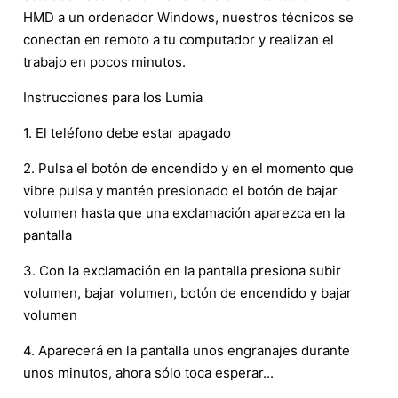
HMD a un ordenador Windows, nuestros técnicos se
conectan en remoto a tu computador y realizan el
trabajo en pocos minutos.
Instrucciones para los Lumia
1. El teléfono debe estar apagado
2. Pulsa el botón de encendido y en el momento que
vibre pulsa y mantén presionado el botón de bajar
volumen hasta que una exclamación aparezca en la
pantalla
3. Con la exclamación en la pantalla presiona subir
volumen, bajar volumen, botón de encendido y bajar
volumen
4. Aparecerá en la pantalla unos engranajes durante
unos minutos, ahora sólo toca esperar...