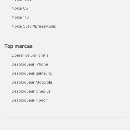
Nokia C5
Nokia 113
Nokia 5310 XpressMusic
Top marcas
Liberar celular gratis
Desbloquear iPhone
Desbloquear Samsung
Desbloquear Motorola
Desbloquear Oneplus
Desbloquear Honor