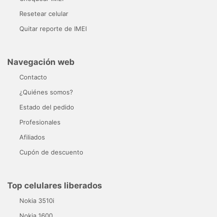
Resetear celular
Quitar reporte de IMEI
Navegación web
Contacto
¿Quiénes somos?
Estado del pedido
Profesionales
Afiliados
Cupón de descuento
Top celulares liberados
Nokia 3510i
Nokia 1600