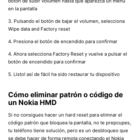
botón de subir volumen hasta que aparezca un menú
en la pantalla
3. Pulsando el botón de bajar el volumen, selecciona
Wipe data and Factory reset
4. Presiona el botón de encendido para confirmar
4. Ahora selecciona Factory Reset y vuelve a pulsar el
botón de encendido para confirmar
5. Listo! así de fácil ha sido restaurar tu dispositivo
Cómo eliminar patrón o código de
un Nokia HMD
Si no consigues hacer un hard reset para elimnar el
código patrón que bloquea la pantalla, no te prepcupes,
tu teléfono tiene solución, pero es un desbloqueo que
se debe hacer de forma remota conectando el Nokia