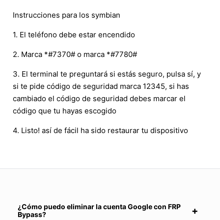
Instrucciones para los symbian
1. El teléfono debe estar encendido
2. Marca *#7370# o marca *#7780#
3. El terminal te preguntará si estás seguro, pulsa sí, y
si te pide código de seguridad marca 12345, si has
cambiado el código de seguridad debes marcar el
código que tu hayas escogido
4. Listo! así de fácil ha sido restaurar tu dispositivo
¿Cómo puedo eliminar la cuenta Google con FRP
Bypass?