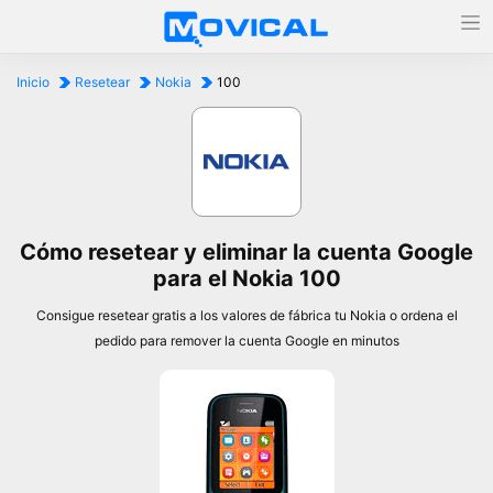
Inicio
Resetear
Nokia
100
Cómo resetear y eliminar la cuenta Google
para el Nokia 100
Consigue resetear gratis a los valores de fábrica tu Nokia o ordena el
pedido para remover la cuenta Google en minutos