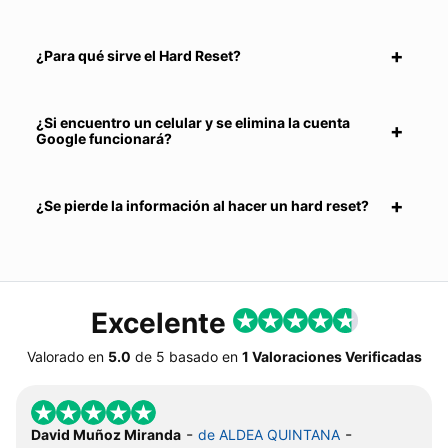
¿Para qué sirve el Hard Reset?
¿Si encuentro un celular y se elimina la cuenta
Google funcionará?
¿Se pierde la información al hacer un hard reset?
Excelente
Valorado en
5.0
de
5
basado en
1 Valoraciones Verificadas
-
-
David Muñoz Miranda
de ALDEA QUINTANA