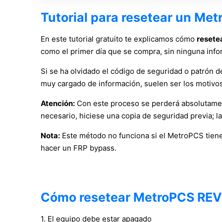
Tutorial para resetear un M
En este tutorial gratuito te explicamos cómo
resete
como el primer día que se compra, sin ninguna info
Si se ha olvidado el código de seguridad o patrón de 
muy cargado de información, suelen ser los motivos 
Atención:
Con este proceso se perderá absolutament
necesario, hiciese una copia de seguridad previa; l
Nota:
Este método no funciona si el MetroPCS tiene
hacer un FRP bypass.
Cómo resetear MetroPCS RE
1. El equipo debe estar apagado