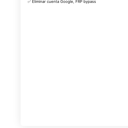
✅ Eliminar cuenta Google, FRP bypass