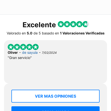
Excelente
Valorado en
5.0
de
5
basado en
1 Valoraciones Verificadas
-
-
Oliver
de sayula
7/02/2024
"Gran servicio"
VER MAS OPINIONES