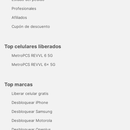
Profesionales
Afiliados
Cupón de descuento
Top celulares liberados
MetroPCS REVVL 6 5G
MetroPCS REVVL 6x 5G
Top marcas
Liberar celular gratis
Desbloquear iPhone
Desbloquear Samsung
Desbloquear Motorola
Desbloquear Oneplus