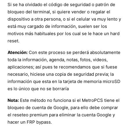
Si se ha olvidado el código de seguridad o patrón de
bloqueo del terminal, si quiere vender o regalar el
dispositivo a otra persona, o si el celular va muy lento y
está muy cargado de información, suelen ser los
motivos más habituales por los cual se le hace un hard
reset.
Atención:
Con este proceso se perderá absolutamente
toda la información, agenda, notas, fotos, videos,
aplicaciones; así pues te recomendamos que si fuese
necesario, hiciese una copia de seguridad previa; la
información que esta en la tarjeta de memoria microSD
es lo único que no se borraría
Nota:
Este método no funciona si el MetroPCS tiene el
bloqueo de cuenta de Google, para ello debe comprar
el reseteo premium para eliminar la cuenta Google y
hacer un FRP bypass.