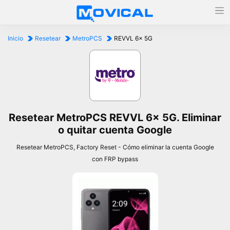
Inicio
Resetear
MetroPCS
REVVL 6x 5G
Resetear MetroPCS REVVL 6x 5G. Eliminar
o quitar cuenta Google
Resetear MetroPCS, Factory Reset - Cómo eliminar la cuenta Google
con FRP bypass