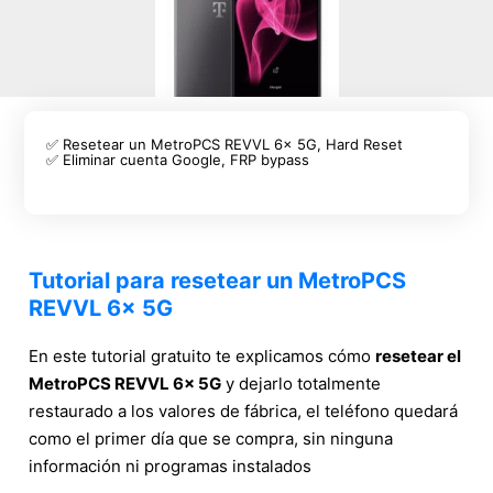
✅ Resetear un MetroPCS REVVL 6x 5G, Hard Reset
✅ Eliminar cuenta Google, FRP bypass
Tutorial para resetear un MetroPCS
REVVL 6x 5G
En este tutorial gratuito te explicamos cómo
resetear el
MetroPCS REVVL 6x 5G
y dejarlo totalmente
restaurado a los valores de fábrica, el teléfono quedará
como el primer día que se compra, sin ninguna
información ni programas instalados