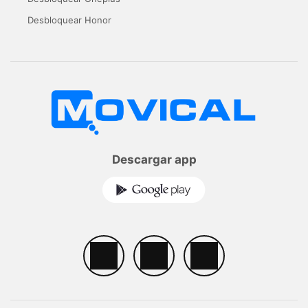
Desbloquear Honor
Descargar app