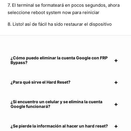
7. El terminal se formateará en pocos segundos, ahora
seleccione reboot system now para reiniciar
8. Listo! así de fácil ha sido restaurar el dispositivo
¿Cómo puedo eliminar la cuenta Google con FRP
Bypass?
¿Para qué sirve el Hard Reset?
¿Si encuentro un celular y se elimina la cuenta
Google funcionará?
¿Se pierde la información al hacer un hard reset?