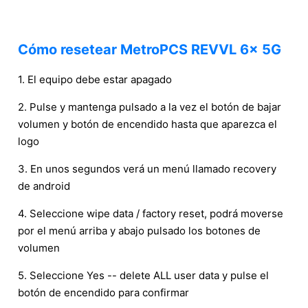
Cómo resetear MetroPCS REVVL 6x 5G
1. El equipo debe estar apagado
2. Pulse y mantenga pulsado a la vez el botón de bajar
volumen y botón de encendido hasta que aparezca el
logo
3. En unos segundos verá un menú llamado recovery
de android
4. Seleccione wipe data / factory reset, podrá moverse
por el menú arriba y abajo pulsado los botones de
volumen
5. Seleccione Yes -- delete ALL user data y pulse el
botón de encendido para confirmar