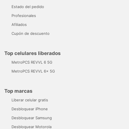
Estado del pedido
Profesionales
Afiliados
Cupón de descuento
Top celulares liberados
MetroPCS REVVL 6 5G
MetroPCS REVVL 6x 5G
Top marcas
Liberar celular gratis
Desbloquear iPhone
Desbloquear Samsung
Desbloquear Motorola