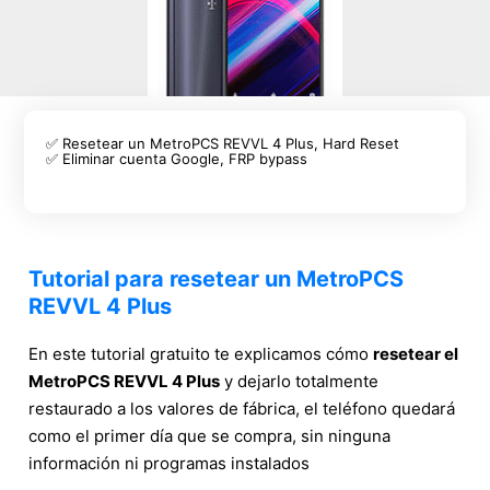
✅ Resetear un MetroPCS REVVL 4 Plus, Hard Reset
✅ Eliminar cuenta Google, FRP bypass
Tutorial para resetear un MetroPCS
REVVL 4 Plus
En este tutorial gratuito te explicamos cómo
resetear el
MetroPCS REVVL 4 Plus
y dejarlo totalmente
restaurado a los valores de fábrica, el teléfono quedará
como el primer día que se compra, sin ninguna
información ni programas instalados