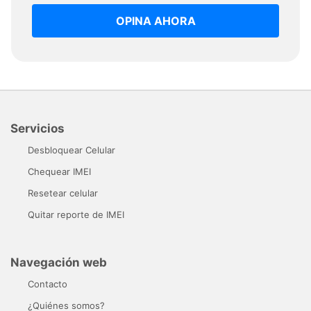
OPINA AHORA
Servicios
Desbloquear Celular
Chequear IMEI
Resetear celular
Quitar reporte de IMEI
Navegación web
Contacto
¿Quiénes somos?