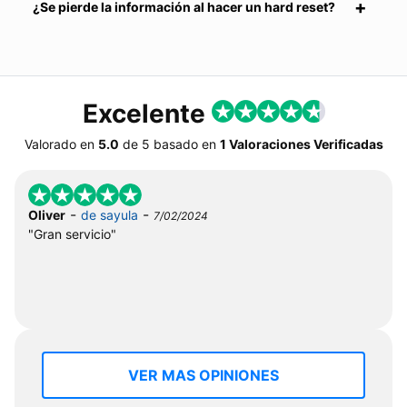
¿Se pierde la información al hacer un hard reset?
Excelente
Valorado en
5.0
de
5
basado en
1 Valoraciones Verificadas
-
-
Oliver
de sayula
7/02/2024
"Gran servicio"
VER MAS OPINIONES