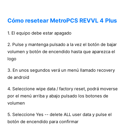
Cómo resetear MetroPCS REVVL 4 Plus
1. El equipo debe estar apagado
2. Pulse y mantenga pulsado a la vez el botón de bajar
volumen y botón de encendido hasta que aparezca el
logo
3. En unos segundos verá un menú llamado recovery
de android
4. Seleccione wipe data / factory reset, podrá moverse
por el menú arriba y abajo pulsado los botones de
volumen
5. Seleccione Yes -- delete ALL user data y pulse el
botón de encendido para confirmar