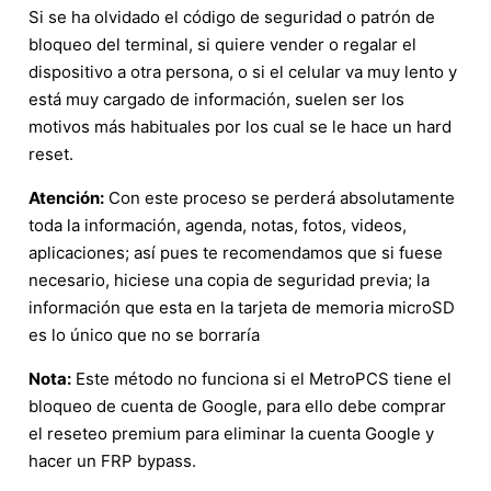
Si se ha olvidado el código de seguridad o patrón de
bloqueo del terminal, si quiere vender o regalar el
dispositivo a otra persona, o si el celular va muy lento y
está muy cargado de información, suelen ser los
motivos más habituales por los cual se le hace un hard
reset.
Atención:
Con este proceso se perderá absolutamente
toda la información, agenda, notas, fotos, videos,
aplicaciones; así pues te recomendamos que si fuese
necesario, hiciese una copia de seguridad previa; la
información que esta en la tarjeta de memoria microSD
es lo único que no se borraría
Nota:
Este método no funciona si el MetroPCS tiene el
bloqueo de cuenta de Google, para ello debe comprar
el reseteo premium para eliminar la cuenta Google y
hacer un FRP bypass.