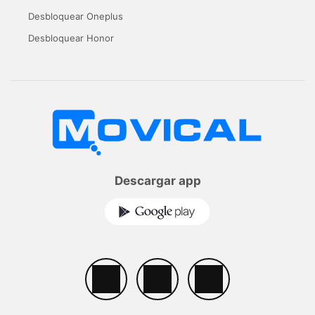
Desbloquear Oneplus
Desbloquear Honor
Descargar app