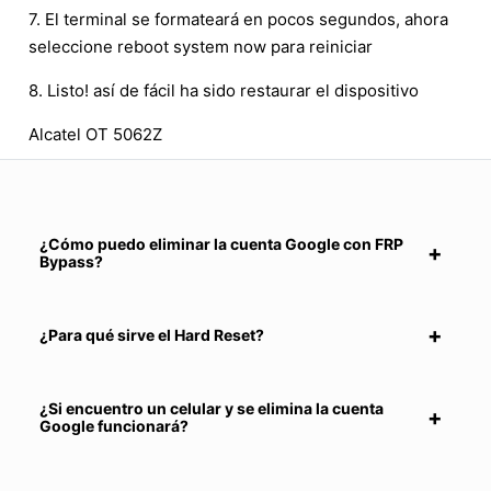
7. El terminal se formateará en pocos segundos, ahora
seleccione reboot system now para reiniciar
8. Listo! así de fácil ha sido restaurar el dispositivo
Alcatel OT 5062Z
¿Cómo puedo eliminar la cuenta Google con FRP
Bypass?
¿Para qué sirve el Hard Reset?
¿Si encuentro un celular y se elimina la cuenta
Google funcionará?