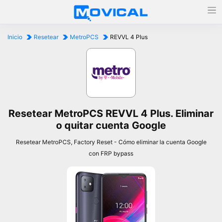
Inicio
Resetear
MetroPCS
REVVL 4 Plus
Resetear MetroPCS REVVL 4 Plus. Eliminar
o quitar cuenta Google
Resetear MetroPCS, Factory Reset - Cómo eliminar la cuenta Google
con FRP bypass