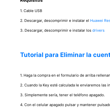
Requisitos
1. Cable USB
2. Descargar, descomprimir e instalar el
Huawei Res
3. Descargar, descomprimir e instalar los
drivers
Tutorial para Eliminar la cue
1. Haga la compra en el formulario de arriba rellena
2. Cuando la Key esté calculada le enviaremos las i
3. Simplemente sería, tener el teléfono apagado.
4. Con el celular apagado pulsar y mantener pulsa