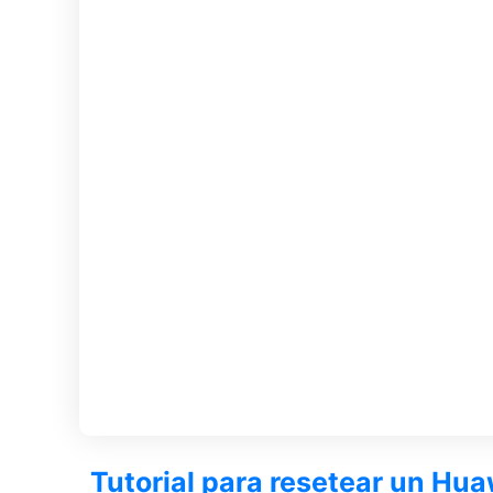
Tutorial para resetear un Hu