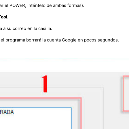
ar el POWER, inténtelo de ambas formas).
ool
.
a su correo en la casilla.
 el programa borrará la cuenta Google en pocos segundos.