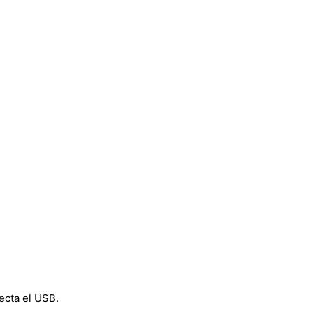
ecta el USB.