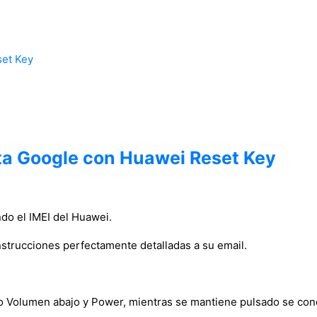
et Key
nta Google con Huawei Reset Key
ndo el IMEI del Huawei.
nstrucciones perfectamente detalladas a su email.
do Volumen abajo y Power, mientras se mantiene pulsado se con