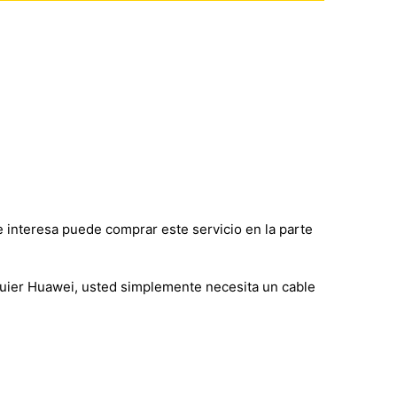
e interesa puede comprar este servicio en la parte
quier Huawei, usted simplemente necesita un cable