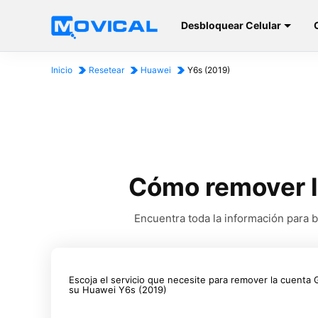
Desbloquear Celular
Inicio
Resetear
Huawei
Y6s (2019)
Cómo remover l
Encuentra toda la información para 
Escoja el servicio que necesite para remover la cuenta
su Huawei Y6s (2019)