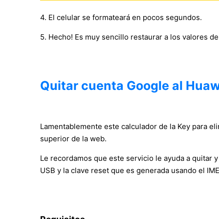
4. El celular se formateará en pocos segundos.
5. Hecho! Es muy sencillo restaurar a los valores de
Quitar cuenta Google al Hua
Lamentablemente este calculador de la Key para elim
superior de la web.
Le recordamos que este servicio le ayuda a quitar 
USB y la clave reset que es generada usando el IMEI