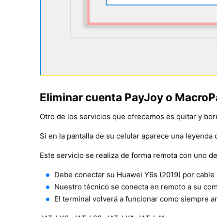
Eliminar cuenta PayJoy o MacroP
Otro de los servicios que ofrecemos es quitar y bor
Si en la pantalla de su celular aparece una leyenda 
Este servicio se realiza de forma remota con uno de
Debe conectar su Huawei Y6s (2019) por cabl
Nuestro técnico se conecta en remoto a su comp
El terminal volverá a funcionar como siempre 