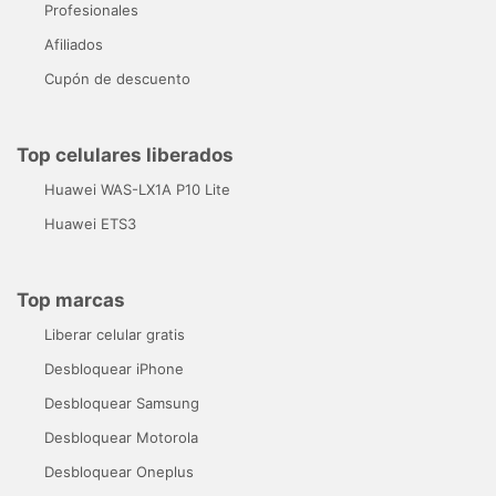
Profesionales
Afiliados
Cupón de descuento
Top celulares liberados
Huawei WAS-LX1A P10 Lite
Huawei ETS3
Top marcas
Liberar celular gratis
Desbloquear iPhone
Desbloquear Samsung
Desbloquear Motorola
Desbloquear Oneplus