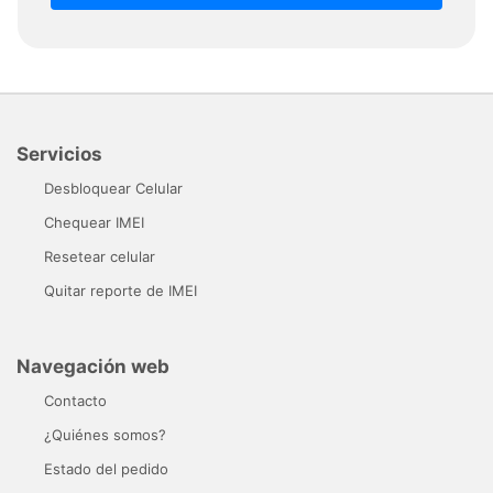
Servicios
Desbloquear Celular
Chequear IMEI
Resetear celular
Quitar reporte de IMEI
Navegación web
Contacto
¿Quiénes somos?
Estado del pedido