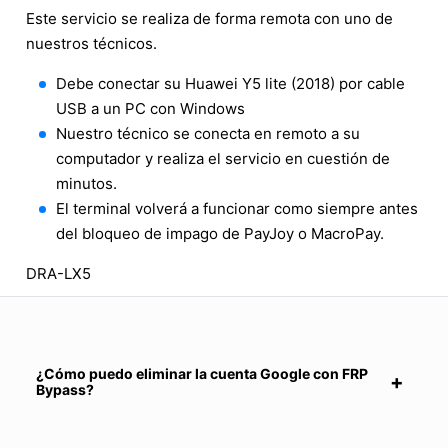
Este servicio se realiza de forma remota con uno de
nuestros técnicos.
Debe conectar su Huawei Y5 lite (2018) por cable
USB a un PC con Windows
Nuestro técnico se conecta en remoto a su
computador y realiza el servicio en cuestión de
minutos.
El terminal volverá a funcionar como siempre antes
del bloqueo de impago de PayJoy o MacroPay.
DRA-LX5
¿Cómo puedo eliminar la cuenta Google con FRP
Bypass?