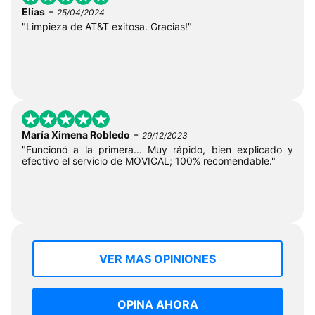
-
Elías
25/04/2024
"Limpieza de AT&T exitosa. Gracias!"
-
María Ximena Robledo
29/12/2023
"Funcionó a la primera... Muy rápido, bien explicado y
efectivo el servicio de MOVICAL; 100% recomendable."
VER MAS OPINIONES
OPINA AHORA