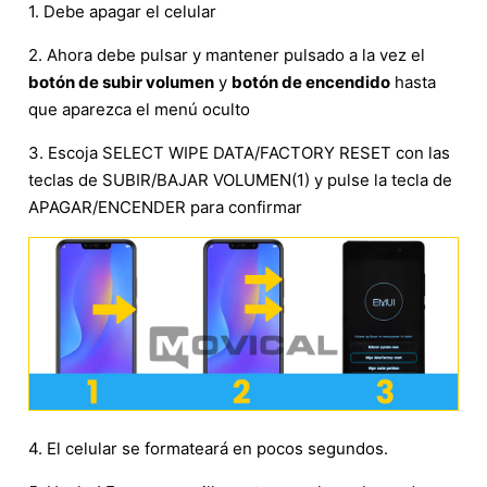
1. Debe apagar el celular
2. Ahora debe pulsar y mantener pulsado a la vez el
botón de subir volumen
y
botón de encendido
hasta
que aparezca el menú oculto
3. Escoja SELECT WIPE DATA/FACTORY RESET con las
teclas de SUBIR/BAJAR VOLUMEN(1) y pulse la tecla de
APAGAR/ENCENDER para confirmar
4. El celular se formateará en pocos segundos.