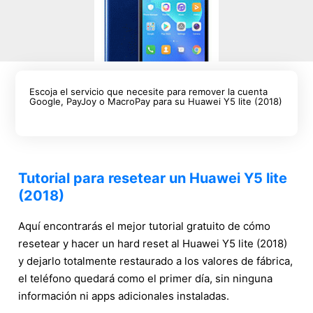
Escoja el servicio que necesite para remover la cuenta
Google, PayJoy o MacroPay para su Huawei Y5 lite (2018)
Tutorial para resetear un Huawei Y5 lite
(2018)
Aquí encontrarás el mejor tutorial gratuito de cómo
resetear y hacer un hard reset al Huawei Y5 lite (2018)
y dejarlo totalmente restaurado a los valores de fábrica,
el teléfono quedará como el primer día, sin ninguna
información ni apps adicionales instaladas.