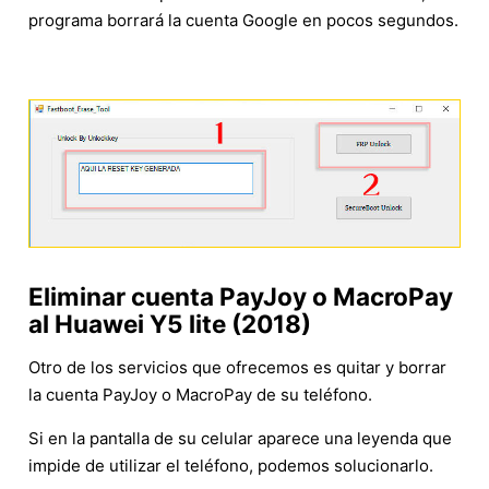
programa borrará la cuenta Google en pocos segundos.
Eliminar cuenta PayJoy o MacroPay
al Huawei Y5 lite (2018)
Otro de los servicios que ofrecemos es quitar y borrar
la cuenta PayJoy o MacroPay de su teléfono.
Si en la pantalla de su celular aparece una leyenda que
impide de utilizar el teléfono, podemos solucionarlo.