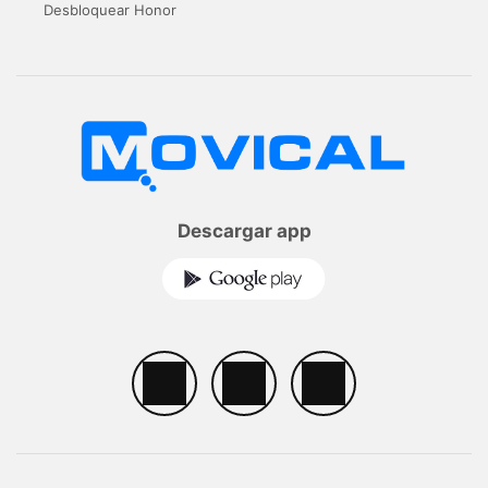
Desbloquear Honor
Descargar app