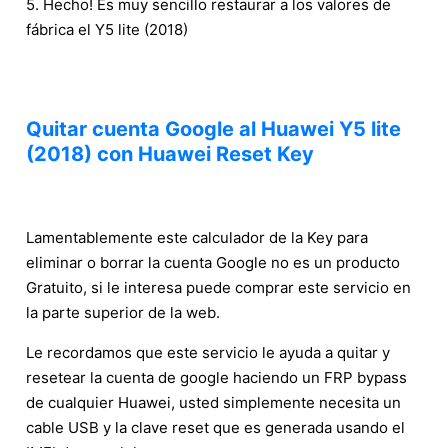
5. Hecho! Es muy sencillo restaurar a los valores de
fábrica el Y5 lite (2018)
Quitar cuenta Google al Huawei Y5 lite
(2018) con Huawei Reset Key
Lamentablemente este calculador de la Key para
eliminar o borrar la cuenta Google no es un producto
Gratuito, si le interesa puede comprar este servicio en
la parte superior de la web.
Le recordamos que este servicio le ayuda a quitar y
resetear la cuenta de google haciendo un FRP bypass
de cualquier Huawei, usted simplemente necesita un
cable USB y la clave reset que es generada usando el