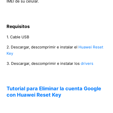
IMEI de su celular.
Requisitos
1. Cable USB
2. Descargar, descomprimir e instalar el
Huawei Reset
Key
3. Descargar, descomprimir e instalar los
drivers
Tutorial para Eliminar la cuenta Google
con Huawei Reset Key