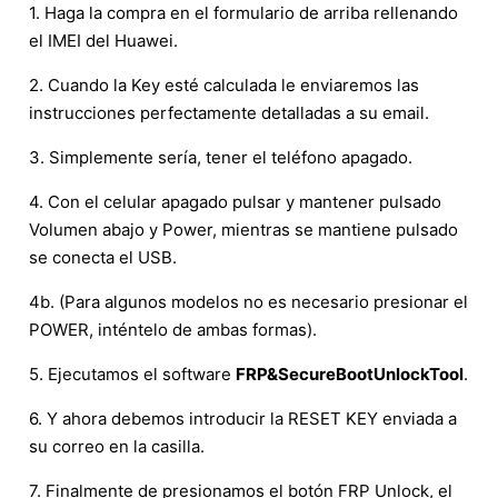
1. Haga la compra en el formulario de arriba rellenando
el IMEI del Huawei.
2. Cuando la Key esté calculada le enviaremos las
instrucciones perfectamente detalladas a su email.
3. Simplemente sería, tener el teléfono apagado.
4. Con el celular apagado pulsar y mantener pulsado
Volumen abajo y Power, mientras se mantiene pulsado
se conecta el USB.
4b. (Para algunos modelos no es necesario presionar el
POWER, inténtelo de ambas formas).
5. Ejecutamos el software
FRP&SecureBootUnlockTool
.
6. Y ahora debemos introducir la RESET KEY enviada a
su correo en la casilla.
7. Finalmente de presionamos el botón FRP Unlock, el