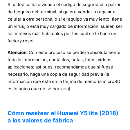
Si usted se ha olvidado el código de seguridad o patrón
de bloqueo del terminal, si quiere vender o regalar el
celular a otra persona, o si el equipo va muy lento, tiene
un virus, o está muy cargado de información, suelen ser
los motivos más habituales por los cual se le hace un
factory reset.
Atención:
Con este proceso se perderá absolutamente
toda la información, contactos, notas, fotos, videos,
aplicaciones; así pues, recomendamos que si fuese
necesario, haga una copia de seguridad previa (la
información que está en la tarjeta de memoria microSD
es lo único que no se borraría)
Cómo resetear el Huawei Y5 lite (2018)
a los valores de fábrica