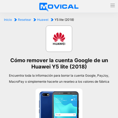
Inicio
Resetear
Huawei
Y5 lite (2018)
Cómo remover la cuenta Google de un
Huawei Y5 lite (2018)
Encuentra toda la información para borrar la cuenta Google, PayJoy,
MacroPay o simplemente hacerle un reseteo a los valores de fábrica