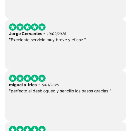
-
Jorge Cervantes
10/02/2025
"Excelente servicio muy breve y eficaz."
-
miguel a. irles
5/01/2025
"perfecto el desbloqueo y sencillo los pasos gracias "