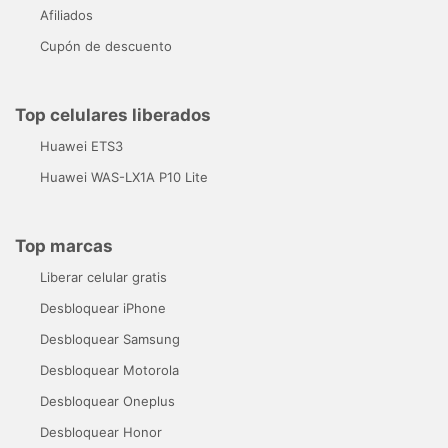
Afiliados
Cupón de descuento
Top celulares liberados
Huawei ETS3
Huawei WAS-LX1A P10 Lite
Top marcas
Liberar celular gratis
Desbloquear iPhone
Desbloquear Samsung
Desbloquear Motorola
Desbloquear Oneplus
Desbloquear Honor