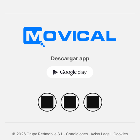
Descargar app
© 2026 Grupo Redmobile S.L ·
Condiciones
·
Aviso Legal
·
Cookies