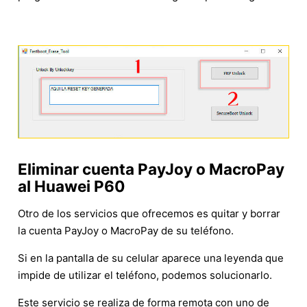
Eliminar cuenta PayJoy o MacroPay
al Huawei P60
Otro de los servicios que ofrecemos es quitar y borrar
la cuenta PayJoy o MacroPay de su teléfono.
Si en la pantalla de su celular aparece una leyenda que
impide de utilizar el teléfono, podemos solucionarlo.
Este servicio se realiza de forma remota con uno de