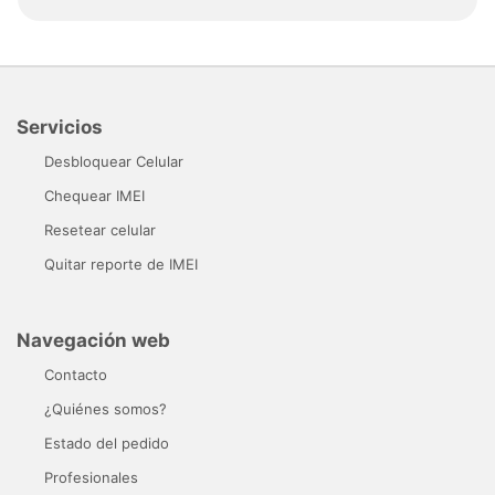
Servicios
Desbloquear Celular
Chequear IMEI
Resetear celular
Quitar reporte de IMEI
Navegación web
Contacto
¿Quiénes somos?
Estado del pedido
Profesionales