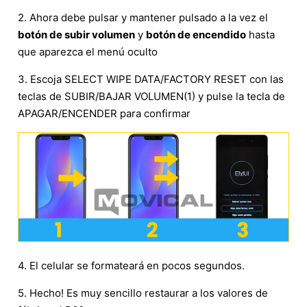
2. Ahora debe pulsar y mantener pulsado a la vez el
botón de subir volumen
y
botón de encendido
hasta
que aparezca el menú oculto
3. Escoja SELECT WIPE DATA/FACTORY RESET con las
teclas de SUBIR/BAJAR VOLUMEN(1) y pulse la tecla de
APAGAR/ENCENDER para confirmar
4. El celular se formateará en pocos segundos.
5. Hecho! Es muy sencillo restaurar a los valores de