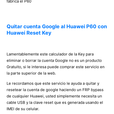
fábrica el P60
Quitar cuenta Google al Huawei P60 con
Huawei Reset Key
Lamentablemente este calculador de la Key para
eliminar o borrar la cuenta Google no es un producto
Gratuito, si le interesa puede comprar este servicio en
la parte superior de la web.
Le recordamos que este servicio le ayuda a quitar y
resetear la cuenta de google haciendo un FRP bypass
de cualquier Huawei, usted simplemente necesita un
cable USB y la clave reset que es generada usando el
IMEI de su celular.