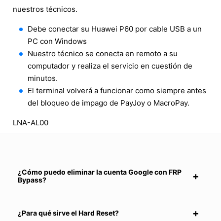
nuestros técnicos.
Debe conectar su Huawei P60 por cable USB a un
PC con Windows
Nuestro técnico se conecta en remoto a su
computador y realiza el servicio en cuestión de
minutos.
El terminal volverá a funcionar como siempre antes
del bloqueo de impago de PayJoy o MacroPay.
LNA-AL00
¿Cómo puedo eliminar la cuenta Google con FRP
Bypass?
¿Para qué sirve el Hard Reset?