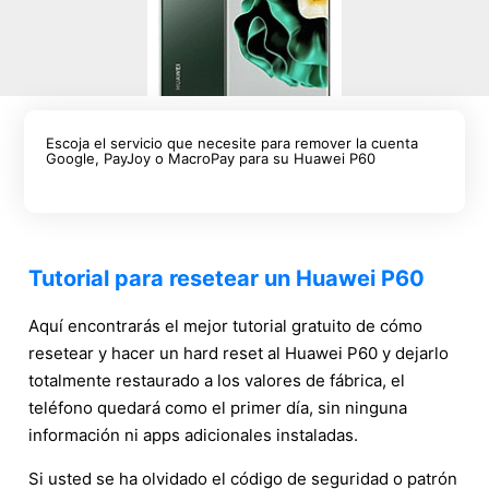
Escoja el servicio que necesite para remover la cuenta
Google, PayJoy o MacroPay para su Huawei P60
Tutorial para resetear un Huawei P60
Aquí encontrarás el mejor tutorial gratuito de cómo
resetear y hacer un hard reset al Huawei P60 y dejarlo
totalmente restaurado a los valores de fábrica, el
teléfono quedará como el primer día, sin ninguna
información ni apps adicionales instaladas.
Si usted se ha olvidado el código de seguridad o patrón