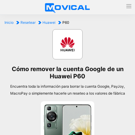
Inicio
Resetear
Huawei
P60
Cómo remover la cuenta Google de un
Huawei P60
Encuentra toda la información para borrar la cuenta Google, PayJoy,
MacroPay o simplemente hacerle un reseteo a los valores de fábrica