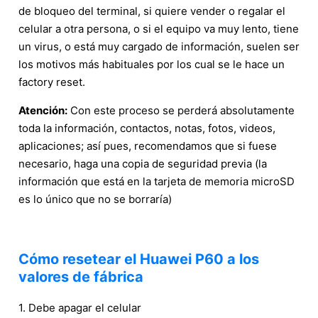
de bloqueo del terminal, si quiere vender o regalar el
celular a otra persona, o si el equipo va muy lento, tiene
un virus, o está muy cargado de información, suelen ser
los motivos más habituales por los cual se le hace un
factory reset.
Atención:
Con este proceso se perderá absolutamente
toda la información, contactos, notas, fotos, videos,
aplicaciones; así pues, recomendamos que si fuese
necesario, haga una copia de seguridad previa (la
información que está en la tarjeta de memoria microSD
es lo único que no se borraría)
Cómo resetear el Huawei P60 a los
valores de fábrica
1. Debe apagar el celular