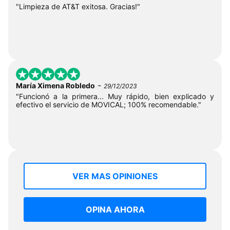
"Limpieza de AT&T exitosa. Gracias!"
-
María Ximena Robledo
29/12/2023
"Funcionó a la primera... Muy rápido, bien explicado y
efectivo el servicio de MOVICAL; 100% recomendable."
VER MAS OPINIONES
OPINA AHORA