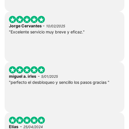
-
Jorge Cervantes
10/02/2025
"Excelente servicio muy breve y eficaz."
-
miguel a. irles
5/01/2025
"perfecto el desbloqueo y sencillo los pasos gracias "
-
Elías
25/04/2024