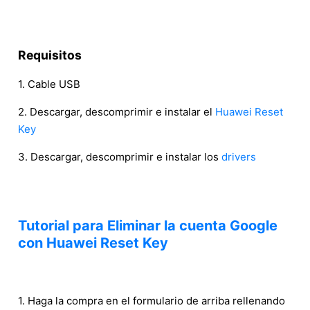
Requisitos
1. Cable USB
2. Descargar, descomprimir e instalar el
Huawei Reset
Key
3. Descargar, descomprimir e instalar los
drivers
Tutorial para Eliminar la cuenta Google
con Huawei Reset Key
1. Haga la compra en el formulario de arriba rellenando