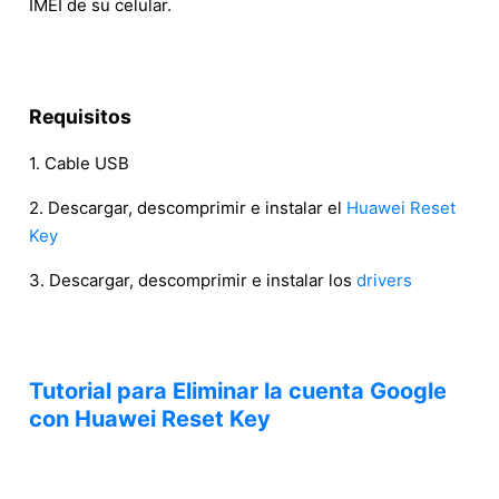
IMEI de su celular.
Requisitos
1. Cable USB
2. Descargar, descomprimir e instalar el
Huawei Reset
Key
3. Descargar, descomprimir e instalar los
drivers
Tutorial para Eliminar la cuenta Google
con Huawei Reset Key