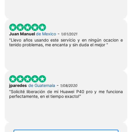
-
Juan Manuel
de Mexico
1/01/2021
"Llevo años usando este servicio y en ningún ocacion e
tenido problemas, me encanta y sin duda el mejor "
-
jparedes
de Guatemala
1/08/2020
"Solicité liberación de mi Huawei P40 pro y me funciona
perfectamente, en el tiempo exacto!"