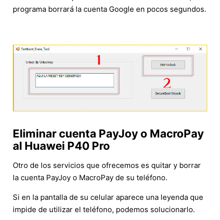
programa borrará la cuenta Google en pocos segundos.
Eliminar cuenta PayJoy o MacroPay
al Huawei P40 Pro
Otro de los servicios que ofrecemos es quitar y borrar
la cuenta PayJoy o MacroPay de su teléfono.
Si en la pantalla de su celular aparece una leyenda que
impide de utilizar el teléfono, podemos solucionarlo.