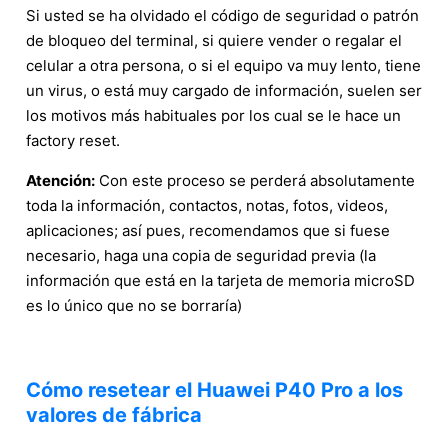
Si usted se ha olvidado el código de seguridad o patrón
de bloqueo del terminal, si quiere vender o regalar el
celular a otra persona, o si el equipo va muy lento, tiene
un virus, o está muy cargado de información, suelen ser
los motivos más habituales por los cual se le hace un
factory reset.
Atención:
Con este proceso se perderá absolutamente
toda la información, contactos, notas, fotos, videos,
aplicaciones; así pues, recomendamos que si fuese
necesario, haga una copia de seguridad previa (la
información que está en la tarjeta de memoria microSD
es lo único que no se borraría)
Cómo resetear el Huawei P40 Pro a los
valores de fábrica