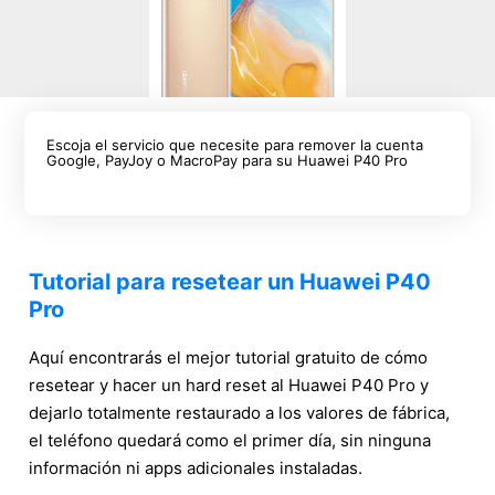
Escoja el servicio que necesite para remover la cuenta
Google, PayJoy o MacroPay para su Huawei P40 Pro
Tutorial para resetear un Huawei P40
Pro
Aquí encontrarás el mejor tutorial gratuito de cómo
resetear y hacer un hard reset al Huawei P40 Pro y
dejarlo totalmente restaurado a los valores de fábrica,
el teléfono quedará como el primer día, sin ninguna
información ni apps adicionales instaladas.