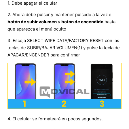
1. Debe apagar el celular
2. Ahora debe pulsar y mantener pulsado a la vez el
botón de subir volumen
y
botón de encendido
hasta
que aparezca el menú oculto
3. Escoja SELECT WIPE DATA/FACTORY RESET con las
teclas de SUBIR/BAJAR VOLUMEN(1) y pulse la tecla de
APAGAR/ENCENDER para confirmar
4. El celular se formateará en pocos segundos.