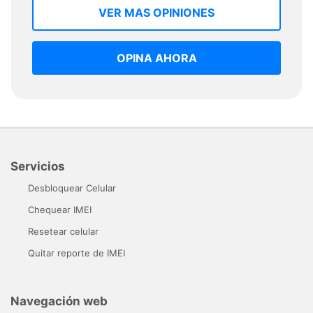
VER MAS OPINIONES
OPINA AHORA
Servicios
Desbloquear Celular
Chequear IMEI
Resetear celular
Quitar reporte de IMEI
Navegación web