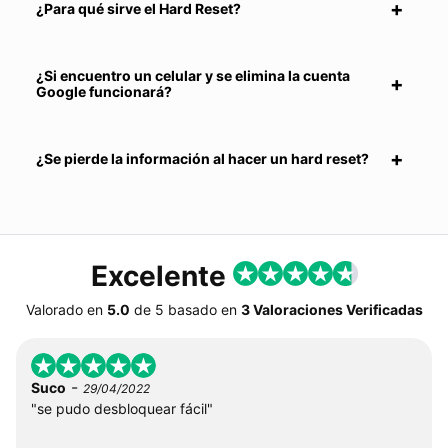
¿Para qué sirve el Hard Reset?
¿Si encuentro un celular y se elimina la cuenta
Google funcionará?
¿Se pierde la información al hacer un hard reset?
Excelente
Valorado en
5.0
de
5
basado en
3 Valoraciones Verificadas
-
Suco
29/04/2022
"se pudo desbloquear fácil"