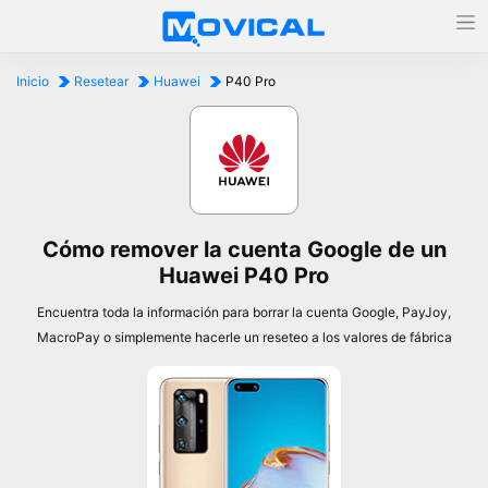
Inicio
Resetear
Huawei
P40 Pro
Cómo remover la cuenta Google de un
Huawei P40 Pro
Encuentra toda la información para borrar la cuenta Google, PayJoy,
MacroPay o simplemente hacerle un reseteo a los valores de fábrica