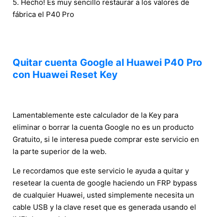
5. Hecho! Es muy sencillo restaurar a los valores de
fábrica el P40 Pro
Quitar cuenta Google al Huawei P40 Pro
con Huawei Reset Key
Lamentablemente este calculador de la Key para
eliminar o borrar la cuenta Google no es un producto
Gratuito, si le interesa puede comprar este servicio en
la parte superior de la web.
Le recordamos que este servicio le ayuda a quitar y
resetear la cuenta de google haciendo un FRP bypass
de cualquier Huawei, usted simplemente necesita un
cable USB y la clave reset que es generada usando el