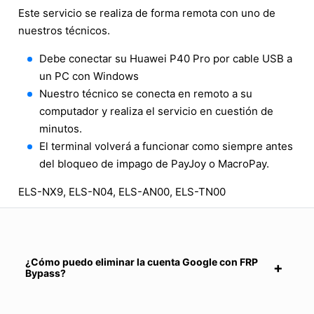
Este servicio se realiza de forma remota con uno de
nuestros técnicos.
Debe conectar su Huawei P40 Pro por cable USB a
un PC con Windows
Nuestro técnico se conecta en remoto a su
computador y realiza el servicio en cuestión de
minutos.
El terminal volverá a funcionar como siempre antes
del bloqueo de impago de PayJoy o MacroPay.
ELS-NX9, ELS-N04, ELS-AN00, ELS-TN00
¿Cómo puedo eliminar la cuenta Google con FRP
Bypass?