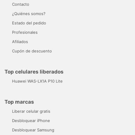
Contacto
¿Quiénes somos?
Estado del pedido
Profesionales
Afiliados
Cupón de descuento
Top celulares liberados
Huawei WAS-LX1A P10 Lite
Top marcas
Liberar celular gratis
Desbloquear iPhone
Desbloquear Samsung