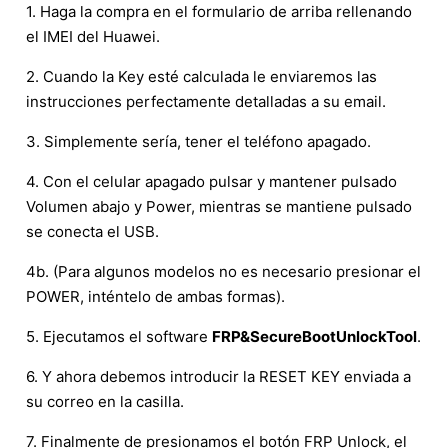
1. Haga la compra en el formulario de arriba rellenando
el IMEI del Huawei.
2. Cuando la Key esté calculada le enviaremos las
instrucciones perfectamente detalladas a su email.
3. Simplemente sería, tener el teléfono apagado.
4. Con el celular apagado pulsar y mantener pulsado
Volumen abajo y Power, mientras se mantiene pulsado
se conecta el USB.
4b. (Para algunos modelos no es necesario presionar el
POWER, inténtelo de ambas formas).
5. Ejecutamos el software
FRP&SecureBootUnlockTool
.
6. Y ahora debemos introducir la RESET KEY enviada a
su correo en la casilla.
7. Finalmente de presionamos el botón FRP Unlock, el