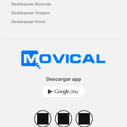
Desbloquear Motorola
Desbloquear Oneplus
Desbloquear Honor
Descargar app