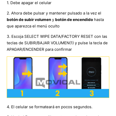
1. Debe apagar el celular
2. Ahora debe pulsar y mantener pulsado a la vez el
botón de subir volumen
y
botón de encendido
hasta
que aparezca el menú oculto
3. Escoja SELECT WIPE DATA/FACTORY RESET con las
teclas de SUBIR/BAJAR VOLUMEN(1) y pulse la tecla de
APAGAR/ENCENDER para confirmar
4. El celular se formateará en pocos segundos.