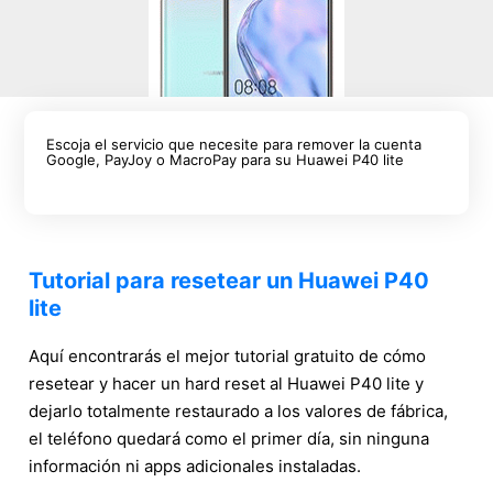
Escoja el servicio que necesite para remover la cuenta
Google, PayJoy o MacroPay para su Huawei P40 lite
Tutorial para resetear un Huawei P40
lite
Aquí encontrarás el mejor tutorial gratuito de cómo
resetear y hacer un hard reset al Huawei P40 lite y
dejarlo totalmente restaurado a los valores de fábrica,
el teléfono quedará como el primer día, sin ninguna
información ni apps adicionales instaladas.