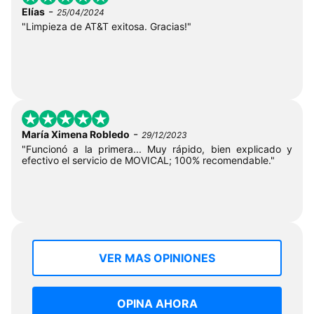
-
Elías
25/04/2024
"Limpieza de AT&T exitosa. Gracias!"
-
María Ximena Robledo
29/12/2023
"Funcionó a la primera... Muy rápido, bien explicado y
efectivo el servicio de MOVICAL; 100% recomendable."
VER MAS OPINIONES
OPINA AHORA