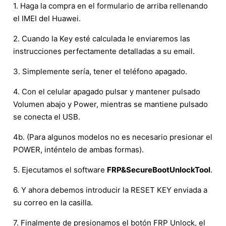
1. Haga la compra en el formulario de arriba rellenando
el IMEI del Huawei.
2. Cuando la Key esté calculada le enviaremos las
instrucciones perfectamente detalladas a su email.
3. Simplemente sería, tener el teléfono apagado.
4. Con el celular apagado pulsar y mantener pulsado
Volumen abajo y Power, mientras se mantiene pulsado
se conecta el USB.
4b. (Para algunos modelos no es necesario presionar el
POWER, inténtelo de ambas formas).
5. Ejecutamos el software
FRP&SecureBootUnlockTool
.
6. Y ahora debemos introducir la RESET KEY enviada a
su correo en la casilla.
7. Finalmente de presionamos el botón FRP Unlock, el