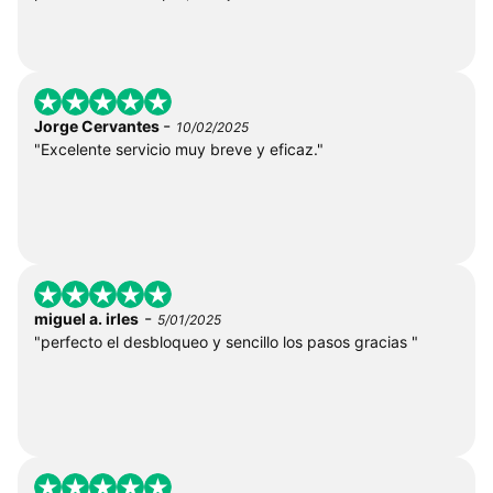
-
Jorge Cervantes
10/02/2025
"Excelente servicio muy breve y eficaz."
-
miguel a. irles
5/01/2025
"perfecto el desbloqueo y sencillo los pasos gracias "