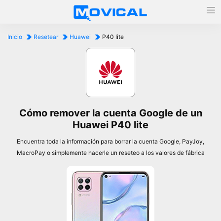
Inicio
Resetear
Huawei
P40 lite
Cómo remover la cuenta Google de un
Huawei P40 lite
Encuentra toda la información para borrar la cuenta Google, PayJoy,
MacroPay o simplemente hacerle un reseteo a los valores de fábrica