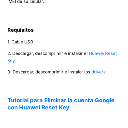
IMEI de su celular.
Requisitos
1. Cable USB
2. Descargar, descomprimir e instalar el
Huawei Reset
Key
3. Descargar, descomprimir e instalar los
drivers
Tutorial para Eliminar la cuenta Google
con Huawei Reset Key