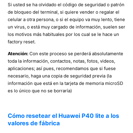
Si usted se ha olvidado el código de seguridad o patrón
de bloqueo del terminal, si quiere vender o regalar el
celular a otra persona, o si el equipo va muy lento, tiene
un virus, o está muy cargado de información, suelen ser
los motivos más habituales por los cual se le hace un
factory reset.
Atención:
Con este proceso se perderá absolutamente
toda la información, contactos, notas, fotos, videos,
aplicaciones; así pues, recomendamos que si fuese
necesario, haga una copia de seguridad previa (la
información que está en la tarjeta de memoria microSD
es lo único que no se borraría)
Cómo resetear el Huawei P40 lite a los
valores de fábrica