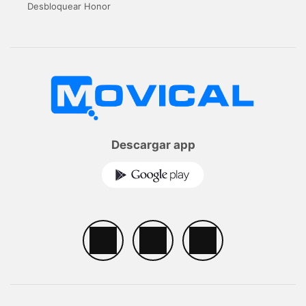
Desbloquear Honor
Descargar app