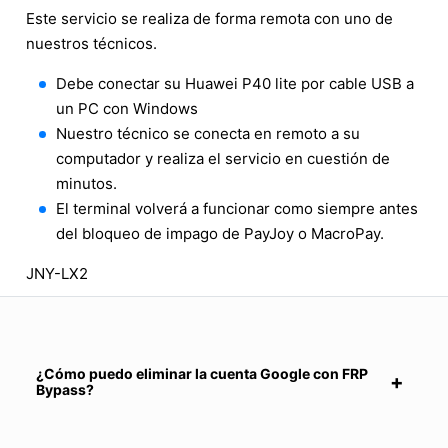
Este servicio se realiza de forma remota con uno de
nuestros técnicos.
Debe conectar su Huawei P40 lite por cable USB a
un PC con Windows
Nuestro técnico se conecta en remoto a su
computador y realiza el servicio en cuestión de
minutos.
El terminal volverá a funcionar como siempre antes
del bloqueo de impago de PayJoy o MacroPay.
JNY-LX2
¿Cómo puedo eliminar la cuenta Google con FRP
Bypass?