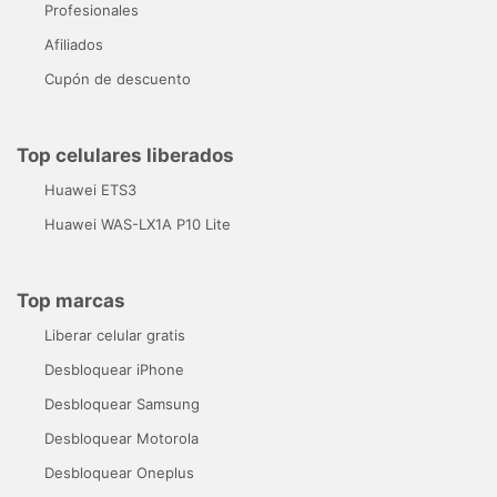
Profesionales
Afiliados
Cupón de descuento
Top celulares liberados
Huawei ETS3
Huawei WAS-LX1A P10 Lite
Top marcas
Liberar celular gratis
Desbloquear iPhone
Desbloquear Samsung
Desbloquear Motorola
Desbloquear Oneplus