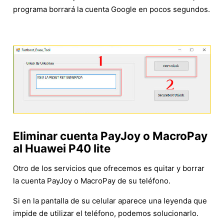
programa borrará la cuenta Google en pocos segundos.
Eliminar cuenta PayJoy o MacroPay
al Huawei P40 lite
Otro de los servicios que ofrecemos es quitar y borrar
la cuenta PayJoy o MacroPay de su teléfono.
Si en la pantalla de su celular aparece una leyenda que
impide de utilizar el teléfono, podemos solucionarlo.