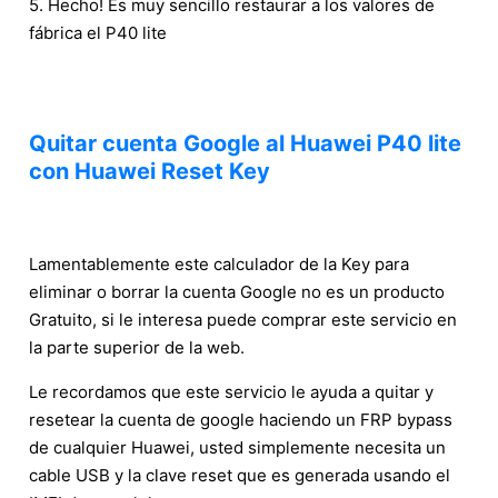
5. Hecho! Es muy sencillo restaurar a los valores de
fábrica el P40 lite
Quitar cuenta Google al Huawei P40 lite
con Huawei Reset Key
Lamentablemente este calculador de la Key para
eliminar o borrar la cuenta Google no es un producto
Gratuito, si le interesa puede comprar este servicio en
la parte superior de la web.
Le recordamos que este servicio le ayuda a quitar y
resetear la cuenta de google haciendo un FRP bypass
de cualquier Huawei, usted simplemente necesita un
cable USB y la clave reset que es generada usando el