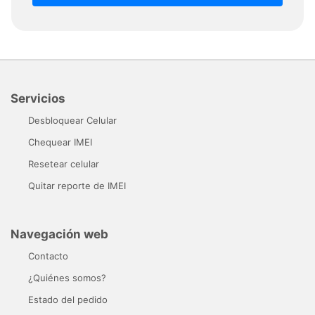
Servicios
Desbloquear Celular
Chequear IMEI
Resetear celular
Quitar reporte de IMEI
Navegación web
Contacto
¿Quiénes somos?
Estado del pedido