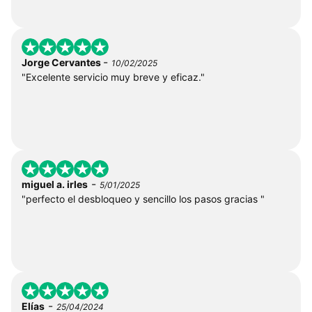
-
Jorge Cervantes
10/02/2025
"Excelente servicio muy breve y eficaz."
-
miguel a. irles
5/01/2025
"perfecto el desbloqueo y sencillo los pasos gracias "
-
Elías
25/04/2024