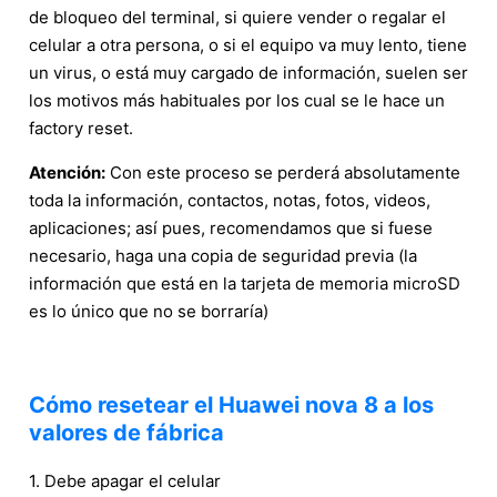
de bloqueo del terminal, si quiere vender o regalar el
celular a otra persona, o si el equipo va muy lento, tiene
un virus, o está muy cargado de información, suelen ser
los motivos más habituales por los cual se le hace un
factory reset.
Atención:
Con este proceso se perderá absolutamente
toda la información, contactos, notas, fotos, videos,
aplicaciones; así pues, recomendamos que si fuese
necesario, haga una copia de seguridad previa (la
información que está en la tarjeta de memoria microSD
es lo único que no se borraría)
Cómo resetear el Huawei nova 8 a los
valores de fábrica
1. Debe apagar el celular