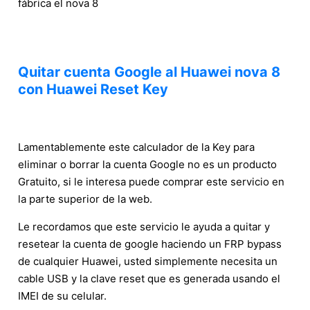
fábrica el nova 8
Quitar cuenta Google al Huawei nova 8
con Huawei Reset Key
Lamentablemente este calculador de la Key para
eliminar o borrar la cuenta Google no es un producto
Gratuito, si le interesa puede comprar este servicio en
la parte superior de la web.
Le recordamos que este servicio le ayuda a quitar y
resetear la cuenta de google haciendo un FRP bypass
de cualquier Huawei, usted simplemente necesita un
cable USB y la clave reset que es generada usando el
IMEI de su celular.