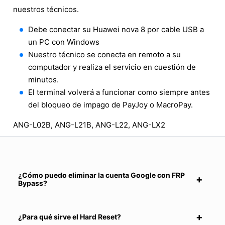
nuestros técnicos.
Debe conectar su Huawei nova 8 por cable USB a
un PC con Windows
Nuestro técnico se conecta en remoto a su
computador y realiza el servicio en cuestión de
minutos.
El terminal volverá a funcionar como siempre antes
del bloqueo de impago de PayJoy o MacroPay.
ANG-L02B, ANG-L21B, ANG-L22, ANG-LX2
¿Cómo puedo eliminar la cuenta Google con FRP
Bypass?
¿Para qué sirve el Hard Reset?