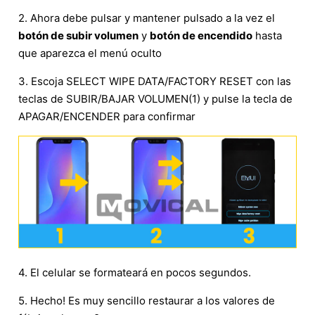
2. Ahora debe pulsar y mantener pulsado a la vez el
botón de subir volumen
y
botón de encendido
hasta
que aparezca el menú oculto
3. Escoja SELECT WIPE DATA/FACTORY RESET con las
teclas de SUBIR/BAJAR VOLUMEN(1) y pulse la tecla de
APAGAR/ENCENDER para confirmar
4. El celular se formateará en pocos segundos.
5. Hecho! Es muy sencillo restaurar a los valores de