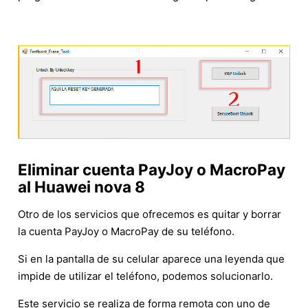
Eliminar cuenta PayJoy o MacroPay
al Huawei nova 8
Otro de los servicios que ofrecemos es quitar y borrar
la cuenta PayJoy o MacroPay de su teléfono.
Si en la pantalla de su celular aparece una leyenda que
impide de utilizar el teléfono, podemos solucionarlo.
Este servicio se realiza de forma remota con uno de