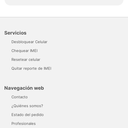
Servicios
Desbloquear Celular
Chequear IMEI
Resetear celular
Quitar reporte de IMEI
Navegación web
Contacto
¿Quiénes somos?
Estado del pedido
Profesionales