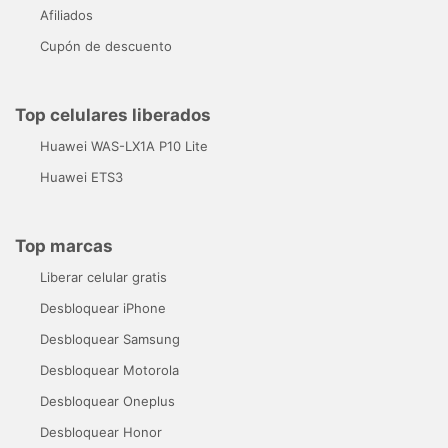
Afiliados
Cupón de descuento
Top celulares liberados
Huawei WAS-LX1A P10 Lite
Huawei ETS3
Top marcas
Liberar celular gratis
Desbloquear iPhone
Desbloquear Samsung
Desbloquear Motorola
Desbloquear Oneplus
Desbloquear Honor