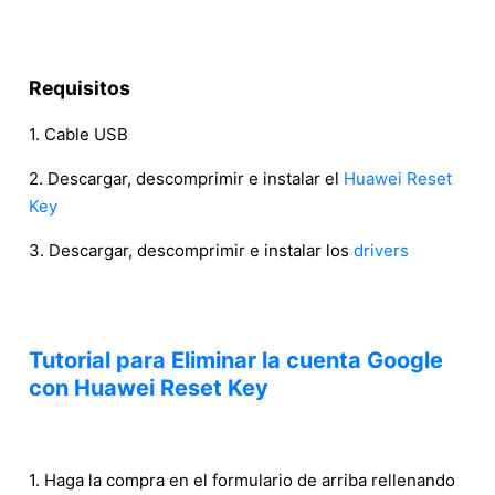
Requisitos
1. Cable USB
2. Descargar, descomprimir e instalar el
Huawei Reset
Key
3. Descargar, descomprimir e instalar los
drivers
Tutorial para Eliminar la cuenta Google
con Huawei Reset Key
1. Haga la compra en el formulario de arriba rellenando