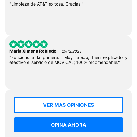
"Limpieza de AT&T exitosa. Gracias!"
-
María Ximena Robledo
29/12/2023
"Funcionó a la primera... Muy rápido, bien explicado y
efectivo el servicio de MOVICAL; 100% recomendable."
VER MAS OPINIONES
OPINA AHORA