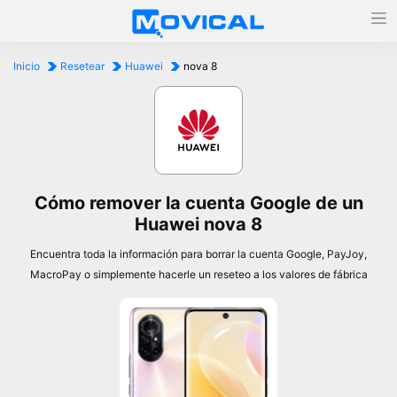
Inicio
Resetear
Huawei
nova 8
Cómo remover la cuenta Google de un
Huawei nova 8
Encuentra toda la información para borrar la cuenta Google, PayJoy,
MacroPay o simplemente hacerle un reseteo a los valores de fábrica