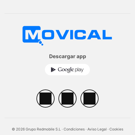
Descargar app
© 2026 Grupo Redmobile S.L ·
Condiciones
·
Aviso Legal
·
Cookies