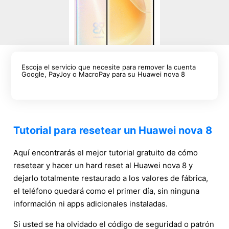
Escoja el servicio que necesite para remover la cuenta
Google, PayJoy o MacroPay para su Huawei nova 8
Tutorial para resetear un Huawei nova 8
Aquí encontrarás el mejor tutorial gratuito de cómo
resetear y hacer un hard reset al Huawei nova 8 y
dejarlo totalmente restaurado a los valores de fábrica,
el teléfono quedará como el primer día, sin ninguna
información ni apps adicionales instaladas.
Si usted se ha olvidado el código de seguridad o patrón