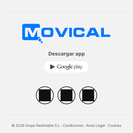
Descargar app
© 2026 Grupo Redmobile S.L ·
Condiciones
·
Aviso Legal
·
Cookies