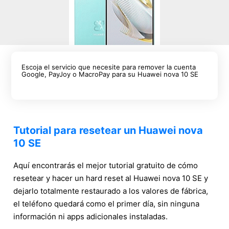
Escoja el servicio que necesite para remover la cuenta
Google, PayJoy o MacroPay para su Huawei nova 10 SE
Tutorial para resetear un Huawei nova
10 SE
Aquí encontrarás el mejor tutorial gratuito de cómo
resetear y hacer un hard reset al Huawei nova 10 SE y
dejarlo totalmente restaurado a los valores de fábrica,
el teléfono quedará como el primer día, sin ninguna
información ni apps adicionales instaladas.