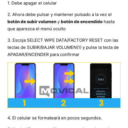
1. Debe apagar el celular
2. Ahora debe pulsar y mantener pulsado a la vez el
botón de subir volumen
y
botón de encendido
hasta
que aparezca el menú oculto
3. Escoja SELECT WIPE DATA/FACTORY RESET con las
teclas de SUBIR/BAJAR VOLUMEN(1) y pulse la tecla de
APAGAR/ENCENDER para confirmar
4. El celular se formateará en pocos segundos.