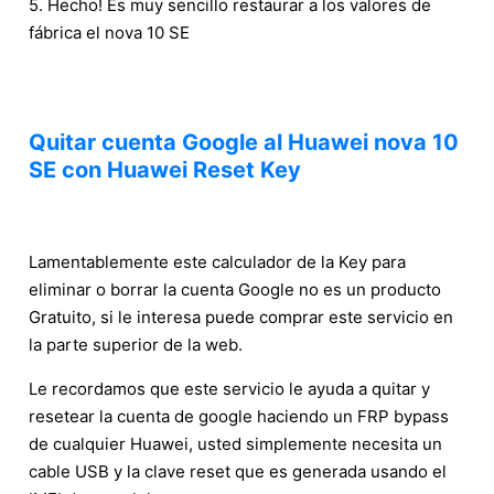
5. Hecho! Es muy sencillo restaurar a los valores de
fábrica el nova 10 SE
Quitar cuenta Google al Huawei nova 10
SE con Huawei Reset Key
Lamentablemente este calculador de la Key para
eliminar o borrar la cuenta Google no es un producto
Gratuito, si le interesa puede comprar este servicio en
la parte superior de la web.
Le recordamos que este servicio le ayuda a quitar y
resetear la cuenta de google haciendo un FRP bypass
de cualquier Huawei, usted simplemente necesita un
cable USB y la clave reset que es generada usando el