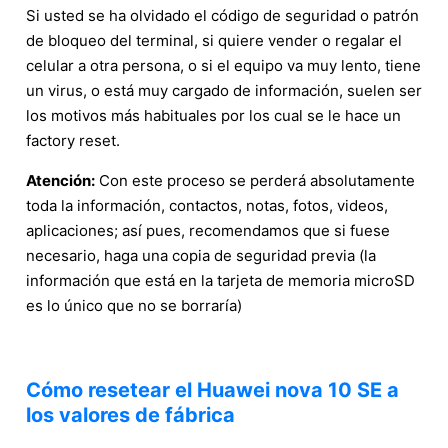
Si usted se ha olvidado el código de seguridad o patrón
de bloqueo del terminal, si quiere vender o regalar el
celular a otra persona, o si el equipo va muy lento, tiene
un virus, o está muy cargado de información, suelen ser
los motivos más habituales por los cual se le hace un
factory reset.
Atención:
Con este proceso se perderá absolutamente
toda la información, contactos, notas, fotos, videos,
aplicaciones; así pues, recomendamos que si fuese
necesario, haga una copia de seguridad previa (la
información que está en la tarjeta de memoria microSD
es lo único que no se borraría)
Cómo resetear el Huawei nova 10 SE a
los valores de fábrica