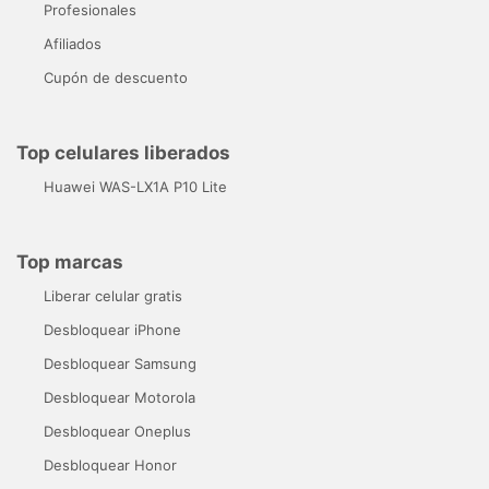
Profesionales
Afiliados
Cupón de descuento
Top celulares liberados
Huawei WAS-LX1A P10 Lite
Top marcas
Liberar celular gratis
Desbloquear iPhone
Desbloquear Samsung
Desbloquear Motorola
Desbloquear Oneplus
Desbloquear Honor