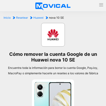
Inicio
Resetear
Huawei
nova 10 SE
Cómo remover la cuenta Google de un
Huawei nova 10 SE
Encuentra toda la información para borrar la cuenta Google, PayJoy,
MacroPay o simplemente hacerle un reseteo a los valores de fábrica