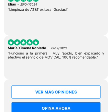
-
Elías
25/04/2024
"Limpieza de AT&T exitosa. Gracias!"
-
María Ximena Robledo
29/12/2023
"Funcionó a la primera... Muy rápido, bien explicado y
efectivo el servicio de MOVICAL; 100% recomendable."
VER MAS OPINIONES
OPINA AHORA