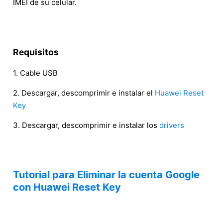
IMEI de su celular.
Requisitos
1. Cable USB
2. Descargar, descomprimir e instalar el
Huawei Reset
Key
3. Descargar, descomprimir e instalar los
drivers
Tutorial para Eliminar la cuenta Google
con Huawei Reset Key