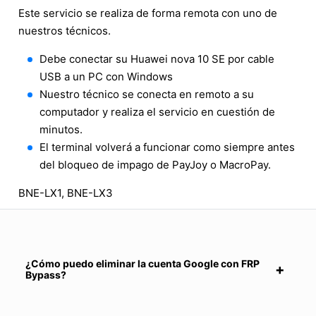
Este servicio se realiza de forma remota con uno de
nuestros técnicos.
Debe conectar su Huawei nova 10 SE por cable
USB a un PC con Windows
Nuestro técnico se conecta en remoto a su
computador y realiza el servicio en cuestión de
minutos.
El terminal volverá a funcionar como siempre antes
del bloqueo de impago de PayJoy o MacroPay.
BNE-LX1, BNE-LX3
¿Cómo puedo eliminar la cuenta Google con FRP
Bypass?