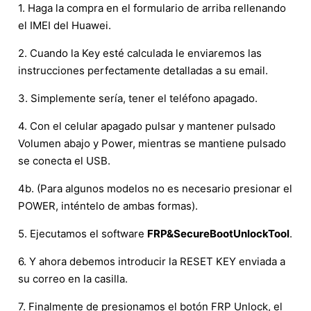
1. Haga la compra en el formulario de arriba rellenando
el IMEI del Huawei.
2. Cuando la Key esté calculada le enviaremos las
instrucciones perfectamente detalladas a su email.
3. Simplemente sería, tener el teléfono apagado.
4. Con el celular apagado pulsar y mantener pulsado
Volumen abajo y Power, mientras se mantiene pulsado
se conecta el USB.
4b. (Para algunos modelos no es necesario presionar el
POWER, inténtelo de ambas formas).
5. Ejecutamos el software
FRP&SecureBootUnlockTool
.
6. Y ahora debemos introducir la RESET KEY enviada a
su correo en la casilla.
7. Finalmente de presionamos el botón FRP Unlock, el