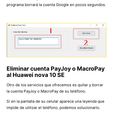
programa borrará la cuenta Google en pocos segundos.
Eliminar cuenta PayJoy o MacroPay
al Huawei nova 10 SE
Otro de los servicios que ofrecemos es quitar y borrar
la cuenta PayJoy o MacroPay de su teléfono.
Si en la pantalla de su celular aparece una leyenda que
impide de utilizar el teléfono, podemos solucionarlo.