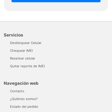
Servicios
Desbloquear Celular
Chequear IMEI
Resetear celular
Quitar reporte de IMEI
Navegación web
Contacto
¿Quiénes somos?
Estado del pedido