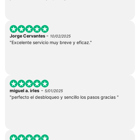
-
Jorge Cervantes
10/02/2025
"Excelente servicio muy breve y eficaz."
-
miguel a. irles
5/01/2025
"perfecto el desbloqueo y sencillo los pasos gracias "