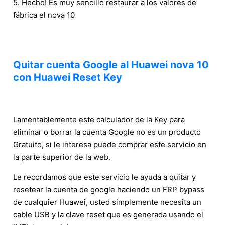
5. Hecho! Es muy sencillo restaurar a los valores de
fábrica el nova 10
Quitar cuenta Google al Huawei nova 10
con Huawei Reset Key
Lamentablemente este calculador de la Key para
eliminar o borrar la cuenta Google no es un producto
Gratuito, si le interesa puede comprar este servicio en
la parte superior de la web.
Le recordamos que este servicio le ayuda a quitar y
resetear la cuenta de google haciendo un FRP bypass
de cualquier Huawei, usted simplemente necesita un
cable USB y la clave reset que es generada usando el