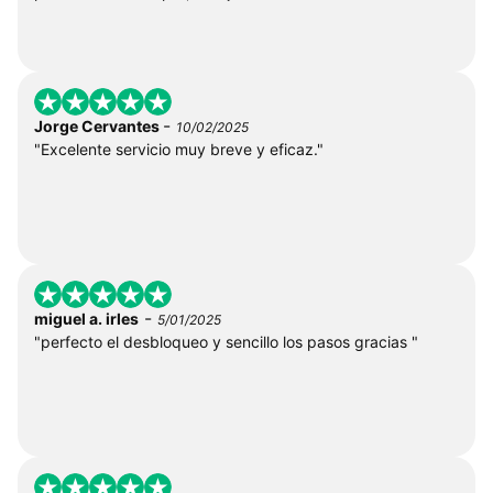
-
Jorge Cervantes
10/02/2025
"Excelente servicio muy breve y eficaz."
-
miguel a. irles
5/01/2025
"perfecto el desbloqueo y sencillo los pasos gracias "