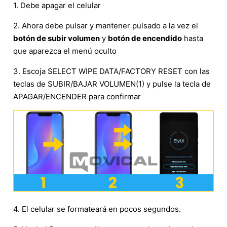
1. Debe apagar el celular
2. Ahora debe pulsar y mantener pulsado a la vez el
botón de subir volumen
y
botón de encendido
hasta
que aparezca el menú oculto
3. Escoja SELECT WIPE DATA/FACTORY RESET con las
teclas de SUBIR/BAJAR VOLUMEN(1) y pulse la tecla de
APAGAR/ENCENDER para confirmar
4. El celular se formateará en pocos segundos.