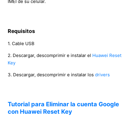
IMEI de su celular.
Requisitos
1. Cable USB
2. Descargar, descomprimir e instalar el
Huawei Reset
Key
3. Descargar, descomprimir e instalar los
drivers
Tutorial para Eliminar la cuenta Google
con Huawei Reset Key