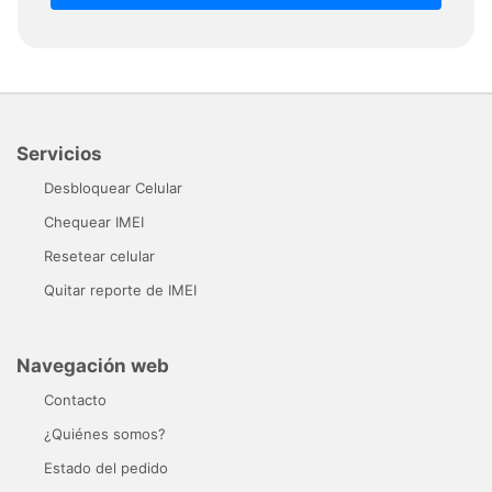
Servicios
Desbloquear Celular
Chequear IMEI
Resetear celular
Quitar reporte de IMEI
Navegación web
Contacto
¿Quiénes somos?
Estado del pedido