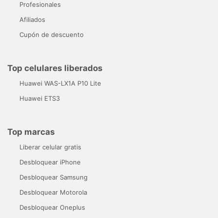
Profesionales
Afiliados
Cupón de descuento
Top celulares liberados
Huawei WAS-LX1A P10 Lite
Huawei ETS3
Top marcas
Liberar celular gratis
Desbloquear iPhone
Desbloquear Samsung
Desbloquear Motorola
Desbloquear Oneplus