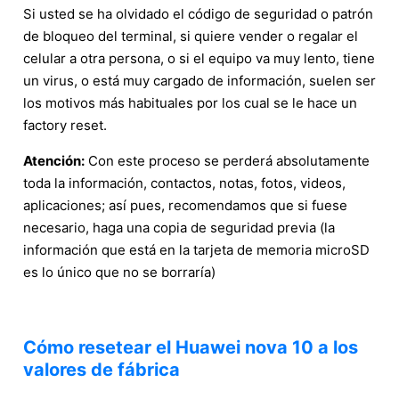
Si usted se ha olvidado el código de seguridad o patrón
de bloqueo del terminal, si quiere vender o regalar el
celular a otra persona, o si el equipo va muy lento, tiene
un virus, o está muy cargado de información, suelen ser
los motivos más habituales por los cual se le hace un
factory reset.
Atención:
Con este proceso se perderá absolutamente
toda la información, contactos, notas, fotos, videos,
aplicaciones; así pues, recomendamos que si fuese
necesario, haga una copia de seguridad previa (la
información que está en la tarjeta de memoria microSD
es lo único que no se borraría)
Cómo resetear el Huawei nova 10 a los
valores de fábrica