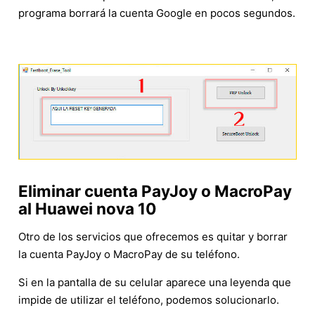
programa borrará la cuenta Google en pocos segundos.
Eliminar cuenta PayJoy o MacroPay
al Huawei nova 10
Otro de los servicios que ofrecemos es quitar y borrar
la cuenta PayJoy o MacroPay de su teléfono.
Si en la pantalla de su celular aparece una leyenda que
impide de utilizar el teléfono, podemos solucionarlo.