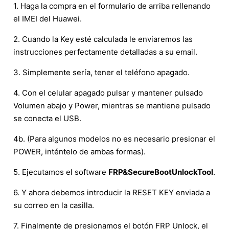
1. Haga la compra en el formulario de arriba rellenando
el IMEI del Huawei.
2. Cuando la Key esté calculada le enviaremos las
instrucciones perfectamente detalladas a su email.
3. Simplemente sería, tener el teléfono apagado.
4. Con el celular apagado pulsar y mantener pulsado
Volumen abajo y Power, mientras se mantiene pulsado
se conecta el USB.
4b. (Para algunos modelos no es necesario presionar el
POWER, inténtelo de ambas formas).
5. Ejecutamos el software
FRP&SecureBootUnlockTool
.
6. Y ahora debemos introducir la RESET KEY enviada a
su correo en la casilla.
7. Finalmente de presionamos el botón FRP Unlock, el