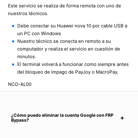
Este servicio se realiza de forma remota con uno de
nuestros técnicos.
Debe conectar su Huawei nova 10 por cable USB a
un PC con Windows
Nuestro técnico se conecta en remoto a su
computador y realiza el servicio en cuestión de
minutos.
El terminal volverá a funcionar como siempre antes
del bloqueo de impago de PayJoy o MacroPay.
NCO-AL00
¿Cómo puedo eliminar la cuenta Google con FRP
Bypass?