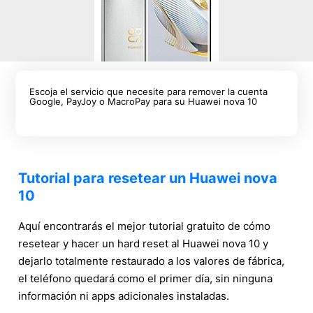
Escoja el servicio que necesite para remover la cuenta
Google, PayJoy o MacroPay para su Huawei nova 10
Tutorial para resetear un Huawei nova
10
Aquí encontrarás el mejor tutorial gratuito de cómo
resetear y hacer un hard reset al Huawei nova 10 y
dejarlo totalmente restaurado a los valores de fábrica,
el teléfono quedará como el primer día, sin ninguna
información ni apps adicionales instaladas.