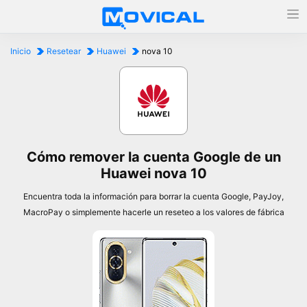
Inicio
Resetear
Huawei
nova 10
Cómo remover la cuenta Google de un
Huawei nova 10
Encuentra toda la información para borrar la cuenta Google, PayJoy,
MacroPay o simplemente hacerle un reseteo a los valores de fábrica