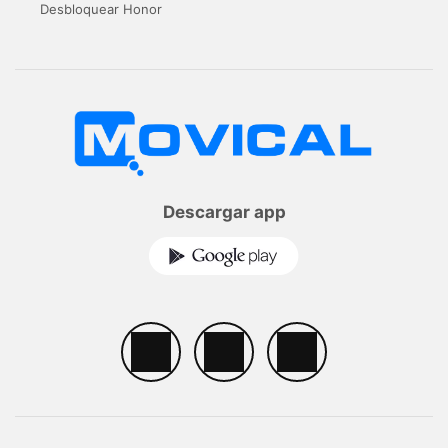
Desbloquear Honor
Descargar app