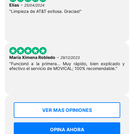
-
Elías
25/04/2024
"Limpieza de AT&T exitosa. Gracias!"
-
María Ximena Robledo
29/12/2023
"Funcionó a la primera... Muy rápido, bien explicado y
efectivo el servicio de MOVICAL; 100% recomendable."
VER MAS OPINIONES
OPINA AHORA