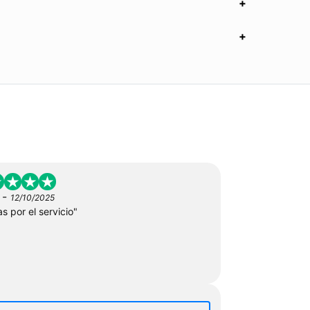
-
12/10/2025
s por el servicio"