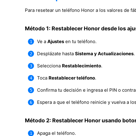
Para resetear un teléfono Honor a los valores de f
Método 1: Restablecer Honor desde los aju
Ve a
Ajustes
en tu teléfono.
Desplázate hasta
Sistema y Actualizaciones
.
Selecciona
Restablecimiento
.
Toca
Restablecer teléfono
.
Confirma tu decisión e ingresa el PIN o contra
Espera a que el teléfono reinicie y vuelva a lo
Método 2: Restablecer Honor usando botone
Apaga el teléfono.