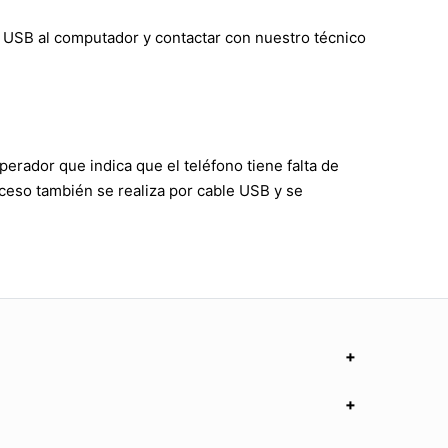
 USB al computador y contactar con nuestro técnico
erador que indica que el teléfono tiene falta de
oceso también se realiza por cable USB y se