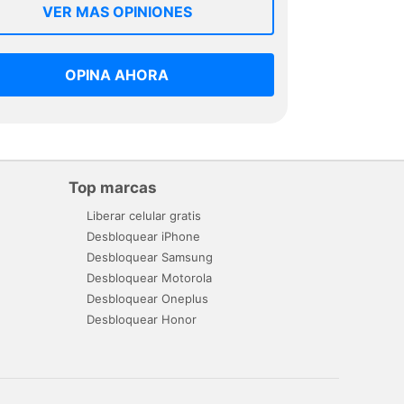
VER MAS OPINIONES
OPINA AHORA
Top marcas
Liberar celular gratis
Desbloquear iPhone
Desbloquear Samsung
Desbloquear Motorola
Desbloquear Oneplus
Desbloquear Honor