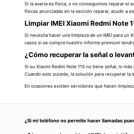
Si la avería es física, o no conseguimos reparar e
físicas anunciadas en la sección reparar, acudir a es
Limpiar IMEI Xiaomi Redmi Note 
Si necesita hacer una limpieza de un IMEI para un 
casos si se compra nuestro informe premium tendrá 
¿Cómo recuperar la señal o levan
Si su Xiaomi Redmi Note 11S no tiene señal, lo más 
Cuando esto sucede, la solución para recuperar la 
En ocasiones existen servidores que hacen limpiez
¿Si mi teléfono no permite hacer llamadas pue