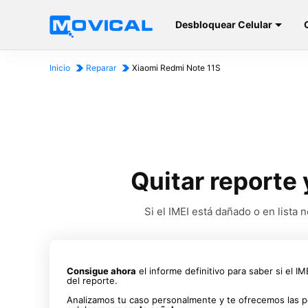
Desbloquear Celular
Inicio
Reparar
Xiaomi Redmi Note 11S
Quitar reporte 
Si el IMEI está dañado o en list
Consigue ahora
el informe definitivo para saber si el I
del reporte.
Analizamos tu caso personalmente y te ofrecemos las p