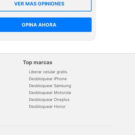
VER MAS OPINIONES
OPINA AHORA
Top marcas
Liberar celular gratis
Desbloquear iPhone
Desbloquear Samsung
Desbloquear Motorola
Desbloquear Oneplus
Desbloquear Honor