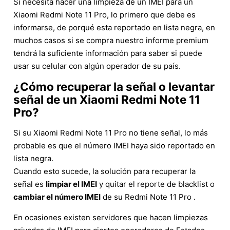
Si necesita hacer una limpieza de un IMEI para un
Xiaomi Redmi Note 11 Pro, lo primero que debe es
informarse, de porqué esta reportado en lista negra, en
muchos casos si se compra nuestro informe premium
tendrá la suficiente información para saber si puede
usar su celular con algún operador de su país.
¿Cómo recuperar la señal o levantar
señal de un Xiaomi Redmi Note 11
Pro?
Si su Xiaomi Redmi Note 11 Pro no tiene señal, lo más
probable es que el número IMEI haya sido reportado en
lista negra.
Cuando esto sucede, la solución para recuperar la
señal es
limpiar el IMEI
y quitar el reporte de blacklist o
cambiar el número IMEI
de su Redmi Note 11 Pro .
En ocasiones existen servidores que hacen limpiezas