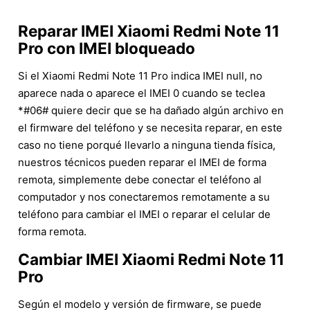
Reparar IMEI Xiaomi Redmi Note 11
Pro con IMEI bloqueado
Si el Xiaomi Redmi Note 11 Pro indica IMEI null, no
aparece nada o aparece el IMEI 0 cuando se teclea
*#06# quiere decir que se ha dañado algún archivo en
el firmware del teléfono y se necesita reparar, en este
caso no tiene porqué llevarlo a ninguna tienda física,
nuestros técnicos pueden reparar el IMEI de forma
remota, simplemente debe conectar el teléfono al
computador y nos conectaremos remotamente a su
teléfono para cambiar el IMEI o reparar el celular de
forma remota.
Cambiar IMEI Xiaomi Redmi Note 11
Pro
Según el modelo y versión de firmware, se puede