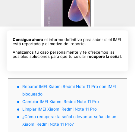
Consigue ahora
el informe definitivo para saber si el IMEI
está reportado y el motivo del reporte.
Analizamos tu caso personalmente y te ofrecemos las
posibles soluciones para que tu celular
recupere la señal
.
Reparar IMEI Xiaomi Redmi Note 11 Pro con IMEI
bloqueado
Cambiar IMEI Xiaomi Redmi Note 11 Pro
Limpiar IMEI Xiaomi Redmi Note 11 Pro
¿Cómo recuperar la señal o levantar señal de un
Xiaomi Redmi Note 11 Pro?