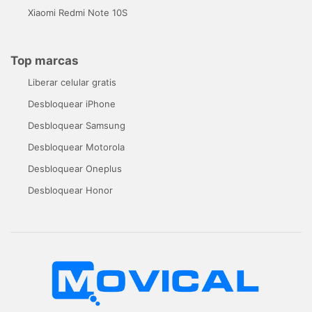
Xiaomi Redmi Note 10S
Top marcas
Liberar celular gratis
Desbloquear iPhone
Desbloquear Samsung
Desbloquear Motorola
Desbloquear Oneplus
Desbloquear Honor