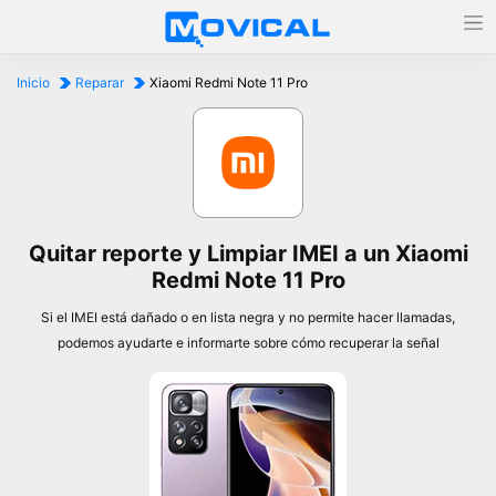
Inicio
Reparar
Xiaomi Redmi Note 11 Pro
Quitar reporte y Limpiar IMEI a un Xiaomi
Redmi Note 11 Pro
Si el IMEI está dañado o en lista negra y no permite hacer llamadas,
podemos ayudarte e informarte sobre cómo recuperar la señal