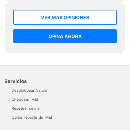
VER MAS OPINIONES
OPINA AHORA
Servicios
Desbloquear Celular
Chequear IMEI
Resetear celular
Quitar reporte de IMEI