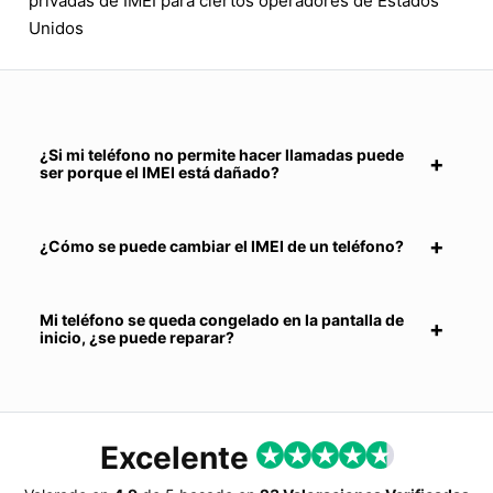
privadas de IMEI para ciertos operadores de Estados
Unidos
¿Si mi teléfono no permite hacer llamadas puede
ser porque el IMEI está dañado?
¿Cómo se puede cambiar el IMEI de un teléfono?
Mi teléfono se queda congelado en la pantalla de
inicio, ¿se puede reparar?
Excelente