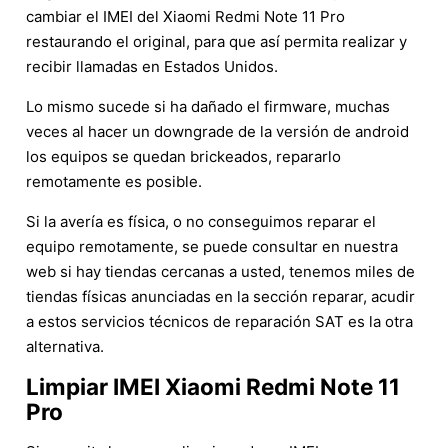
cambiar el IMEI del Xiaomi Redmi Note 11 Pro
restaurando el original, para que así permita realizar y
recibir llamadas en Estados Unidos.
Lo mismo sucede si ha dañado el firmware, muchas
veces al hacer un downgrade de la versión de android
los equipos se quedan brickeados, repararlo
remotamente es posible.
Si la avería es física, o no conseguimos reparar el
equipo remotamente, se puede consultar en nuestra
web si hay tiendas cercanas a usted, tenemos miles de
tiendas físicas anunciadas en la sección reparar, acudir
a estos servicios técnicos de reparación SAT es la otra
alternativa.
Limpiar IMEI Xiaomi Redmi Note 11
Pro