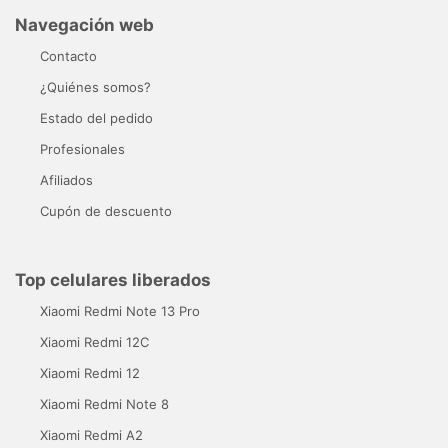
Navegación web
Contacto
¿Quiénes somos?
Estado del pedido
Profesionales
Afiliados
Cupón de descuento
Top celulares liberados
Xiaomi Redmi Note 13 Pro
Xiaomi Redmi 12C
Xiaomi Redmi 12
Xiaomi Redmi Note 8
Xiaomi Redmi A2