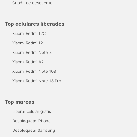
Cupón de descuento
Top celulares liberados
Xiaomi Redmi 12C
Xiaomi Redmi 12
Xiaomi Redmi Note 8
Xiaomi Redmi A2
Xiaomi Redmi Note 10S
Xiaomi Redmi Note 13 Pro
Top marcas
Liberar celular gratis
Desbloquear iPhone
Desbloquear Samsung