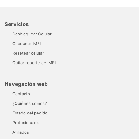
Servicios
Desbloquear Celular
Chequear IMEI
Resetear celular
Quitar reporte de IMEI
Navegación web
Contacto
¿Quiénes somos?
Estado del pedido
Profesionales
Afiliados