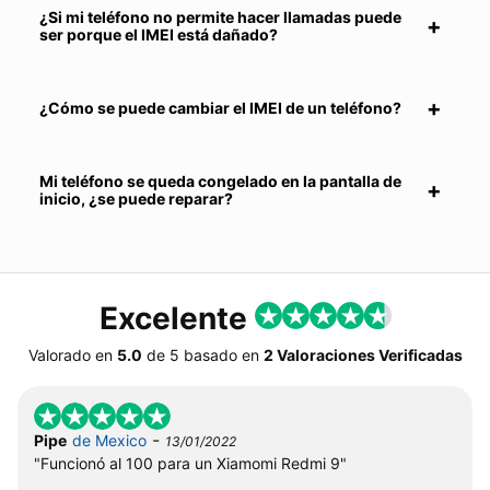
¿Si mi teléfono no permite hacer llamadas puede
ser porque el IMEI está dañado?
¿Cómo se puede cambiar el IMEI de un teléfono?
Mi teléfono se queda congelado en la pantalla de
inicio, ¿se puede reparar?
Excelente
Valorado en
5.0
de
5
basado en
2 Valoraciones Verificadas
-
Pipe
de Mexico
13/01/2022
"Funcionó al 100 para un Xiamomi Redmi 9"