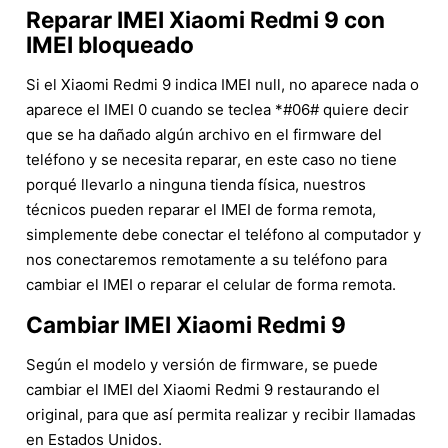
Reparar IMEI Xiaomi Redmi 9 con
IMEI bloqueado
Si el Xiaomi Redmi 9 indica IMEI null, no aparece nada o
aparece el IMEI 0 cuando se teclea *#06# quiere decir
que se ha dañado algún archivo en el firmware del
teléfono y se necesita reparar, en este caso no tiene
porqué llevarlo a ninguna tienda física, nuestros
técnicos pueden reparar el IMEI de forma remota,
simplemente debe conectar el teléfono al computador y
nos conectaremos remotamente a su teléfono para
cambiar el IMEI o reparar el celular de forma remota.
Cambiar IMEI Xiaomi Redmi 9
Según el modelo y versión de firmware, se puede
cambiar el IMEI del Xiaomi Redmi 9 restaurando el
original, para que así permita realizar y recibir llamadas
en Estados Unidos.