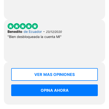
-
Benedito
de Ecuador
23/12/2020
"Bien desbloqueada la cuenta MI"
VER MAS OPINIONES
OPINA AHORA