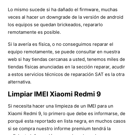
Lo mismo sucede si ha dañado el firmware, muchas
veces al hacer un downgrade de la versión de android
los equipos se quedan brickeados, repararlo
remotamente es posible.
Si la avería es física, o no conseguimos reparar el
equipo remotamente, se puede consultar en nuestra
web si hay tiendas cercanas a usted, tenemos miles de
tiendas físicas anunciadas en la sección reparar, acudir
a estos servicios técnicos de reparación SAT es la otra
alternativa.
Limpiar IMEI Xiaomi Redmi 9
Si necesita hacer una limpieza de un IMEI para un
Xiaomi Redmi 9, lo primero que debe es informarse, de
porqué esta reportado en lista negra, en muchos casos
si se compra nuestro informe premium tendrá la