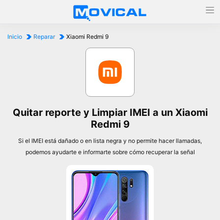
Inicio
Reparar
Xiaomi Redmi 9
Quitar reporte y Limpiar IMEI a un Xiaomi
Redmi 9
Si el IMEI está dañado o en lista negra y no permite hacer llamadas,
podemos ayudarte e informarte sobre cómo recuperar la señal