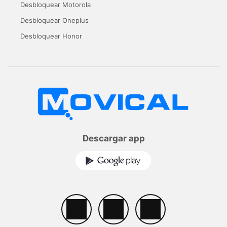
Desbloquear Motorola
Desbloquear Oneplus
Desbloquear Honor
Descargar app