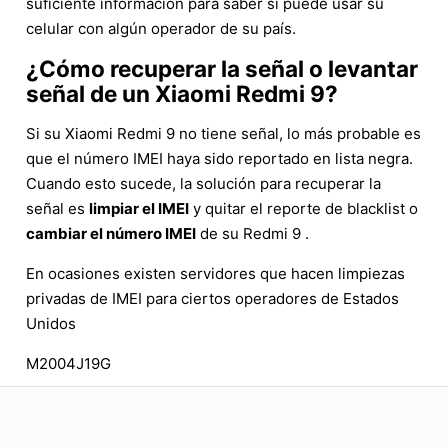
suficiente información para saber si puede usar su
celular con algún operador de su país.
¿Cómo recuperar la señal o levantar
señal de un Xiaomi Redmi 9?
Si su Xiaomi Redmi 9 no tiene señal, lo más probable es
que el número IMEI haya sido reportado en lista negra.
Cuando esto sucede, la solución para recuperar la
señal es
limpiar el IMEI
y quitar el reporte de blacklist o
cambiar el número IMEI
de su Redmi 9 .
En ocasiones existen servidores que hacen limpiezas
privadas de IMEI para ciertos operadores de Estados
Unidos
M2004J19G