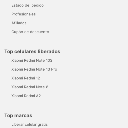
Estado del pedido
Profesionales
Afiliados
Cupón de descuento
Top celulares liberados
Xiaomi Redmi Note 10S
Xiaomi Redmi Note 13 Pro
Xiaomi Redmi 12
Xiaomi Redmi Note 8
Xiaomi Redmi A2
Top marcas
Liberar celular gratis