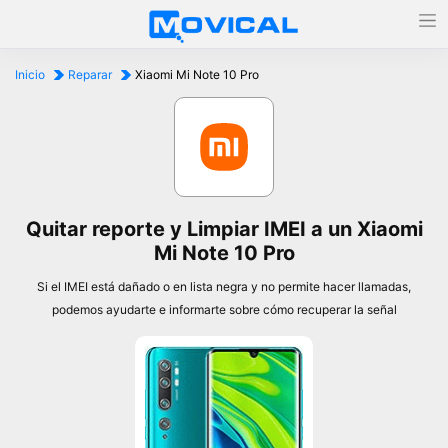
Inicio
Reparar
Xiaomi Mi Note 10 Pro
Quitar reporte y Limpiar IMEI a un Xiaomi
Mi Note 10 Pro
Si el IMEI está dañado o en lista negra y no permite hacer llamadas,
podemos ayudarte e informarte sobre cómo recuperar la señal