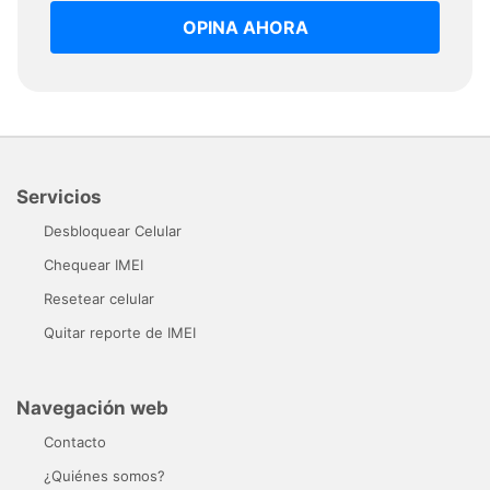
OPINA AHORA
Servicios
Desbloquear Celular
Chequear IMEI
Resetear celular
Quitar reporte de IMEI
Navegación web
Contacto
¿Quiénes somos?