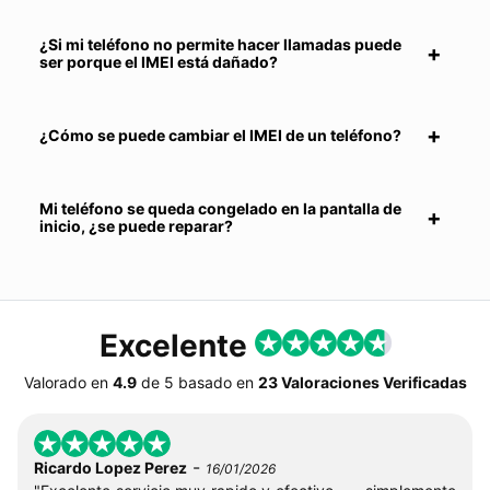
¿Si mi teléfono no permite hacer llamadas puede
ser porque el IMEI está dañado?
¿Cómo se puede cambiar el IMEI de un teléfono?
Mi teléfono se queda congelado en la pantalla de
inicio, ¿se puede reparar?
Excelente
Valorado en
4.9
de
5
basado en
23 Valoraciones Verificadas
-
Ricardo Lopez Perez
16/01/2026