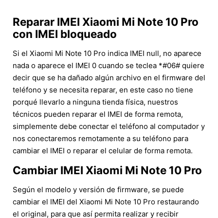
Reparar IMEI Xiaomi Mi Note 10 Pro
con IMEI bloqueado
Si el Xiaomi Mi Note 10 Pro indica IMEI null, no aparece
nada o aparece el IMEI 0 cuando se teclea *#06# quiere
decir que se ha dañado algún archivo en el firmware del
teléfono y se necesita reparar, en este caso no tiene
porqué llevarlo a ninguna tienda física, nuestros
técnicos pueden reparar el IMEI de forma remota,
simplemente debe conectar el teléfono al computador y
nos conectaremos remotamente a su teléfono para
cambiar el IMEI o reparar el celular de forma remota.
Cambiar IMEI Xiaomi Mi Note 10 Pro
Según el modelo y versión de firmware, se puede
cambiar el IMEI del Xiaomi Mi Note 10 Pro restaurando
el original, para que así permita realizar y recibir