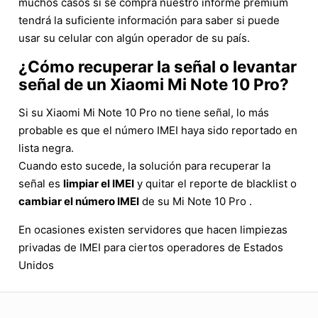
muchos casos si se compra nuestro informe premium
tendrá la suficiente información para saber si puede
usar su celular con algún operador de su país.
¿Cómo recuperar la señal o levantar
señal de un Xiaomi Mi Note 10 Pro?
Si su Xiaomi Mi Note 10 Pro no tiene señal, lo más
probable es que el número IMEI haya sido reportado en
lista negra.
Cuando esto sucede, la solución para recuperar la
señal es
limpiar el IMEI
y quitar el reporte de blacklist o
cambiar el número IMEI
de su Mi Note 10 Pro .
En ocasiones existen servidores que hacen limpiezas
privadas de IMEI para ciertos operadores de Estados
Unidos