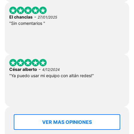
-
El chanclas
27/01/2025
"Sin comentarios "
-
César alberto
4/12/2024
"Ya puedo usar mi equipo con altán redes!"
VER MAS OPINIONES