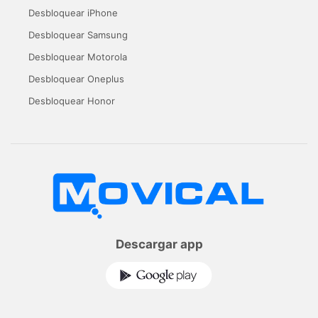
Desbloquear iPhone
Desbloquear Samsung
Desbloquear Motorola
Desbloquear Oneplus
Desbloquear Honor
Descargar app