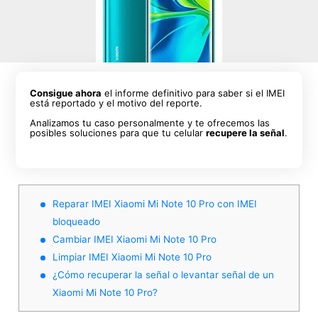
Consigue ahora
el informe definitivo para saber si el IMEI
está reportado y el motivo del reporte.
Analizamos tu caso personalmente y te ofrecemos las
posibles soluciones para que tu celular
recupere la señal
.
Reparar IMEI Xiaomi Mi Note 10 Pro con IMEI
bloqueado
Cambiar IMEI Xiaomi Mi Note 10 Pro
Limpiar IMEI Xiaomi Mi Note 10 Pro
¿Cómo recuperar la señal o levantar señal de un
Xiaomi Mi Note 10 Pro?