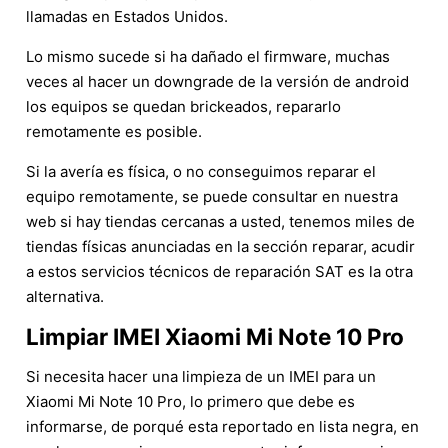
llamadas en Estados Unidos.
Lo mismo sucede si ha dañado el firmware, muchas
veces al hacer un downgrade de la versión de android
los equipos se quedan brickeados, repararlo
remotamente es posible.
Si la avería es física, o no conseguimos reparar el
equipo remotamente, se puede consultar en nuestra
web si hay tiendas cercanas a usted, tenemos miles de
tiendas físicas anunciadas en la sección reparar, acudir
a estos servicios técnicos de reparación SAT es la otra
alternativa.
Limpiar IMEI Xiaomi Mi Note 10 Pro
Si necesita hacer una limpieza de un IMEI para un
Xiaomi Mi Note 10 Pro, lo primero que debe es
informarse, de porqué esta reportado en lista negra, en