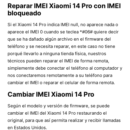
Reparar IMEI Xiaomi 14 Pro con IMEI
bloqueado
Si el Xiaomi 14 Pro indica IMEI null, no aparece nada o
aparece el IMEI 0 cuando se teclea *#06# quiere decir
que se ha dañado algún archivo en el firmware del
teléfono y se necesita reparar, en este caso no tiene
porqué llevarlo a ninguna tienda física, nuestros
técnicos pueden reparar el IMEI de forma remota,
simplemente debe conectar el teléfono al computador y
nos conectaremos remotamente a su teléfono para
cambiar el IMEI o reparar el celular de forma remota.
Cambiar IMEI Xiaomi 14 Pro
Según el modelo y versión de firmware, se puede
cambiar el IMEI del Xiaomi 14 Pro restaurando el
original, para que así permita realizar y recibir llamadas
en Estados Unidos.