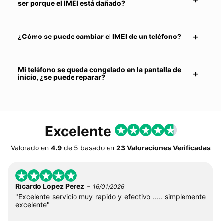
ser porque el IMEI está dañado?
¿Cómo se puede cambiar el IMEI de un teléfono?
Mi teléfono se queda congelado en la pantalla de
inicio, ¿se puede reparar?
Excelente
Valorado en
4.9
de
5
basado en
23 Valoraciones Verificadas
-
Ricardo Lopez Perez
16/01/2026
"Excelente servicio muy rapido y efectivo ..... simplemente
excelente"