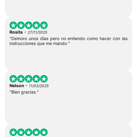
-
Rosita
27/11/2025
"Demoro unos días pero no entiendo como hacer con las
instrucciones que me mando "
-
Nelson
11/03/2025
"Bien gracias "