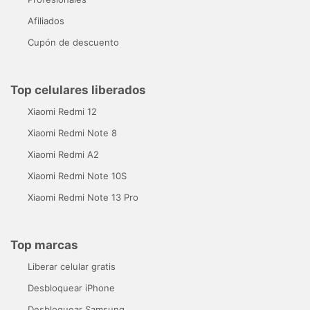
Afiliados
Cupón de descuento
Top celulares liberados
Xiaomi Redmi 12
Xiaomi Redmi Note 8
Xiaomi Redmi A2
Xiaomi Redmi Note 10S
Xiaomi Redmi Note 13 Pro
Top marcas
Liberar celular gratis
Desbloquear iPhone
Desbloquear Samsung