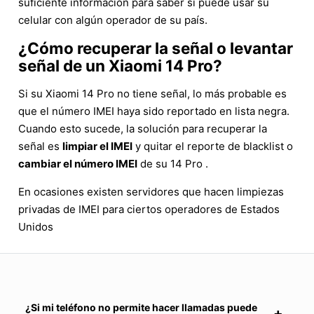
suficiente información para saber si puede usar su
celular con algún operador de su país.
¿Cómo recuperar la señal o levantar
señal de un Xiaomi 14 Pro?
Si su Xiaomi 14 Pro no tiene señal, lo más probable es
que el número IMEI haya sido reportado en lista negra.
Cuando esto sucede, la solución para recuperar la
señal es
limpiar el IMEI
y quitar el reporte de blacklist o
cambiar el número IMEI
de su 14 Pro .
En ocasiones existen servidores que hacen limpiezas
privadas de IMEI para ciertos operadores de Estados
Unidos
¿Si mi teléfono no permite hacer llamadas puede