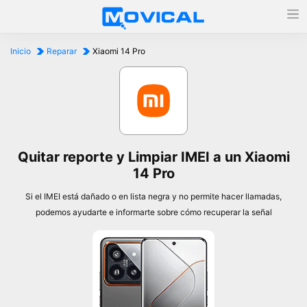
Inicio
Reparar
Xiaomi 14 Pro
Quitar reporte y Limpiar IMEI a un Xiaomi
14 Pro
Si el IMEI está dañado o en lista negra y no permite hacer llamadas,
podemos ayudarte e informarte sobre cómo recuperar la señal