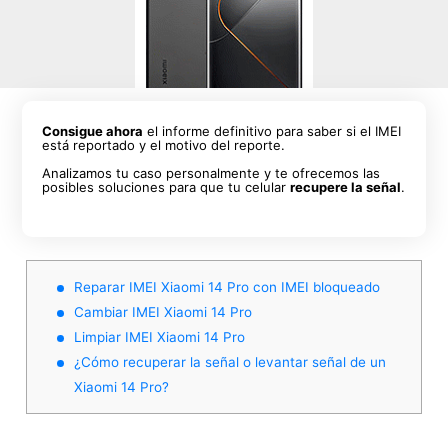
Consigue ahora
el informe definitivo para saber si el IMEI
está reportado y el motivo del reporte.
Analizamos tu caso personalmente y te ofrecemos las
posibles soluciones para que tu celular
recupere la señal
.
Reparar IMEI Xiaomi 14 Pro con IMEI bloqueado
Cambiar IMEI Xiaomi 14 Pro
Limpiar IMEI Xiaomi 14 Pro
¿Cómo recuperar la señal o levantar señal de un
Xiaomi 14 Pro?