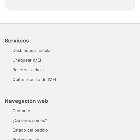
Servicios
Desbloquear Celular
Chequear IMEI
Resetear celular
Quitar reporte de IMEI
Navegación web
Contacto
¿Quiénes somos?
Estado del pedido
Profesionales