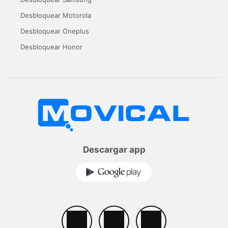
Desbloquear Motorola
Desbloquear Oneplus
Desbloquear Honor
Descargar app