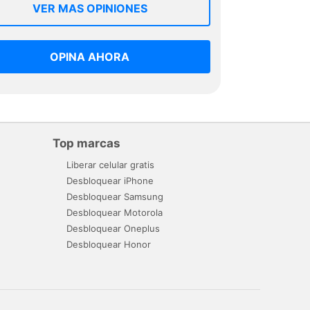
VER MAS OPINIONES
OPINA AHORA
Top marcas
Liberar celular gratis
Desbloquear iPhone
Desbloquear Samsung
Desbloquear Motorola
Desbloquear Oneplus
Desbloquear Honor