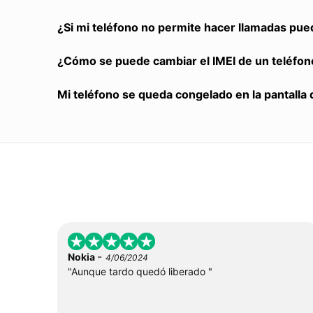
¿Si mi teléfono no permite hacer llamadas pue
¿Cómo se puede cambiar el IMEI de un teléfon
Mi teléfono se queda congelado en la pantalla 
-
Nokia
4/06/2024
"Aunque tardo quedó liberado "