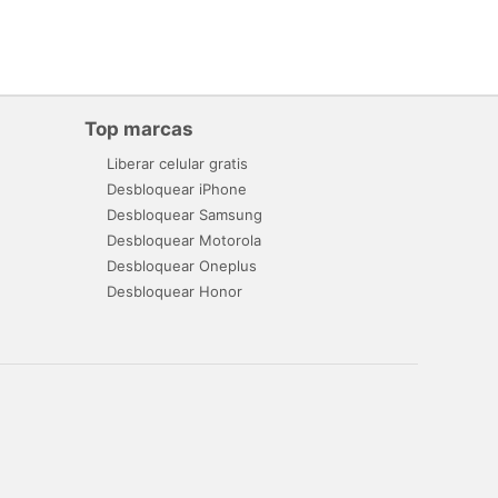
Top marcas
Liberar celular gratis
Desbloquear iPhone
Desbloquear Samsung
Desbloquear Motorola
Desbloquear Oneplus
Desbloquear Honor