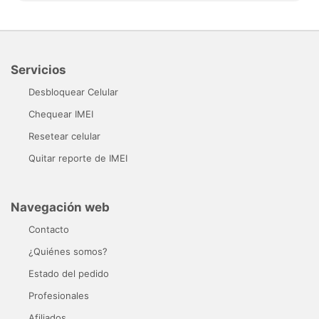
Servicios
Desbloquear Celular
Chequear IMEI
Resetear celular
Quitar reporte de IMEI
Navegación web
Contacto
¿Quiénes somos?
Estado del pedido
Profesionales
Afiliados