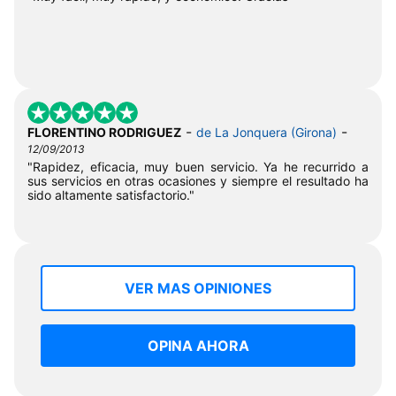
-
-
FLORENTINO RODRIGUEZ
de La Jonquera (Girona)
12/09/2013
"Rapidez, eficacia, muy buen servicio. Ya he recurrido a
sus servicios en otras ocasiones y siempre el resultado ha
sido altamente satisfactorio."
VER MAS OPINIONES
OPINA AHORA