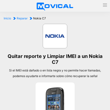
Inicio
Reparar
Nokia C7
Quitar reporte y Limpiar IMEI a un Nokia
C7
Si el IMEI está dañado o en lista negra y no permite hacer llamadas,
podemos ayudarte e informarte sobre cómo recuperar la señal