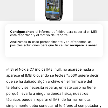
Consigue ahora
el informe definitivo para saber si el IMEI
está reportado y el motivo del reporte.
Analizamos tu caso personalmente y te ofrecemos las
posibles soluciones para que tu celular
recupere la señal
.
✅ Si el Nokia C7 indica IMEI null, no aparece nada o
aparece el IMEI 0 cuando se teclea *#06# quiere decir
que se ha dañado algún archivo en el firmware del
teléfono y se necesita reparar, en este caso no tiene
porqué llevarlo a ninguna tienda física, nuestros
técnicos pueden reparar el IMEI de forma remota,
simplemente debe conectar el teléfono al computador y