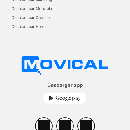
Desbloquear Motorola
Desbloquear Oneplus
Desbloquear Honor
Descargar app