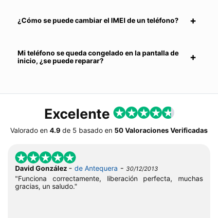
¿Cómo se puede cambiar el IMEI de un teléfono?
Mi teléfono se queda congelado en la pantalla de
inicio, ¿se puede reparar?
Excelente
Valorado en
4.9
de
5
basado en
50 Valoraciones Verificadas
-
-
David González
de Antequera
30/12/2013
"Funciona correctamente, liberación perfecta, muchas
gracias, un saludo."