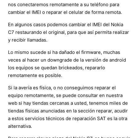
nos conectaremos remotamente a su teléfono para
cambiar el IMEI o reparar el celular de forma remota.
En algunos casos podemos cambiar el IMEI del Nokia
C7 restaurando el original, para que así permita realizar
y recibir llamadas.
Lo mismo sucede si ha dañado el firmware, muchas
veces al hacer un downgrade de la versión de android
los equipos se quedan brickeados, repararlo
remotamente es posible.
Si la avería es física, o no conseguimos reparar el
equipo remotamente, se puede consultar en nuestra
web si hay tiendas cercanas a usted, tenemos miles de
tiendas físicas anunciadas en la sección reparar, acudir
a estos servicios técnicos de reparación SAT es la otra
alternativa.