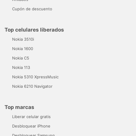
Cupón de descuento
Top celulares liberados
Nokia 3510i
Nokia 1600
Nokia C5
Nokia 113
Nokia 5310 XpressMusic
Nokia 6210 Navigator
Top marcas
Liberar celular gratis
Desbloquear iPhone
Desbloquear Samsung