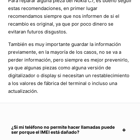
Para reparar alguna pieza del Nokia C7, es bueno seguir
estas recomendaciones, en primer lugar
recomendamos siempre que nos informen de si el
recambio es original, ya que por poco dinero se
evitaran futuros disgustos.
También es muy importante guardar la información
previamente, en la mayoría de los casos, no se va a
perder información, pero siempre es mejor prevenirlo,
ya que algunas piezas como alguna versión de
digitalizador o display si necesitan un restablecimiento
a los valores de fábrica del terminal o incluso una
actualización.
¿Si mi teléfono no permite hacer llamadas puede
ser porque el IMEI está dañado?