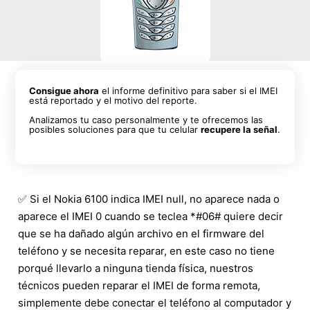
Consigue ahora
el informe definitivo para saber si el IMEI
está reportado y el motivo del reporte.
Analizamos tu caso personalmente y te ofrecemos las
posibles soluciones para que tu celular
recupere la señal
.
✅ Si el Nokia 6100 indica IMEI null, no aparece nada o
aparece el IMEI 0 cuando se teclea *#06# quiere decir
que se ha dañado algún archivo en el firmware del
teléfono y se necesita reparar, en este caso no tiene
porqué llevarlo a ninguna tienda física, nuestros
técnicos pueden reparar el IMEI de forma remota,
simplemente debe conectar el teléfono al computador y