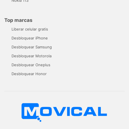
Nokia 113
Top marcas
Liberar celular gratis
Desbloquear iPhone
Desbloquear Samsung
Desbloquear Motorola
Desbloquear Oneplus
Desbloquear Honor