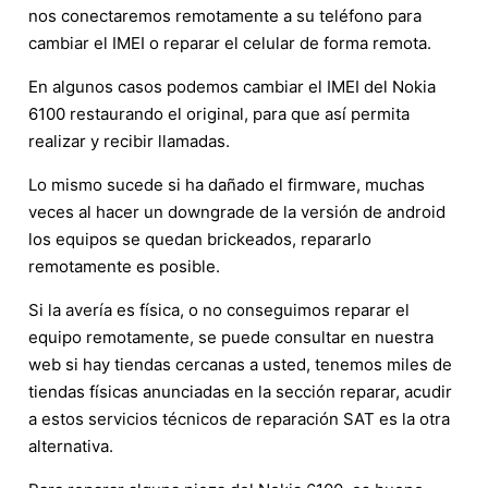
nos conectaremos remotamente a su teléfono para
cambiar el IMEI o reparar el celular de forma remota.
En algunos casos podemos cambiar el IMEI del Nokia
6100 restaurando el original, para que así permita
realizar y recibir llamadas.
Lo mismo sucede si ha dañado el firmware, muchas
veces al hacer un downgrade de la versión de android
los equipos se quedan brickeados, repararlo
remotamente es posible.
Si la avería es física, o no conseguimos reparar el
equipo remotamente, se puede consultar en nuestra
web si hay tiendas cercanas a usted, tenemos miles de
tiendas físicas anunciadas en la sección reparar, acudir
a estos servicios técnicos de reparación SAT es la otra
alternativa.