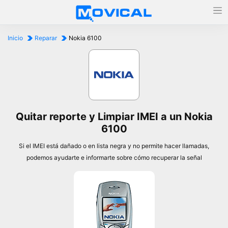
Inicio
Reparar
Nokia 6100
Quitar reporte y Limpiar IMEI a un Nokia
6100
Si el IMEI está dañado o en lista negra y no permite hacer llamadas,
podemos ayudarte e informarte sobre cómo recuperar la señal