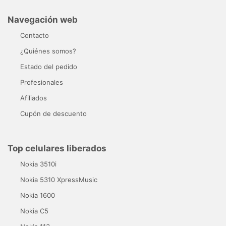
Navegación web
Contacto
¿Quiénes somos?
Estado del pedido
Profesionales
Afiliados
Cupón de descuento
Top celulares liberados
Nokia 3510i
Nokia 5310 XpressMusic
Nokia 1600
Nokia C5