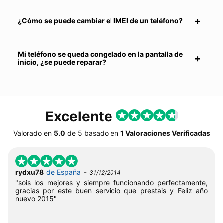
¿Cómo se puede cambiar el IMEI de un teléfono?
Mi teléfono se queda congelado en la pantalla de
inicio, ¿se puede reparar?
Excelente
Valorado en
5.0
de
5
basado en
1 Valoraciones Verificadas
-
rydxu78
de España
31/12/2014
"sois los mejores y siempre funcionando perfectamente,
gracias por este buen servicio que prestais y Feliz año
nuevo 2015"