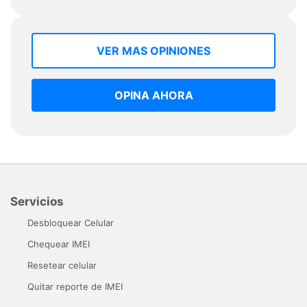
VER MAS OPINIONES
OPINA AHORA
Servicios
Desbloquear Celular
Chequear IMEI
Resetear celular
Quitar reporte de IMEI