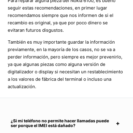
Para reparar alguna pieza del Nokia 6100, es bueno
seguir estas recomendaciones, en primer lugar
recomendamos siempre que nos informen de si el
recambio es original, ya que por poco dinero se
evitaran futuros disgustos.
También es muy importante guardar la información
previamente, en la mayoría de los casos, no se va a
perder información, pero siempre es mejor prevenirlo,
ya que algunas piezas como alguna versión de
digitalizador o display si necesitan un restablecimiento
a los valores de fábrica del terminal o incluso una
actualización.
¿Si mi teléfono no permite hacer llamadas puede
ser porque el IMEI está dañado?