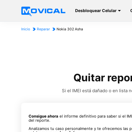
Desbloquear Celular
Inicio
Reparar
Nokia 302 Asha
Quitar repo
Si el IMEI está dañado o en list
Consigue ahora
el informe definitivo para saber si el I
del reporte.
Analizamos tu caso personalmente y te ofrecemos las p