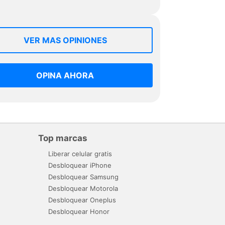
VER MAS OPINIONES
OPINA AHORA
Top marcas
Liberar celular gratis
Desbloquear iPhone
Desbloquear Samsung
Desbloquear Motorola
Desbloquear Oneplus
Desbloquear Honor