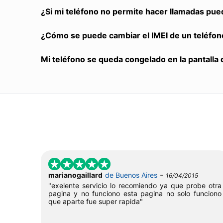
¿Si mi teléfono no permite hacer llamadas pue
¿Cómo se puede cambiar el IMEI de un teléfon
Mi teléfono se queda congelado en la pantalla 
-
marianogaillard
de Buenos Aires
16/04/2015
"exelente servicio lo recomiendo ya que probe otra
pagina y no funciono esta pagina no solo funciono
que aparte fue super rapida"