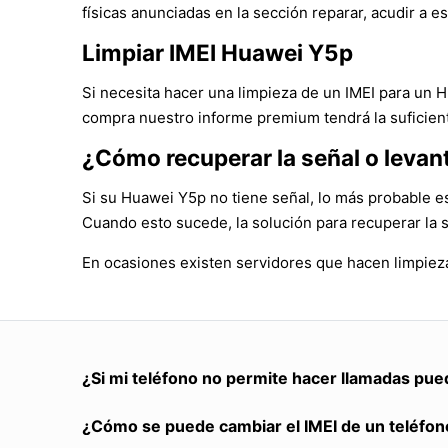
físicas anunciadas en la sección reparar, acudir a es
Limpiar IMEI Huawei Y5p
Si necesita hacer una limpieza de un IMEI para un 
compra nuestro informe premium tendrá la suficient
¿Cómo recuperar la señal o levan
Si su Huawei Y5p no tiene señal, lo más probable e
Cuando esto sucede, la solución para recuperar la 
En ocasiones existen servidores que hacen limpieza
¿Si mi teléfono no permite hacer llamadas pue
¿Cómo se puede cambiar el IMEI de un teléfon