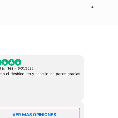
-
 a. irles
5/01/2025
cto el desbloqueo y sencillo los pasos gracias
VER MAS OPINIONES