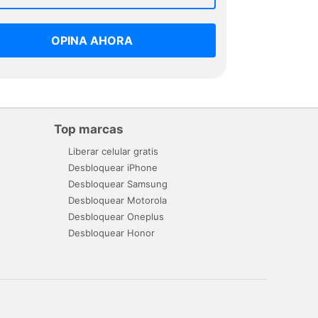
OPINA AHORA
Top marcas
Liberar celular gratis
Desbloquear iPhone
Desbloquear Samsung
Desbloquear Motorola
Desbloquear Oneplus
Desbloquear Honor