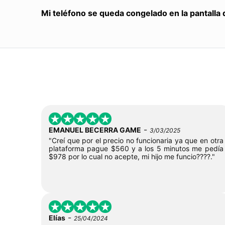
Mi teléfono se queda congelado en la pantalla 
-
EMANUEL BECERRA GAME
3/03/2025
"Creí que por el precio no funcionaria ya que en otra
plataforma pague $560 y a los 5 minutos me pedía
$978 por lo cual no acepte, mi hijo me funcio????."
-
Elías
25/04/2024