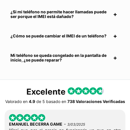
¿Si mi teléfono no permite hacer llamadas puede
ser porque el IMEI está dañado?
¿Cómo se puede cambiar el IMEI de un teléfono?
Mi teléfono se queda congelado en la pantalla de
inicio, ¿se puede reparar?
Excelente
Valorado en
4.9
de
5
basado en
738 Valoraciones Verificadas
-
EMANUEL BECERRA GAME
3/03/2025