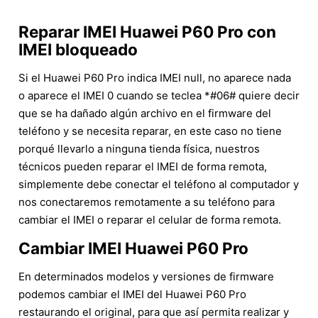
Reparar IMEI Huawei P60 Pro con
IMEI bloqueado
Si el Huawei P60 Pro indica IMEI null, no aparece nada
o aparece el IMEI 0 cuando se teclea *#06# quiere decir
que se ha dañado algún archivo en el firmware del
teléfono y se necesita reparar, en este caso no tiene
porqué llevarlo a ninguna tienda física, nuestros
técnicos pueden reparar el IMEI de forma remota,
simplemente debe conectar el teléfono al computador y
nos conectaremos remotamente a su teléfono para
cambiar el IMEI o reparar el celular de forma remota.
Cambiar IMEI Huawei P60 Pro
En determinados modelos y versiones de firmware
podemos cambiar el IMEI del Huawei P60 Pro
restaurando el original, para que así permita realizar y