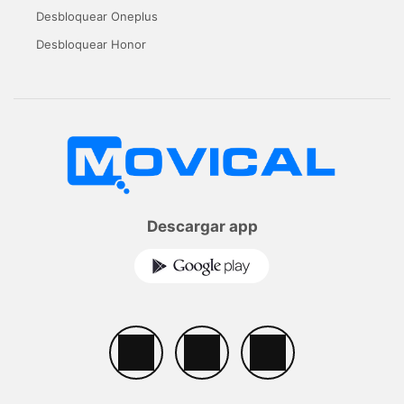
Desbloquear Oneplus
Desbloquear Honor
Descargar app