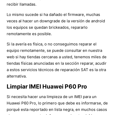
recibir llamadas.
Lo mismo sucede si ha dañado el firmware, muchas
veces al hacer un downgrade de la versión de android
los equipos se quedan brickeados, repararlo
remotamente es posible.
Si la avería es física, o no conseguimos reparar el
equipo remotamente, se puede consultar en nuestra
web si hay tiendas cercanas a usted, tenemos miles de
tiendas físicas anunciadas en la sección reparar, acudir
a estos servicios técnicos de reparación SAT es la otra
alternativa.
Limpiar IMEI Huawei P60 Pro
Si necesita hacer una limpieza de un IMEI para un
Huawei P60 Pro, lo primero que debe es informarse, de
porqué esta reportado en lista negra, en muchos casos