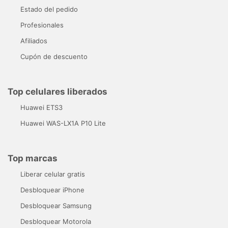
Estado del pedido
Profesionales
Afiliados
Cupón de descuento
Top celulares liberados
Huawei ETS3
Huawei WAS-LX1A P10 Lite
Top marcas
Liberar celular gratis
Desbloquear iPhone
Desbloquear Samsung
Desbloquear Motorola