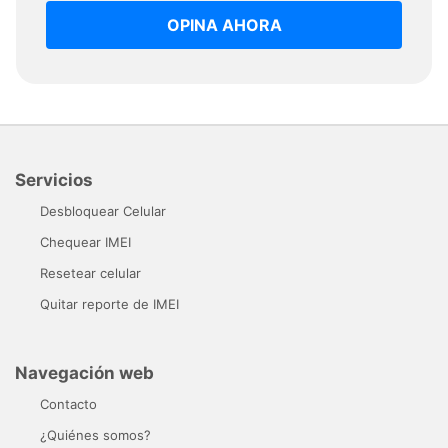
OPINA AHORA
Servicios
Desbloquear Celular
Chequear IMEI
Resetear celular
Quitar reporte de IMEI
Navegación web
Contacto
¿Quiénes somos?