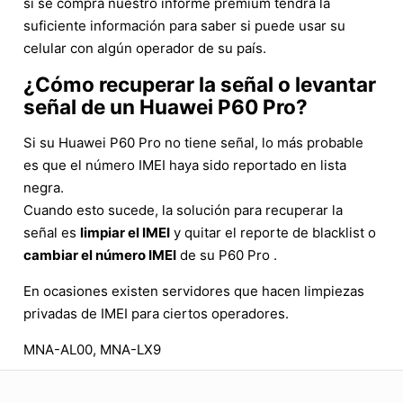
si se compra nuestro informe premium tendrá la
suficiente información para saber si puede usar su
celular con algún operador de su país.
¿Cómo recuperar la señal o levantar
señal de un Huawei P60 Pro?
Si su Huawei P60 Pro no tiene señal, lo más probable
es que el número IMEI haya sido reportado en lista
negra.
Cuando esto sucede, la solución para recuperar la
señal es
limpiar el IMEI
y quitar el reporte de blacklist o
cambiar el número IMEI
de su P60 Pro .
En ocasiones existen servidores que hacen limpiezas
privadas de IMEI para ciertos operadores.
MNA-AL00, MNA-LX9