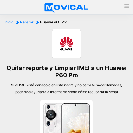
Inicio
Reparar
Huawei P60 Pro
Quitar reporte y Limpiar IMEI a un Huawei
P60 Pro
Si el IMEI está dañado o en lista negra y no permite hacer llamadas,
podemos ayudarte e informarte sobre cómo recuperar la señal