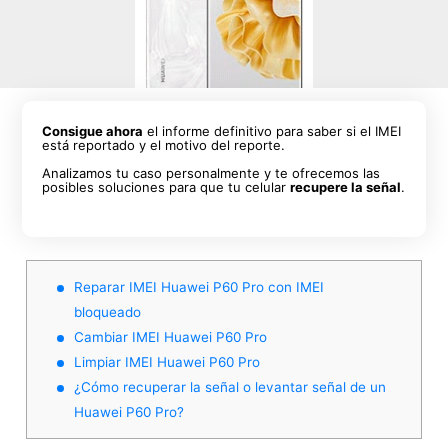
Consigue ahora
el informe definitivo para saber si el IMEI
está reportado y el motivo del reporte.
Analizamos tu caso personalmente y te ofrecemos las
posibles soluciones para que tu celular
recupere la señal
.
Reparar IMEI Huawei P60 Pro con IMEI
bloqueado
Cambiar IMEI Huawei P60 Pro
Limpiar IMEI Huawei P60 Pro
¿Cómo recuperar la señal o levantar señal de un
Huawei P60 Pro?