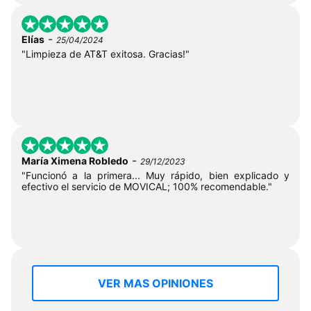
-
Elías
25/04/2024
"Limpieza de AT&T exitosa. Gracias!"
-
María Ximena Robledo
29/12/2023
"Funcionó a la primera... Muy rápido, bien explicado y
efectivo el servicio de MOVICAL; 100% recomendable."
VER MAS OPINIONES