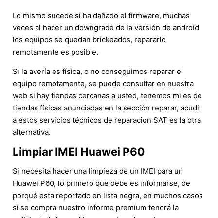
Lo mismo sucede si ha dañado el firmware, muchas
veces al hacer un downgrade de la versión de android
los equipos se quedan brickeados, repararlo
remotamente es posible.
Si la avería es física, o no conseguimos reparar el
equipo remotamente, se puede consultar en nuestra
web si hay tiendas cercanas a usted, tenemos miles de
tiendas físicas anunciadas en la sección reparar, acudir
a estos servicios técnicos de reparación SAT es la otra
alternativa.
Limpiar IMEI Huawei P60
Si necesita hacer una limpieza de un IMEI para un
Huawei P60, lo primero que debe es informarse, de
porqué esta reportado en lista negra, en muchos casos
si se compra nuestro informe premium tendrá la