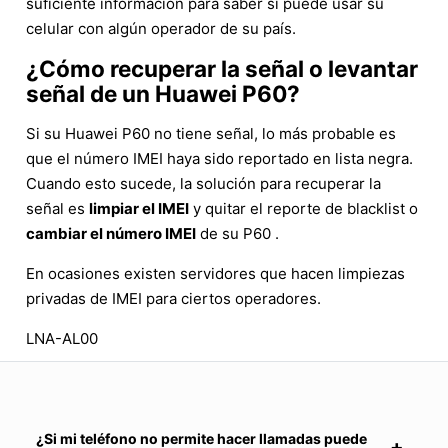
suficiente información para saber si puede usar su
celular con algún operador de su país.
¿Cómo recuperar la señal o levantar
señal de un Huawei P60?
Si su Huawei P60 no tiene señal, lo más probable es
que el número IMEI haya sido reportado en lista negra.
Cuando esto sucede, la solución para recuperar la
señal es
limpiar el IMEI
y quitar el reporte de blacklist o
cambiar el número IMEI
de su P60 .
En ocasiones existen servidores que hacen limpiezas
privadas de IMEI para ciertos operadores.
LNA-AL00
¿Si mi teléfono no permite hacer llamadas puede