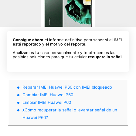
Consigue ahora
el informe definitivo para saber si el IMEI
está reportado y el motivo del reporte.
Analizamos tu caso personalmente y te ofrecemos las
posibles soluciones para que tu celular
recupere la señal
.
Reparar IMEI Huawei P60 con IMEI bloqueado
Cambiar IMEI Huawei P60
Limpiar IMEI Huawei P60
¿Cómo recuperar la señal o levantar señal de un
Huawei P60?