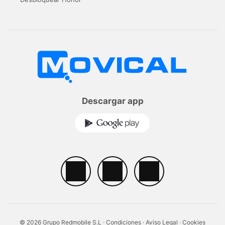
Descargar app
© 2026 Grupo Redmobile S.L ·
Condiciones
·
Aviso Legal
·
Cookies