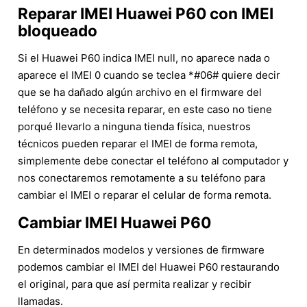
Reparar IMEI Huawei P60 con IMEI
bloqueado
Si el Huawei P60 indica IMEI null, no aparece nada o
aparece el IMEI 0 cuando se teclea *#06# quiere decir
que se ha dañado algún archivo en el firmware del
teléfono y se necesita reparar, en este caso no tiene
porqué llevarlo a ninguna tienda física, nuestros
técnicos pueden reparar el IMEI de forma remota,
simplemente debe conectar el teléfono al computador y
nos conectaremos remotamente a su teléfono para
cambiar el IMEI o reparar el celular de forma remota.
Cambiar IMEI Huawei P60
En determinados modelos y versiones de firmware
podemos cambiar el IMEI del Huawei P60 restaurando
el original, para que así permita realizar y recibir
llamadas.