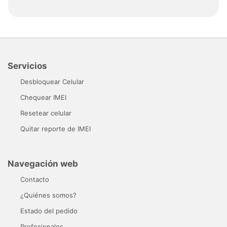
Servicios
Desbloquear Celular
Chequear IMEI
Resetear celular
Quitar reporte de IMEI
Navegación web
Contacto
¿Quiénes somos?
Estado del pedido
Profesionales