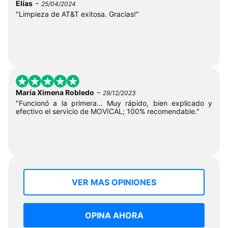
-
Elías
25/04/2024
"Limpieza de AT&T exitosa. Gracias!"
-
María Ximena Robledo
29/12/2023
"Funcionó a la primera... Muy rápido, bien explicado y
efectivo el servicio de MOVICAL; 100% recomendable."
VER MAS OPINIONES
OPINA AHORA