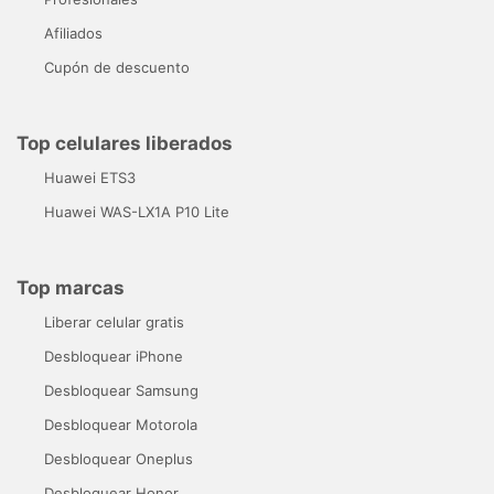
Afiliados
Cupón de descuento
Top celulares liberados
Huawei ETS3
Huawei WAS-LX1A P10 Lite
Top marcas
Liberar celular gratis
Desbloquear iPhone
Desbloquear Samsung
Desbloquear Motorola
Desbloquear Oneplus
Desbloquear Honor