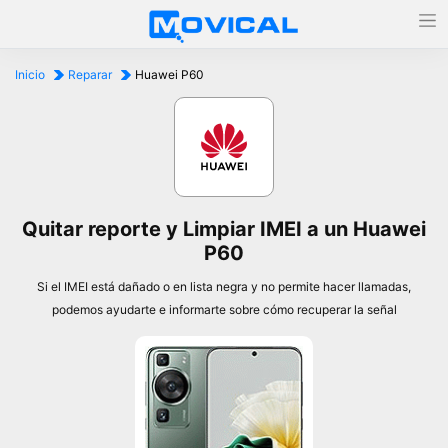
Inicio
Reparar
Huawei P60
Quitar reporte y Limpiar IMEI a un Huawei
P60
Si el IMEI está dañado o en lista negra y no permite hacer llamadas,
podemos ayudarte e informarte sobre cómo recuperar la señal