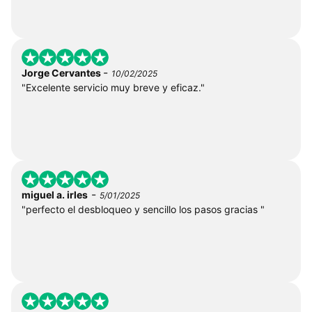
-
Jorge Cervantes
10/02/2025
"Excelente servicio muy breve y eficaz."
-
miguel a. irles
5/01/2025
"perfecto el desbloqueo y sencillo los pasos gracias "