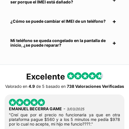
ser porque el IMEI está dañado?
¿Cómo se puede cambiar el IMEI de un teléfono?
Mi teléfono se queda congelado en la pantalla de
inicio, ¿se puede reparar?
Excelente
Valorado en
4.9
de
5
basado en
738 Valoraciones Verificadas
-
EMANUEL BECERRA GAME
3/03/2025
"Creí que por el precio no funcionaria ya que en otra
plataforma pague $560 y a los 5 minutos me pedía $978
por lo cual no acepte, mi hijo me funcio????."