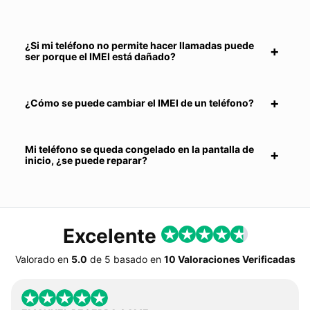
¿Si mi teléfono no permite hacer llamadas puede
ser porque el IMEI está dañado?
¿Cómo se puede cambiar el IMEI de un teléfono?
Mi teléfono se queda congelado en la pantalla de
inicio, ¿se puede reparar?
Excelente
Valorado en
5.0
de
5
basado en
10 Valoraciones Verificadas