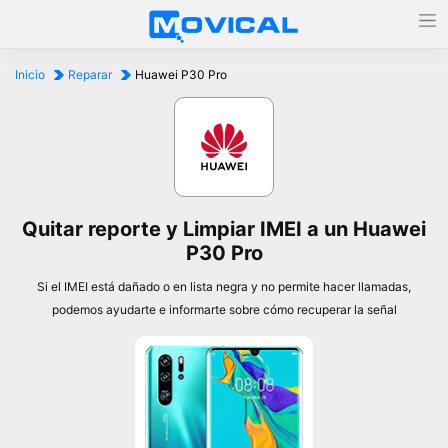
Inicio
Reparar
Huawei P30 Pro
Quitar reporte y Limpiar IMEI a un Huawei
P30 Pro
Si el IMEI está dañado o en lista negra y no permite hacer llamadas,
podemos ayudarte e informarte sobre cómo recuperar la señal