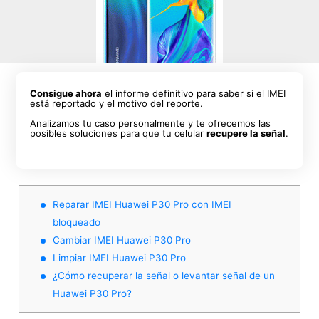
Consigue ahora
el informe definitivo para saber si el IMEI
está reportado y el motivo del reporte.
Analizamos tu caso personalmente y te ofrecemos las
posibles soluciones para que tu celular
recupere la señal
.
Reparar IMEI Huawei P30 Pro con IMEI
bloqueado
Cambiar IMEI Huawei P30 Pro
Limpiar IMEI Huawei P30 Pro
¿Cómo recuperar la señal o levantar señal de un
Huawei P30 Pro?