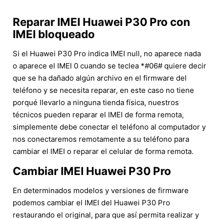
Reparar IMEI Huawei P30 Pro con
IMEI bloqueado
Si el Huawei P30 Pro indica IMEI null, no aparece nada
o aparece el IMEI 0 cuando se teclea *#06# quiere decir
que se ha dañado algún archivo en el firmware del
teléfono y se necesita reparar, en este caso no tiene
porqué llevarlo a ninguna tienda física, nuestros
técnicos pueden reparar el IMEI de forma remota,
simplemente debe conectar el teléfono al computador y
nos conectaremos remotamente a su teléfono para
cambiar el IMEI o reparar el celular de forma remota.
Cambiar IMEI Huawei P30 Pro
En determinados modelos y versiones de firmware
podemos cambiar el IMEI del Huawei P30 Pro
restaurando el original, para que así permita realizar y