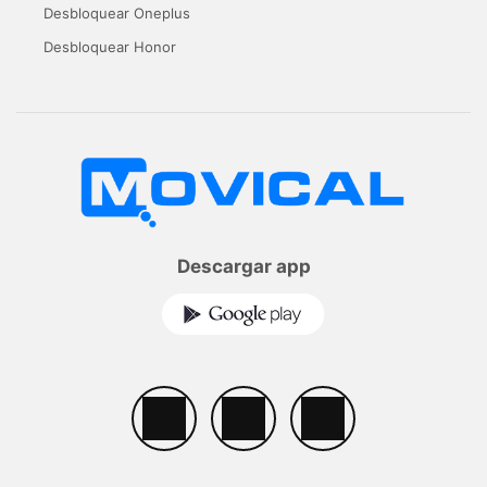
Desbloquear Oneplus
Desbloquear Honor
Descargar app