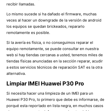
recibir llamadas.
Lo mismo sucede si ha dañado el firmware, muchas
veces al hacer un downgrade de la versión de android
los equipos se quedan brickeados, repararlo
remotamente es posible.
Si la avería es física, o no conseguimos reparar el
equipo remotamente, se puede consultar en nuestra
web si hay tiendas cercanas a usted, tenemos miles de
tiendas físicas anunciadas en la sección reparar, acudir
a estos servicios técnicos de reparación SAT es la otra
alternativa.
Limpiar IMEI Huawei P30 Pro
Si necesita hacer una limpieza de un IMEI para un
Huawei P30 Pro, lo primero que debe es informarse, de
porqué esta reportado en lista negra, en muchos casos