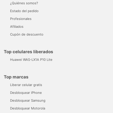
¿Quiénes somos?
Estado del pedido
Profesionales
Afiliados
Cupón de descuento
Top celulares liberados
Huawei WAS-LX1A P10 Lite
Top marcas
Liberar celular gratis
Desbloquear iPhone
Desbloquear Samsung
Desbloquear Motorola