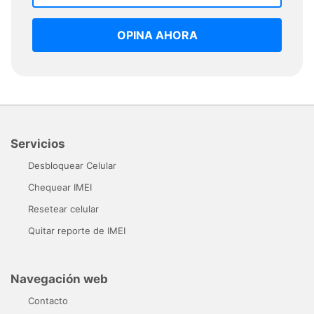
OPINA AHORA
Servicios
Desbloquear Celular
Chequear IMEI
Resetear celular
Quitar reporte de IMEI
Navegación web
Contacto