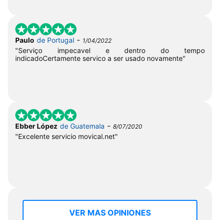
-
Paulo
de Portugal
1/04/2022
"Serviço impecavel e dentro do tempo
indicadoCertamente servico a ser usado novamente"
-
Ebber López
de Guatemala
8/07/2020
"Excelente servicio movical.net"
VER MAS OPINIONES