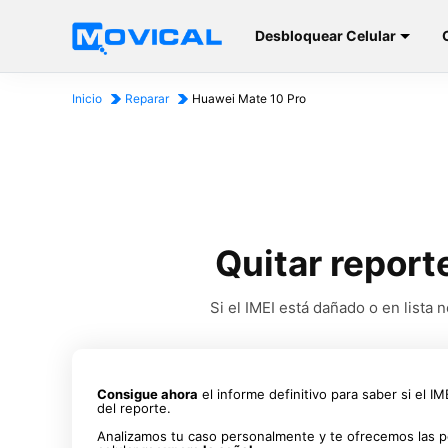
Desbloquear Celular
Inicio
Reparar
Huawei Mate 10 Pro
Quitar report
Si el IMEI está dañado o en list
Consigue ahora
el informe definitivo para saber si el I
del reporte.
Analizamos tu caso personalmente y te ofrecemos las p