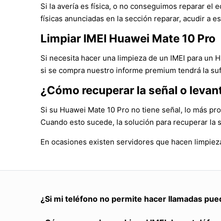
Si la avería es física, o no conseguimos reparar e
físicas anunciadas en la sección reparar, acudir a es
Limpiar IMEI Huawei Mate 10 Pro
Si necesita hacer una limpieza de un IMEI para un 
si se compra nuestro informe premium tendrá la suf
¿Cómo recuperar la señal o levan
Si su Huawei Mate 10 Pro no tiene señal, lo más pro
Cuando esto sucede, la solución para recuperar la 
En ocasiones existen servidores que hacen limpieza
¿Si mi teléfono no permite hacer llamadas pue