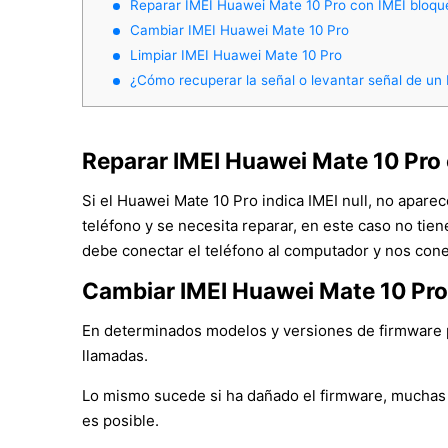
Reparar IMEI Huawei Mate 10 Pro con IMEI bloq
Cambiar IMEI Huawei Mate 10 Pro
Limpiar IMEI Huawei Mate 10 Pro
¿Cómo recuperar la señal o levantar señal de un
Reparar IMEI Huawei Mate 10 Pro
Si el Huawei Mate 10 Pro indica IMEI null, no apare
teléfono y se necesita reparar, en este caso no tie
debe conectar el teléfono al computador y nos cone
Cambiar IMEI Huawei Mate 10 Pro
En determinados modelos y versiones de firmware po
llamadas.
Lo mismo sucede si ha dañado el firmware, muchas 
es posible.