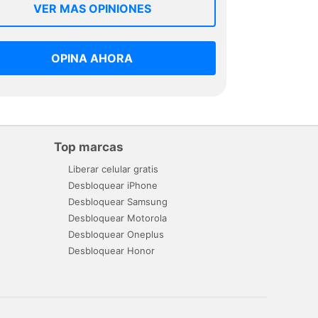
VER MAS OPINIONES
OPINA AHORA
Top marcas
Liberar celular gratis
Desbloquear iPhone
Desbloquear Samsung
Desbloquear Motorola
Desbloquear Oneplus
Desbloquear Honor