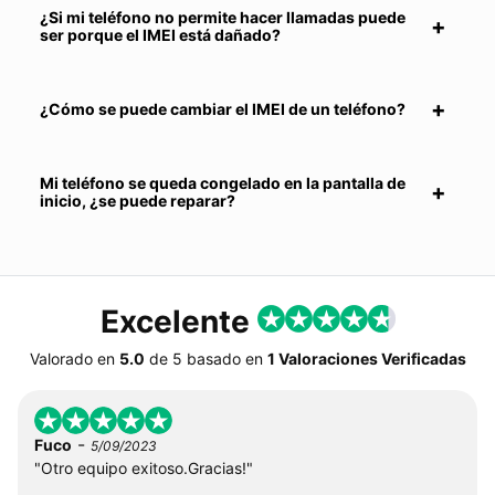
¿Si mi teléfono no permite hacer llamadas puede
ser porque el IMEI está dañado?
¿Cómo se puede cambiar el IMEI de un teléfono?
Mi teléfono se queda congelado en la pantalla de
inicio, ¿se puede reparar?
Excelente
Valorado en
5.0
de
5
basado en
1 Valoraciones Verificadas
-
Fuco
5/09/2023
"Otro equipo exitoso.Gracias!"