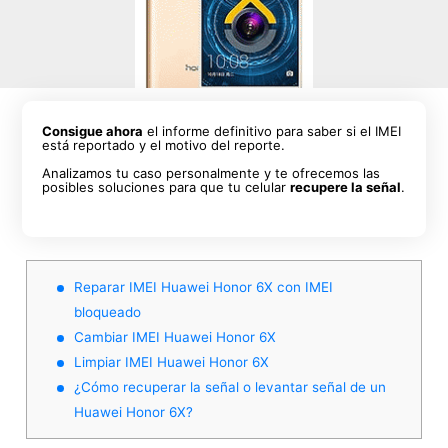
Consigue ahora
el informe definitivo para saber si el IMEI
está reportado y el motivo del reporte.
Analizamos tu caso personalmente y te ofrecemos las
posibles soluciones para que tu celular
recupere la señal
.
Reparar IMEI Huawei Honor 6X con IMEI
bloqueado
Cambiar IMEI Huawei Honor 6X
Limpiar IMEI Huawei Honor 6X
¿Cómo recuperar la señal o levantar señal de un
Huawei Honor 6X?