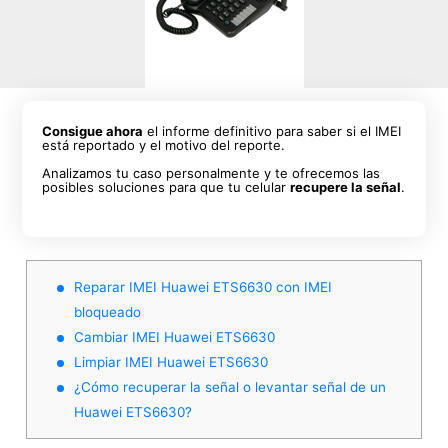
Consigue ahora
el informe definitivo para saber si el IMEI
está reportado y el motivo del reporte.
Analizamos tu caso personalmente y te ofrecemos las
posibles soluciones para que tu celular
recupere la señal
.
Reparar IMEI Huawei ETS6630 con IMEI
bloqueado
Cambiar IMEI Huawei ETS6630
Limpiar IMEI Huawei ETS6630
¿Cómo recuperar la señal o levantar señal de un
Huawei ETS6630?