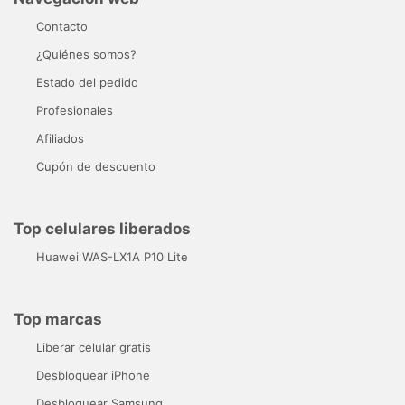
Contacto
¿Quiénes somos?
Estado del pedido
Profesionales
Afiliados
Cupón de descuento
Top celulares liberados
Huawei WAS-LX1A P10 Lite
Top marcas
Liberar celular gratis
Desbloquear iPhone
Desbloquear Samsung