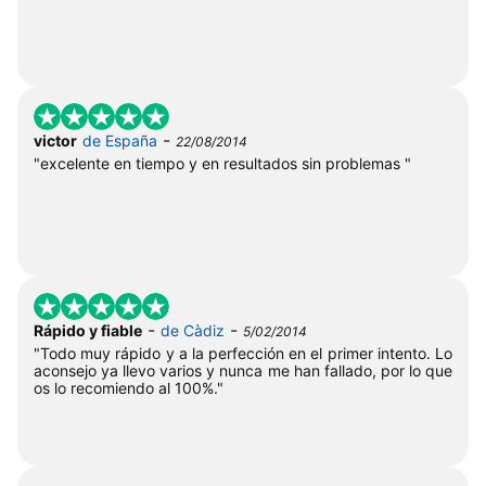
-
victor
de España
22/08/2014
"excelente en tiempo y en resultados sin problemas "
-
-
Rápido y fiable
de Càdiz
5/02/2014
"Todo muy rápido y a la perfección en el primer intento. Lo
aconsejo ya llevo varios y nunca me han fallado, por lo que
os lo recomiendo al 100%."