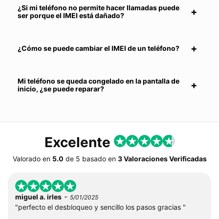
¿Si mi teléfono no permite hacer llamadas puede
ser porque el IMEI está dañado?
¿Cómo se puede cambiar el IMEI de un teléfono?
Mi teléfono se queda congelado en la pantalla de
inicio, ¿se puede reparar?
Excelente
Valorado en
5.0
de
5
basado en
3 Valoraciones Verificadas
-
miguel a. irles
5/01/2025
"perfecto el desbloqueo y sencillo los pasos gracias "