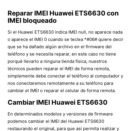
Reparar IMEI Huawei ETS6630 con
IMEI bloqueado
Si el Huawei ETS6630 indica IMEI null, no aparece nada
o aparece el IMEI 0 cuando se teclea *#06# quiere decir
que se ha dañado algún archivo en el firmware del
teléfono y se necesita reparar, en este caso no tiene
porqué llevarlo a ninguna tienda física, nuestros
técnicos pueden reparar el IMEI de forma remota,
simplemente debe conectar el teléfono al computador y
nos conectaremos remotamente a su teléfono para
cambiar el IMEI o reparar el celular de forma remota.
Cambiar IMEI Huawei ETS6630
En determinados modelos y versiones de firmware
podemos cambiar el IMEI del Huawei ETS6630
restaurando el original, para que así permita realizar y