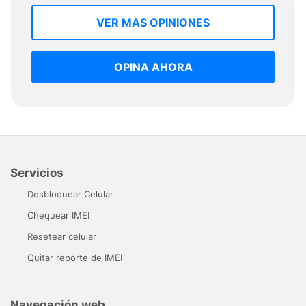
VER MAS OPINIONES
OPINA AHORA
Servicios
Desbloquear Celular
Chequear IMEI
Resetear celular
Quitar reporte de IMEI
Navegación web