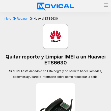
Inicio
Reparar
Huawei ETS6630
Quitar reporte y Limpiar IMEI a un Huawei
ETS6630
Si el IMEI está dañado o en lista negra y no permite hacer llamadas,
podemos ayudarte e informarte sobre cómo recuperar la señal