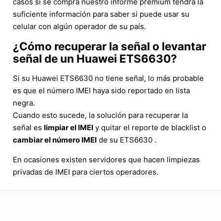
casos si se compra nuestro informe premium tendrá la
suficiente información para saber si puede usar su
celular con algún operador de su país.
¿Cómo recuperar la señal o levantar
señal de un Huawei ETS6630?
Si su Huawei ETS6630 no tiene señal, lo más probable
es que el número IMEI haya sido reportado en lista
negra.
Cuando esto sucede, la solución para recuperar la
señal es
limpiar el IMEI
y quitar el reporte de blacklist o
cambiar el número IMEI
de su ETS6630 .
En ocasiones existen servidores que hacen limpiezas
privadas de IMEI para ciertos operadores.