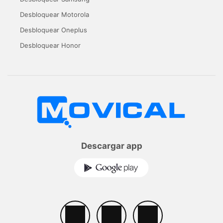
Desbloquear Motorola
Desbloquear Oneplus
Desbloquear Honor
Descargar app