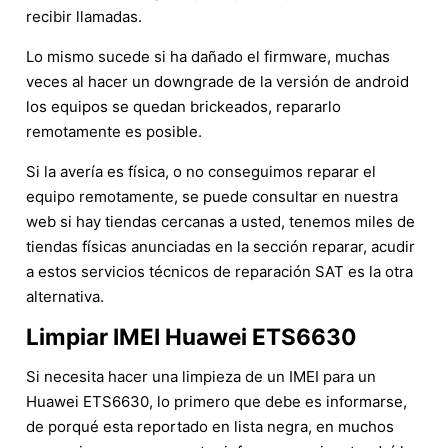
recibir llamadas.
Lo mismo sucede si ha dañado el firmware, muchas
veces al hacer un downgrade de la versión de android
los equipos se quedan brickeados, repararlo
remotamente es posible.
Si la avería es física, o no conseguimos reparar el
equipo remotamente, se puede consultar en nuestra
web si hay tiendas cercanas a usted, tenemos miles de
tiendas físicas anunciadas en la sección reparar, acudir
a estos servicios técnicos de reparación SAT es la otra
alternativa.
Limpiar IMEI Huawei ETS6630
Si necesita hacer una limpieza de un IMEI para un
Huawei ETS6630, lo primero que debe es informarse,
de porqué esta reportado en lista negra, en muchos