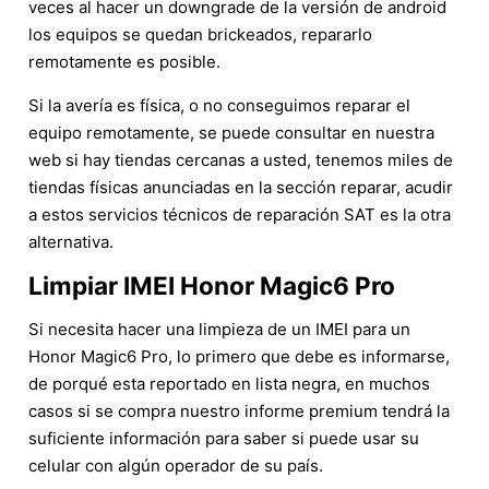
veces al hacer un downgrade de la versión de android
los equipos se quedan brickeados, repararlo
remotamente es posible.
Si la avería es física, o no conseguimos reparar el
equipo remotamente, se puede consultar en nuestra
web si hay tiendas cercanas a usted, tenemos miles de
tiendas físicas anunciadas en la sección reparar, acudir
a estos servicios técnicos de reparación SAT es la otra
alternativa.
Limpiar IMEI Honor Magic6 Pro
Si necesita hacer una limpieza de un IMEI para un
Honor Magic6 Pro, lo primero que debe es informarse,
de porqué esta reportado en lista negra, en muchos
casos si se compra nuestro informe premium tendrá la
suficiente información para saber si puede usar su
celular con algún operador de su país.