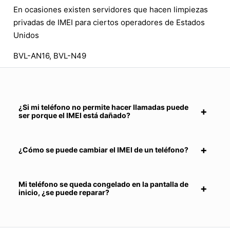
En ocasiones existen servidores que hacen limpiezas
privadas de IMEI para ciertos operadores de Estados
Unidos
BVL-AN16, BVL-N49
¿Si mi teléfono no permite hacer llamadas puede
ser porque el IMEI está dañado?
¿Cómo se puede cambiar el IMEI de un teléfono?
Mi teléfono se queda congelado en la pantalla de
inicio, ¿se puede reparar?