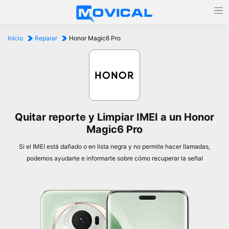
Inicio
Reparar
Honor Magic6 Pro
Quitar reporte y Limpiar IMEI a un Honor
Magic6 Pro
Si el IMEI está dañado o en lista negra y no permite hacer llamadas,
podemos ayudarte e informarte sobre cómo recuperar la señal