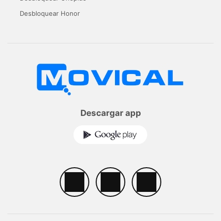
Desbloquear Honor
Descargar app