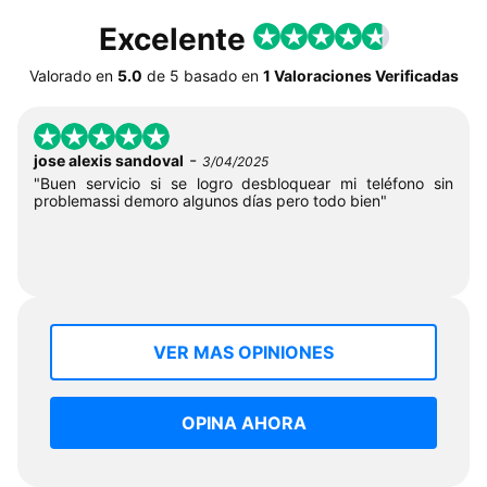
Excelente
Valorado en
5.0
de
5
basado en
1 Valoraciones Verificadas
-
jose alexis sandoval
3/04/2025
"Buen servicio si se logro desbloquear mi teléfono sin
problemassi demoro algunos días pero todo bien"
VER MAS OPINIONES
OPINA AHORA