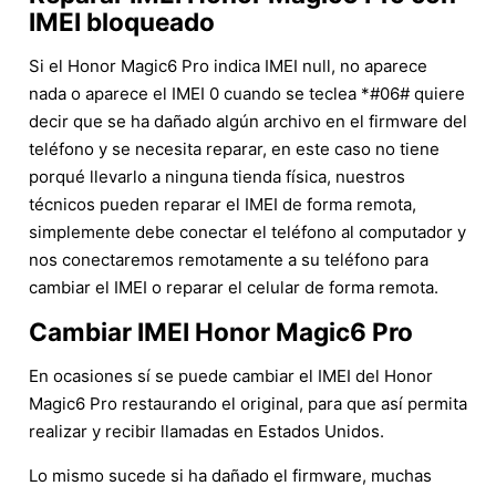
IMEI bloqueado
Si el Honor Magic6 Pro indica IMEI null, no aparece
nada o aparece el IMEI 0 cuando se teclea *#06# quiere
decir que se ha dañado algún archivo en el firmware del
teléfono y se necesita reparar, en este caso no tiene
porqué llevarlo a ninguna tienda física, nuestros
técnicos pueden reparar el IMEI de forma remota,
simplemente debe conectar el teléfono al computador y
nos conectaremos remotamente a su teléfono para
cambiar el IMEI o reparar el celular de forma remota.
Cambiar IMEI Honor Magic6 Pro
En ocasiones sí se puede cambiar el IMEI del Honor
Magic6 Pro restaurando el original, para que así permita
realizar y recibir llamadas en Estados Unidos.
Lo mismo sucede si ha dañado el firmware, muchas