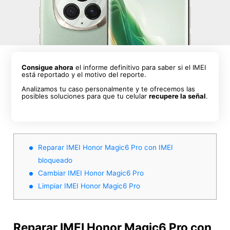
Consigue ahora
el informe definitivo para saber si el IMEI
está reportado y el motivo del reporte.
Analizamos tu caso personalmente y te ofrecemos las
posibles soluciones para que tu celular
recupere la señal
.
Reparar IMEI Honor Magic6 Pro con IMEI
bloqueado
Cambiar IMEI Honor Magic6 Pro
Limpiar IMEI Honor Magic6 Pro
Reparar IMEI Honor Magic6 Pro con