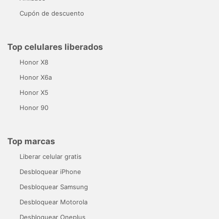
Cupón de descuento
Top celulares liberados
Honor X8
Honor X6a
Honor X5
Honor 90
Top marcas
Liberar celular gratis
Desbloquear iPhone
Desbloquear Samsung
Desbloquear Motorola
Desbloquear Oneplus