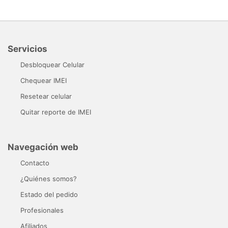
Servicios
Desbloquear Celular
Chequear IMEI
Resetear celular
Quitar reporte de IMEI
Navegación web
Contacto
¿Quiénes somos?
Estado del pedido
Profesionales
Afiliados