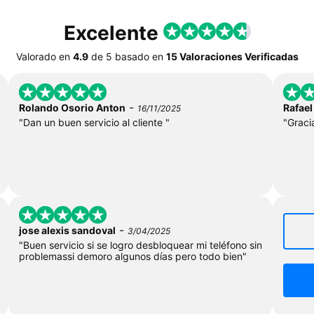
Excelente
Valorado en
4.9
de
5
basado en
15 Valoraciones Verificadas
-
Rolando Osorio Anton
Rafael
16/11/2025
"Dan un buen servicio al cliente "
"Gracia
-
jose alexis sandoval
3/04/2025
"Buen servicio si se logro desbloquear mi teléfono sin
problemassi demoro algunos días pero todo bien"