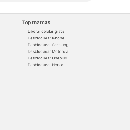
Top marcas
Liberar celular gratis
Desbloquear iPhone
Desbloquear Samsung
Desbloquear Motorola
Desbloquear Oneplus
Desbloquear Honor