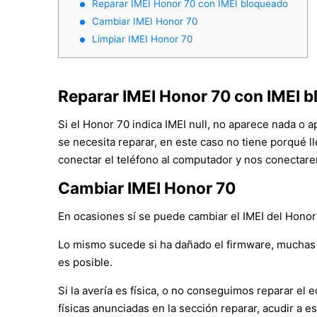
Reparar IMEI Honor 70 con IMEI bloqueado
Cambiar IMEI Honor 70
Limpiar IMEI Honor 70
Reparar IMEI Honor 70 con IMEI 
Si el Honor 70 indica IMEI null, no aparece nada o 
se necesita reparar, en este caso no tiene porqué l
conectar el teléfono al computador y nos conectare
Cambiar IMEI Honor 70
En ocasiones sí se puede cambiar el IMEI del Honor 
Lo mismo sucede si ha dañado el firmware, muchas 
es posible.
Si la avería es física, o no conseguimos reparar e
físicas anunciadas en la sección reparar, acudir a es