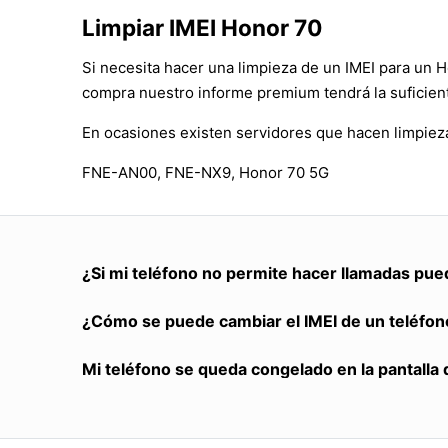
Limpiar IMEI Honor 70
Si necesita hacer una limpieza de un IMEI para un 
compra nuestro informe premium tendrá la suficient
En ocasiones existen servidores que hacen limpiez
FNE-AN00, FNE-NX9, Honor 70 5G
¿Si mi teléfono no permite hacer llamadas pue
¿Cómo se puede cambiar el IMEI de un teléfon
Mi teléfono se queda congelado en la pantalla 