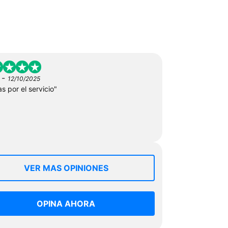
-
12/10/2025
s por el servicio"
VER MAS OPINIONES
OPINA AHORA