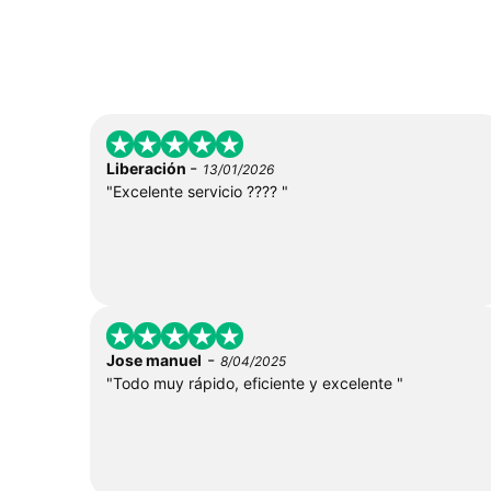
-
Liberación
13/01/2026
"Excelente servicio ???? "
-
Jose manuel
8/04/2025
"Todo muy rápido, eficiente y excelente "