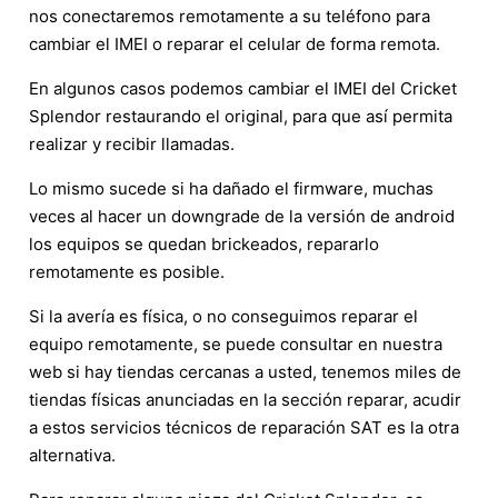
nos conectaremos remotamente a su teléfono para
cambiar el IMEI o reparar el celular de forma remota.
En algunos casos podemos cambiar el IMEI del Cricket
Splendor restaurando el original, para que así permita
realizar y recibir llamadas.
Lo mismo sucede si ha dañado el firmware, muchas
veces al hacer un downgrade de la versión de android
los equipos se quedan brickeados, repararlo
remotamente es posible.
Si la avería es física, o no conseguimos reparar el
equipo remotamente, se puede consultar en nuestra
web si hay tiendas cercanas a usted, tenemos miles de
tiendas físicas anunciadas en la sección reparar, acudir
a estos servicios técnicos de reparación SAT es la otra
alternativa.