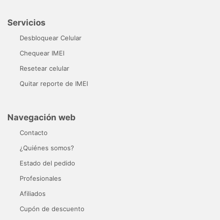
Servicios
Desbloquear Celular
Chequear IMEI
Resetear celular
Quitar reporte de IMEI
Navegación web
Contacto
¿Quiénes somos?
Estado del pedido
Profesionales
Afiliados
Cupón de descuento