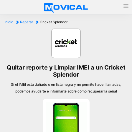
Inicio
Reparar
Cricket Splendor
Quitar reporte y Limpiar IMEI a un Cricket
Splendor
Si el IMEI está dañado o en lista negra y no permite hacer llamadas,
podemos ayudarte e informarte sobre cómo recuperar la señal