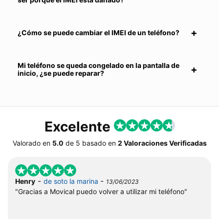
¿Cómo se puede cambiar el IMEI de un teléfono?
Mi teléfono se queda congelado en la pantalla de
inicio, ¿se puede reparar?
Excelente
Valorado en
5.0
de
5
basado en
2 Valoraciones Verificadas
-
-
Henry
de soto la marina
13/06/2023
"Gracias a Movical puedo volver a utilizar mi teléfono"