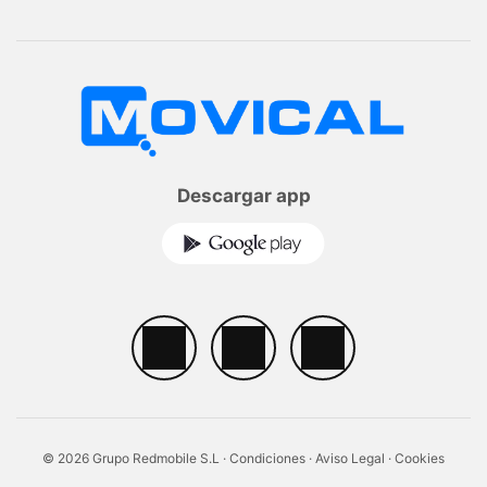
Descargar app
© 2026 Grupo Redmobile S.L ·
Condiciones
·
Aviso Legal
·
Cookies