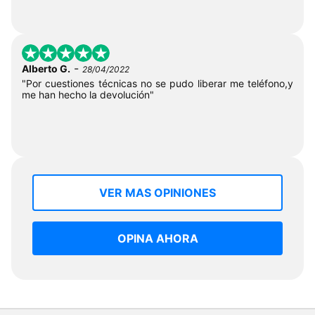
-
Alberto G.
28/04/2022
"Por cuestiones técnicas no se pudo liberar me teléfono,y
me han hecho la devolución"
VER MAS OPINIONES
OPINA AHORA