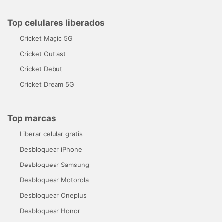
Top celulares liberados
Cricket Magic 5G
Cricket Outlast
Cricket Debut
Cricket Dream 5G
Top marcas
Liberar celular gratis
Desbloquear iPhone
Desbloquear Samsung
Desbloquear Motorola
Desbloquear Oneplus
Desbloquear Honor