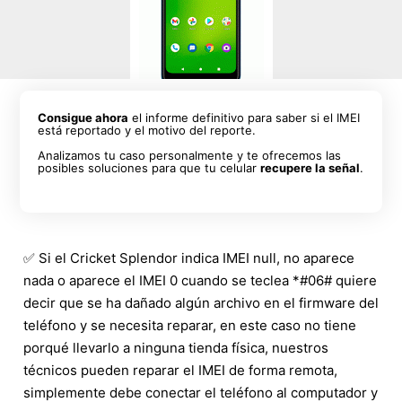
Consigue ahora
el informe definitivo para saber si el IMEI
está reportado y el motivo del reporte.
Analizamos tu caso personalmente y te ofrecemos las
posibles soluciones para que tu celular
recupere la señal
.
✅ Si el Cricket Splendor indica IMEI null, no aparece
nada o aparece el IMEI 0 cuando se teclea *#06# quiere
decir que se ha dañado algún archivo en el firmware del
teléfono y se necesita reparar, en este caso no tiene
porqué llevarlo a ninguna tienda física, nuestros
técnicos pueden reparar el IMEI de forma remota,
simplemente debe conectar el teléfono al computador y