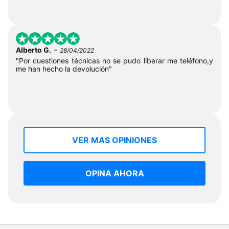
-
Alberto G.
28/04/2022
"Por cuestiones técnicas no se pudo liberar me teléfono,y
me han hecho la devolución"
VER MAS OPINIONES
OPINA AHORA