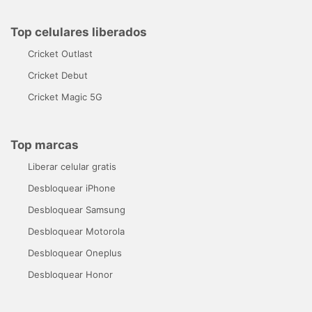
Top celulares liberados
Cricket Outlast
Cricket Debut
Cricket Magic 5G
Top marcas
Liberar celular gratis
Desbloquear iPhone
Desbloquear Samsung
Desbloquear Motorola
Desbloquear Oneplus
Desbloquear Honor