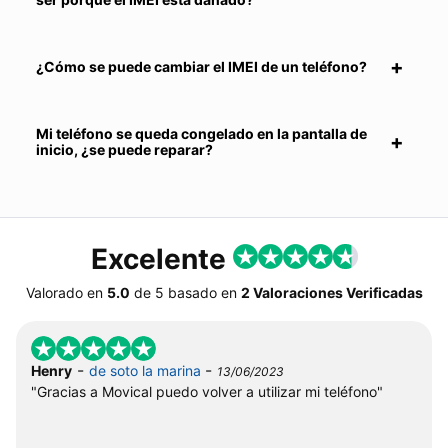
¿Cómo se puede cambiar el IMEI de un teléfono?
Mi teléfono se queda congelado en la pantalla de
inicio, ¿se puede reparar?
Excelente
Valorado en
5.0
de
5
basado en
2 Valoraciones Verificadas
-
-
Henry
de soto la marina
13/06/2023
"Gracias a Movical puedo volver a utilizar mi teléfono"