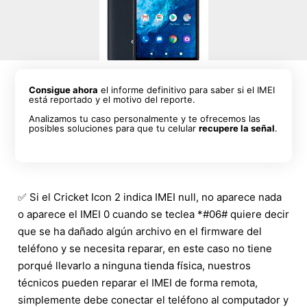
Consigue ahora
el informe definitivo para saber si el IMEI
está reportado y el motivo del reporte.
Analizamos tu caso personalmente y te ofrecemos las
posibles soluciones para que tu celular
recupere la señal
.
✅ Si el Cricket Icon 2 indica IMEI null, no aparece nada
o aparece el IMEI 0 cuando se teclea *#06# quiere decir
que se ha dañado algún archivo en el firmware del
teléfono y se necesita reparar, en este caso no tiene
porqué llevarlo a ninguna tienda física, nuestros
técnicos pueden reparar el IMEI de forma remota,
simplemente debe conectar el teléfono al computador y