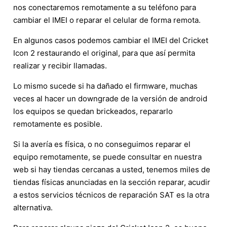
nos conectaremos remotamente a su teléfono para
cambiar el IMEI o reparar el celular de forma remota.
En algunos casos podemos cambiar el IMEI del Cricket
Icon 2 restaurando el original, para que así permita
realizar y recibir llamadas.
Lo mismo sucede si ha dañado el firmware, muchas
veces al hacer un downgrade de la versión de android
los equipos se quedan brickeados, repararlo
remotamente es posible.
Si la avería es física, o no conseguimos reparar el
equipo remotamente, se puede consultar en nuestra
web si hay tiendas cercanas a usted, tenemos miles de
tiendas físicas anunciadas en la sección reparar, acudir
a estos servicios técnicos de reparación SAT es la otra
alternativa.