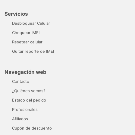
Servicios
Desbloquear Celular
Chequear IMEI
Resetear celular
Quitar reporte de IMEI
Navegación web
Contacto
¿Quiénes somos?
Estado del pedido
Profesionales
Afiliados
Cupón de descuento