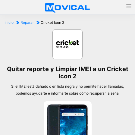
Inicio
Reparar
Cricket Icon 2
Quitar reporte y Limpiar IMEI a un Cricket
Icon 2
Si el IMEI está dañado o en lista negra y no permite hacer llamadas,
podemos ayudarte e informarte sobre cómo recuperar la señal