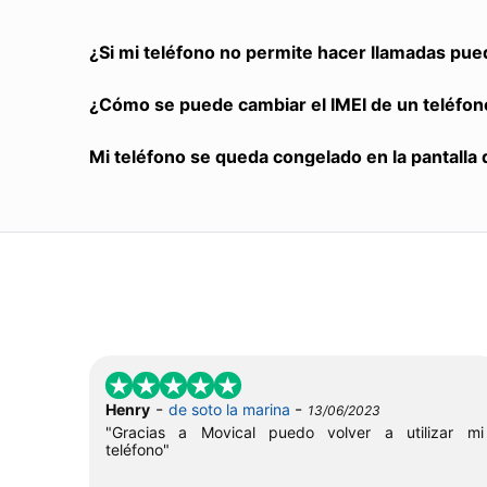
¿Si mi teléfono no permite hacer llamadas pue
¿Cómo se puede cambiar el IMEI de un teléfon
Mi teléfono se queda congelado en la pantalla 
-
-
Henry
de soto la marina
13/06/2023
"Gracias a Movical puedo volver a utilizar mi
teléfono"