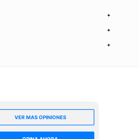
VER MAS OPINIONES