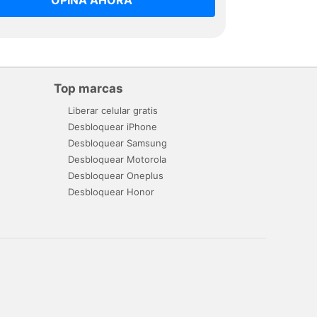
OPINA AHORA
Top marcas
Liberar celular gratis
Desbloquear iPhone
Desbloquear Samsung
Desbloquear Motorola
Desbloquear Oneplus
Desbloquear Honor