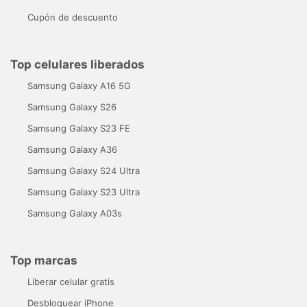
Cupón de descuento
Top celulares liberados
Samsung Galaxy A16 5G
Samsung Galaxy S26
Samsung Galaxy S23 FE
Samsung Galaxy A36
Samsung Galaxy S24 Ultra
Samsung Galaxy S23 Ultra
Samsung Galaxy A03s
Top marcas
Liberar celular gratis
Desbloquear iPhone