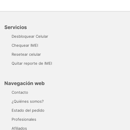
Servicios
Desbloquear Celular
Chequear IMEI
Resetear celular
Quitar reporte de IMEI
Navegación web
Contacto
¿Quiénes somos?
Estado del pedido
Profesionales
Afiliados