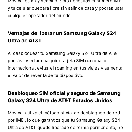
Movical es muy sencillo. Solo necesitas el número IMEI
y tu celular quedará libre sin salir de casa y podrás usar
cualquier operador del mundo.
Ventajas de liberar un Samsung Galaxy S24
Ultra de AT&T
Al desbloquear tu Samsung Galaxy S24 Ultra de AT&T,
podrás insertar cualquier tarjeta SIM nacional o
internacional, evitar el roaming en tus viajes y aumentar
el valor de reventa de tu dispositivo.
Desbloqueo SIM oficial y seguro de Samsung
Galaxy S24 Ultra de AT&T Estados Unidos
Movical utiliza el método oficial de desbloqueo de red
por IMEI, lo que garantiza que tu Samsung Galaxy S24
Ultra de AT&T quede liberado de forma permanente, no