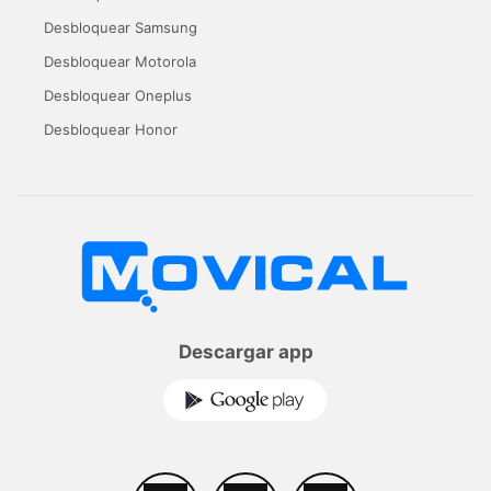
Desbloquear Samsung
Desbloquear Motorola
Desbloquear Oneplus
Desbloquear Honor
Descargar app