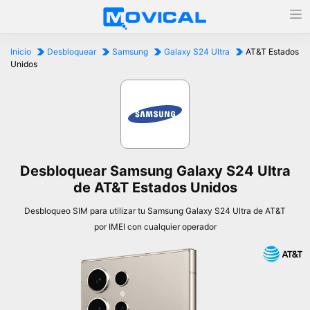
Inicio
Desbloquear
Samsung
Galaxy S24 Ultra
AT&T Estados
Unidos
Desbloquear Samsung Galaxy S24 Ultra
de AT&T Estados Unidos
Desbloqueo SIM para utilizar tu Samsung Galaxy S24 Ultra de AT&T
por IMEI con cualquier operador