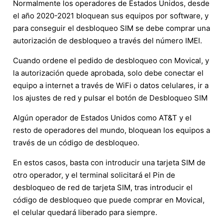
Normalmente los operadores de Estados Unidos, desde
el año 2020-2021 bloquean sus equipos por software, y
para conseguir el desbloqueo SIM se debe comprar una
autorización de desbloqueo a través del número IMEI.
Cuando ordene el pedido de desbloqueo con Movical, y
la autorización quede aprobada, solo debe conectar el
equipo a internet a través de WiFi o datos celulares, ir a
los ajustes de red y pulsar el botón de Desbloqueo SIM
Algún operador de Estados Unidos como AT&T y el
resto de operadores del mundo, bloquean los equipos a
través de un código de desbloqueo.
En estos casos, basta con introducir una tarjeta SIM de
otro operador, y el terminal solicitará el Pin de
desbloqueo de red de tarjeta SIM, tras introducir el
código de desbloqueo que puede comprar en Movical,
el celular quedará liberado para siempre.