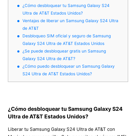
¿Cómo desbloquear tu Samsung Galaxy S24
Ultra de AT&T Estados Unidos?
Ventajas de liberar un Samsung Galaxy S24 Ultra
de AT&T
Desbloqueo SIM oficial y seguro de Samsung
Galaxy S24 Ultra de AT&T Estados Unidos
¿Se puede desbloquear gratis un Samsung
Galaxy S24 Ultra de AT&T?
¿Cómo puedo desbloquear un Samsung Galaxy
S24 Ultra de AT&T Estados Unidos?
¿Cómo desbloquear tu Samsung Galaxy S24
Ultra de AT&T Estados Unidos?
Liberar tu Samsung Galaxy S24 Ultra de AT&T con