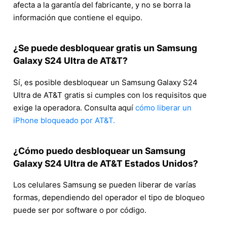
afecta a la garantía del fabricante, y no se borra la
información que contiene el equipo.
¿Se puede desbloquear gratis un Samsung
Galaxy S24 Ultra de AT&T?
Sí, es posible desbloquear un Samsung Galaxy S24
Ultra de AT&T gratis si cumples con los requisitos que
exige la operadora. Consulta aquí
cómo liberar un
iPhone bloqueado por AT&T.
¿Cómo puedo desbloquear un Samsung
Galaxy S24 Ultra de AT&T Estados Unidos?
Los celulares Samsung se pueden liberar de varías
formas, dependiendo del operador el tipo de bloqueo
puede ser por software o por código.