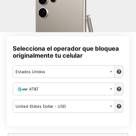
Selecciona el operador que bloquea
originalmente tu celular
Estados Unidos
AT&T
United States Dollar - USD