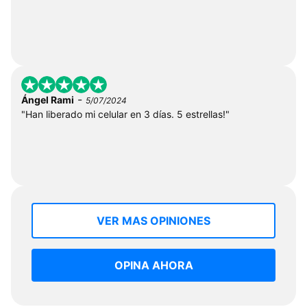
-
Ángel Rami
5/07/2024
"Han liberado mi celular en 3 días. 5 estrellas!"
VER MAS OPINIONES
OPINA AHORA