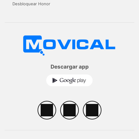
Desbloquear Honor
Descargar app