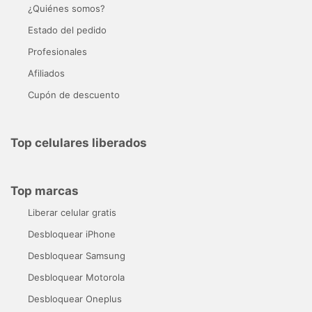
¿Quiénes somos?
Estado del pedido
Profesionales
Afiliados
Cupón de descuento
Top celulares liberados
Top marcas
Liberar celular gratis
Desbloquear iPhone
Desbloquear Samsung
Desbloquear Motorola
Desbloquear Oneplus