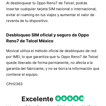
Al desbloquear tu Oppo Reno7 de Telcel, podrás
insertar cualquier tarjeta SIM nacional o internacional,
evitar el roaming en tus viajes y aumentar el valor de
reventa de tu dispositivo.
Desbloqueo SIM oficial y seguro de Oppo
Reno7 de Telcel México
Movical utiliza el método oficial de desbloqueo de red
por IMEI, lo que garantiza que tu Oppo Reno7 de Telcel
quede liberado de forma permanente, no afecta a la
garantía del fabricante, y no se borra la información que
contiene el equipo.
CPH2363
Excelente