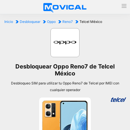
Inicio
Desbloquear
Oppo
Reno7
Telcel México
Desbloquear Oppo Reno7 de Telcel
México
Desbloqueo SIM para utilizar tu Oppo Reno7 de Telcel por IMEI con
cualquier operador