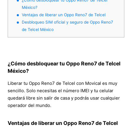
México?
Ventajas de liberar un Oppo Reno7 de Telcel
Desbloqueo SIM oficial y seguro de Oppo Reno7
de Telcel México
¿Cómo desbloquear tu Oppo Reno7 de Telcel
México?
Liberar tu Oppo Reno7 de Telcel con Movical es muy
sencillo. Solo necesitas el número IMEI y tu celular
quedará libre sin salir de casa y podrás usar cualquier
operador del mundo.
Ventajas de liberar un Oppo Reno7 de Telcel