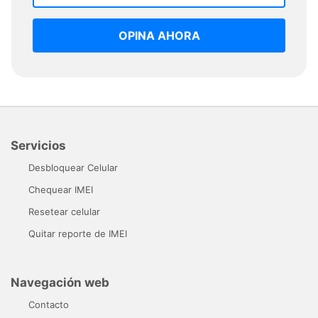
OPINA AHORA
Servicios
Desbloquear Celular
Chequear IMEI
Resetear celular
Quitar reporte de IMEI
Navegación web
Contacto