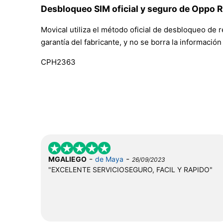
Desbloqueo SIM oficial y seguro de Oppo 
Movical utiliza el método oficial de desbloqueo de 
garantía del fabricante, y no se borra la informació
CPH2363
-
-
MGALIEGO
de Maya
26/09/2023
"EXCELENTE SERVICIOSEGURO, FACIL Y RAPIDO"