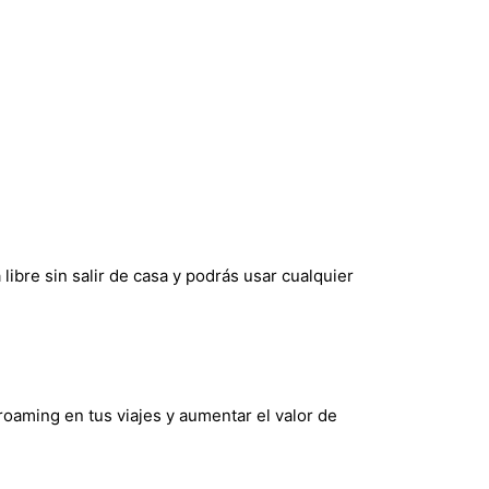
ibre sin salir de casa y podrás usar cualquier
 roaming en tus viajes y aumentar el valor de