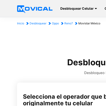
Desbloquear Celular
Inicio
Desbloquear
Oppo
Reno7
Movistar México
Desbloqu
Desbloqueo S
Selecciona el operador que 
originalmente tu celular