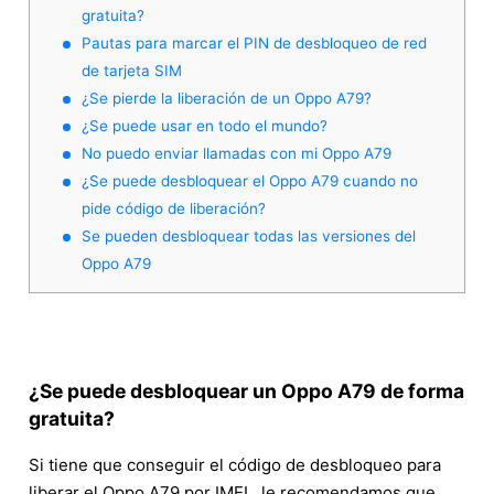
gratuita?
Pautas para marcar el PIN de desbloqueo de red
de tarjeta SIM
¿Se pierde la liberación de un Oppo A79?
¿Se puede usar en todo el mundo?
No puedo enviar llamadas con mi Oppo A79
¿Se puede desbloquear el Oppo A79 cuando no
pide código de liberación?
Se pueden desbloquear todas las versiones del
Oppo A79
¿Se puede desbloquear un Oppo A79 de forma
gratuita?
Si tiene que conseguir el código de desbloqueo para
liberar el Oppo A79 por IMEI , le recomendamos que