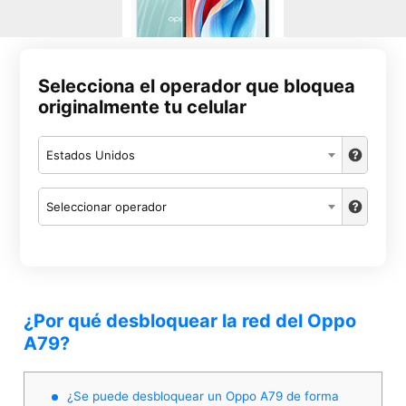
Selecciona el operador que bloquea
originalmente tu celular
Estados Unidos
Seleccionar operador
¿Por qué desbloquear la red del Oppo
A79?
¿Se puede desbloquear un Oppo A79 de forma