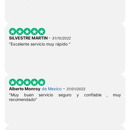
-
SILVESTRE MARTIN
31/10/2022
"Excelente servicio muy rápido "
-
Alberto Monroy
de Mexico
31/01/2022
"Muy buen servicio seguro y confiable , muy
recomendado"