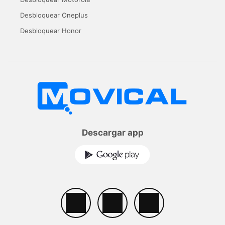
Desbloquear Oneplus
Desbloquear Honor
Descargar app