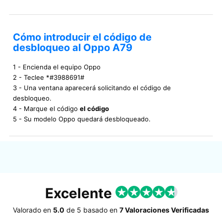
Cómo introducir el código de
desbloqueo al Oppo A79
1 - Encienda el equipo Oppo
2 - Teclee *#3988691#
3 - Una ventana aparecerá solicitando el código de
desbloqueo.
4 - Marque el código
el código
5 - Su modelo Oppo quedará desbloqueado.
Excelente
Valorado en
5.0
de
5
basado en
7 Valoraciones Verificadas