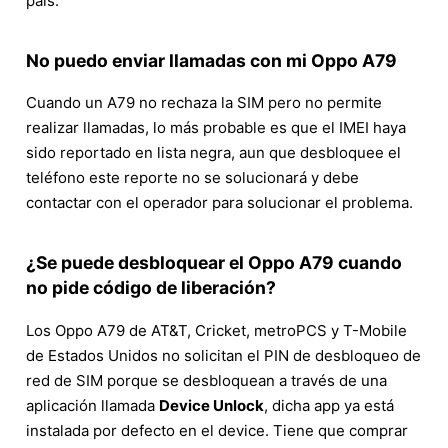
país.
No puedo enviar llamadas con mi Oppo A79
Cuando un A79 no rechaza la SIM pero no permite
realizar llamadas, lo más probable es que el IMEI haya
sido reportado en lista negra, aun que desbloquee el
teléfono este reporte no se solucionará y debe
contactar con el operador para solucionar el problema.
¿Se puede desbloquear el Oppo A79 cuando
no pide código de liberación?
Los Oppo A79 de AT&T, Cricket, metroPCS y T-Mobile
de Estados Unidos no solicitan el PIN de desbloqueo de
red de SIM porque se desbloquean a través de una
aplicación llamada
Device Unlock
, dicha app ya está
instalada por defecto en el device. Tiene que comprar