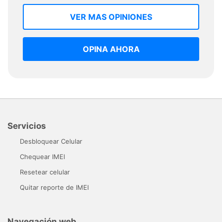
VER MAS OPINIONES
OPINA AHORA
Servicios
Desbloquear Celular
Chequear IMEI
Resetear celular
Quitar reporte de IMEI
Navegación web