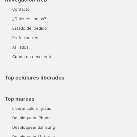
Contacto
¿Quiénes somos?
Estado del pedido
Profesionales
Afiliados
Cupón de descuento
Top celulares liberados
Top marcas
Liberar celular gratis
Desbloquear iPhone
Desbloquear Samsung
Desbloquear Motorola