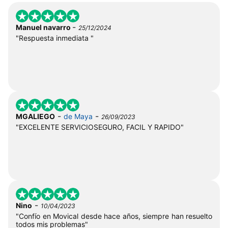
-
Manuel navarro
25/12/2024
"Respuesta inmediata "
-
-
MGALIEGO
de Maya
26/09/2023
"EXCELENTE SERVICIOSEGURO, FACIL Y RAPIDO"
-
Nino
10/04/2023
"Confío en Movical desde hace años, siempre han resuelto
todos mis problemas"