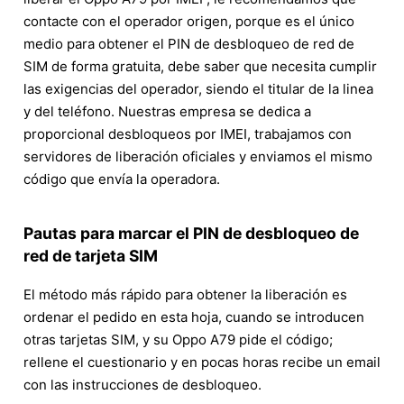
contacte con el operador origen, porque es el único
medio para obtener el PIN de desbloqueo de red de
SIM de forma gratuita, debe saber que necesita cumplir
las exigencias del operador, siendo el titular de la linea
y del teléfono. Nuestras empresa se dedica a
proporcional desbloqueos por IMEI, trabajamos con
servidores de liberación oficiales y enviamos el mismo
código que envía la operadora.
Pautas para marcar el PIN de desbloqueo de
red de tarjeta SIM
El método más rápido para obtener la liberación es
ordenar el pedido en esta hoja, cuando se introducen
otras tarjetas SIM, y su Oppo A79 pide el código;
rellene el cuestionario y en pocas horas recibe un email
con las instrucciones de desbloqueo.