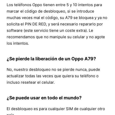
Los teléfonos Oppo tienen entre 5 y 10 intentos para
marcar el código de desbloqueo, si se introduce
muchas veces mal el código, su A79 se bloquea y ya no
solicita el PIN DE RED, y será necesario repararlo por
software (este servicio tiene un coste extra). Le
recomendamos que no manipule su celular y no agote
los intentos.
¿Se pierde la liberación de un Oppo A79?
No, nuestro desbloqueo no se pierde nunca, puede
actualizar todas las veces que quiera su teléfono o
incluso resetear el celular.
¿Se puede usar en todo el mundo?
El desbloqueo es para cualquier SIM de cualquier otro