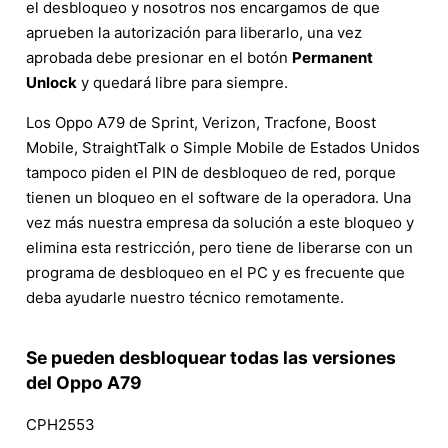
el desbloqueo y nosotros nos encargamos de que
aprueben la autorización para liberarlo, una vez
aprobada debe presionar en el botón
Permanent
Unlock
y quedará libre para siempre.
Los Oppo A79 de Sprint, Verizon, Tracfone, Boost
Mobile, StraightTalk o Simple Mobile de Estados Unidos
tampoco piden el PIN de desbloqueo de red, porque
tienen un bloqueo en el software de la operadora. Una
vez más nuestra empresa da solución a este bloqueo y
elimina esta restricción, pero tiene de liberarse con un
programa de desbloqueo en el PC y es frecuente que
deba ayudarle nuestro técnico remotamente.
Se pueden desbloquear todas las versiones
del Oppo A79
CPH2553