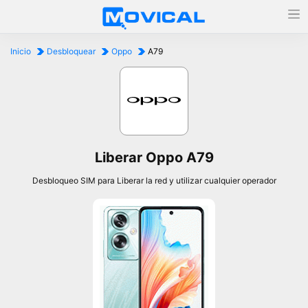
Inicio
Desbloquear
Oppo
A79
Liberar Oppo A79
Desbloqueo SIM para Liberar la red y utilizar cualquier operador