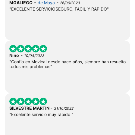
-
-
MGALIEGO
de Maya
26/09/2023
"EXCELENTE SERVICIOSEGURO, FACIL Y RAPIDO"
-
Nino
10/04/2023
"Confío en Movical desde hace años, siempre han resuelto
todos mis problemas"
-
SILVESTRE MARTIN
31/10/2022
"Excelente servicio muy rápido "