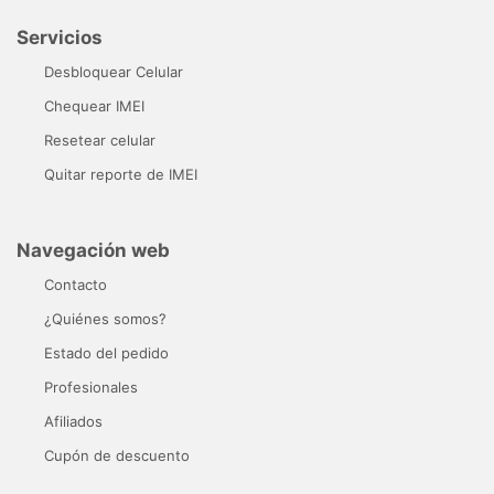
Servicios
Desbloquear Celular
Chequear IMEI
Resetear celular
Quitar reporte de IMEI
Navegación web
Contacto
¿Quiénes somos?
Estado del pedido
Profesionales
Afiliados
Cupón de descuento