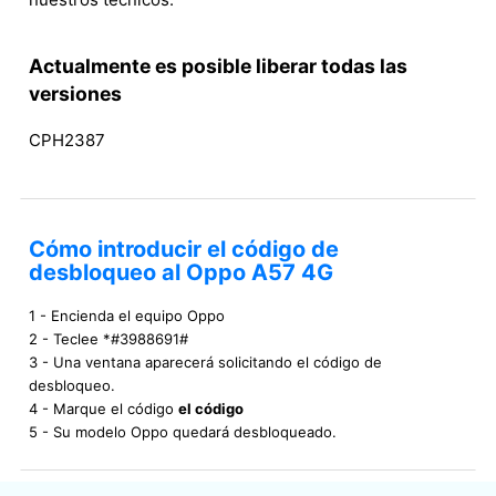
Actualmente es posible liberar todas las
versiones
CPH2387
Cómo introducir el código de
desbloqueo al Oppo A57 4G
1 - Encienda el equipo Oppo
2 - Teclee *#3988691#
3 - Una ventana aparecerá solicitando el código de
desbloqueo.
4 - Marque el código
el código
5 - Su modelo Oppo quedará desbloqueado.