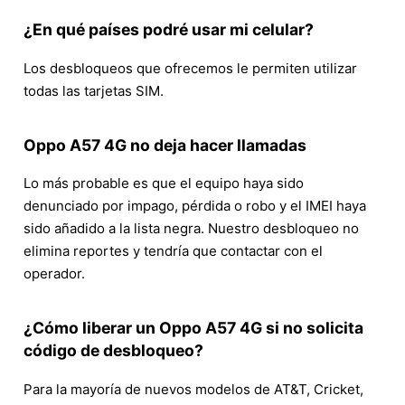
¿En qué países podré usar mi celular?
Los desbloqueos que ofrecemos le permiten utilizar
todas las tarjetas SIM.
Oppo A57 4G no deja hacer llamadas
Lo más probable es que el equipo haya sido
denunciado por impago, pérdida o robo y el IMEI haya
sido añadido a la lista negra. Nuestro desbloqueo no
elimina reportes y tendría que contactar con el
operador.
¿Cómo liberar un Oppo A57 4G si no solicita
código de desbloqueo?
Para la mayoría de nuevos modelos de AT&T, Cricket,