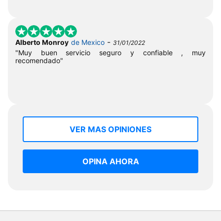
-
Alberto Monroy
de Mexico
31/01/2022
"Muy buen servicio seguro y confiable , muy
recomendado"
VER MAS OPINIONES
OPINA AHORA