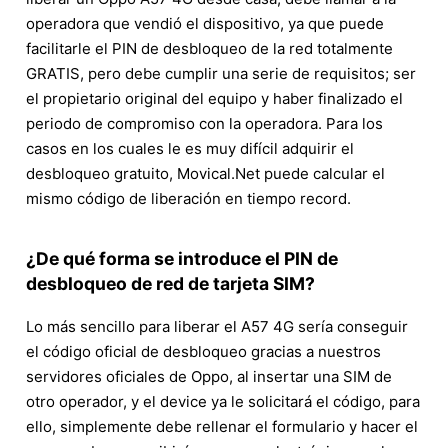
operadora que vendió el dispositivo, ya que puede
facilitarle el PIN de desbloqueo de la red totalmente
GRATIS, pero debe cumplir una serie de requisitos; ser
el propietario original del equipo y haber finalizado el
periodo de compromiso con la operadora. Para los
casos en los cuales le es muy difícil adquirir el
desbloqueo gratuito, Movical.Net puede calcular el
mismo código de liberación en tiempo record.
¿De qué forma se introduce el PIN de
desbloqueo de red de tarjeta SIM?
Lo más sencillo para liberar el A57 4G sería conseguir
el código oficial de desbloqueo gracias a nuestros
servidores oficiales de Oppo, al insertar una SIM de
otro operador, y el device ya le solicitará el código, para
ello, simplemente debe rellenar el formulario y hacer el