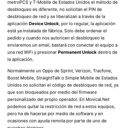
metroPCS y T-Mobile de Estados Unidos el método de
desbloqueo es diferente, no solicitan el PIN de
desbloqueo de red y se liberalizan a través de la
aplicación
Device Unlock
, por lo regular, la aplicación
está ya instalada de fábrica. Solo debe ordenar el
pedido y cuando nos autoricen el desbloqueo le
enviaremos un email, bastará con conectar el equipo a
una red WiFi y presionar
Permanent Unlock
dentro de
la aplicación.
Normalmente un Oppo de Sprint, Verizon, Tracfone,
Boost Mobile, StraightTalk o Simple Mobile de Estados
Unidos no solicitan el código de desbloqueo de red, ya
que son bloqueados por medio del firmware
personalizado del propio operador. En Movical.Net
podemos quitar la restricción de red a estos equipos,
pero ha de hacerse por medio de software y en
ocasiones con ayuda remota por parte de uno de
nuestros técnicos.