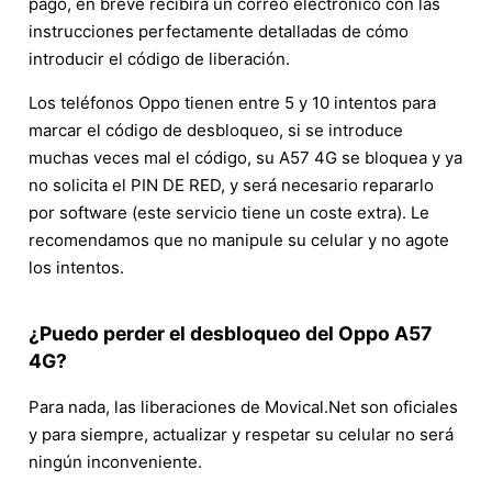
pago, en breve recibirá un correo electrónico con las
instrucciones perfectamente detalladas de cómo
introducir el código de liberación.
Los teléfonos Oppo tienen entre 5 y 10 intentos para
marcar el código de desbloqueo, si se introduce
muchas veces mal el código, su A57 4G se bloquea y ya
no solicita el PIN DE RED, y será necesario repararlo
por software (este servicio tiene un coste extra). Le
recomendamos que no manipule su celular y no agote
los intentos.
¿Puedo perder el desbloqueo del Oppo A57
4G?
Para nada, las liberaciones de Movical.Net son oficiales
y para siempre, actualizar y respetar su celular no será
ningún inconveniente.