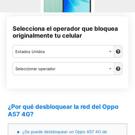
Selecciona el operador que bloquea
originalmente tu celular
Estados Unidos
Seleccionar operador
¿Por qué desbloquear la red del Oppo
A57 4G?
¿Se puede desbloquear un Oppo A57 4G de