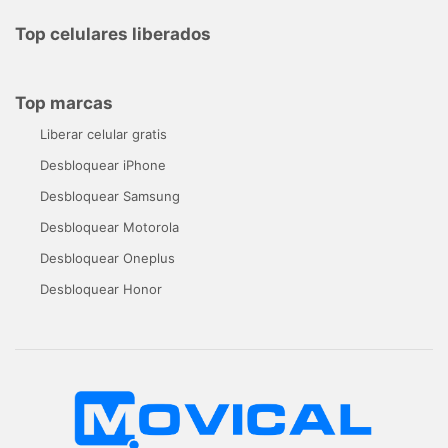
Top celulares liberados
Top marcas
Liberar celular gratis
Desbloquear iPhone
Desbloquear Samsung
Desbloquear Motorola
Desbloquear Oneplus
Desbloquear Honor