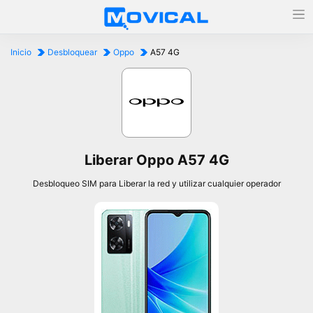
Inicio
Desbloquear
Oppo
A57 4G
Liberar Oppo A57 4G
Desbloqueo SIM para Liberar la red y utilizar cualquier operador