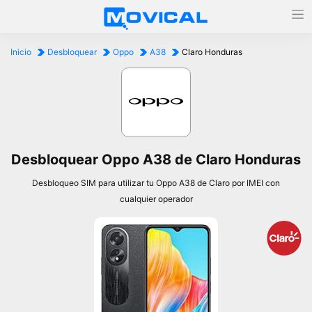
Inicio
Desbloquear
Oppo
A38
Claro Honduras
Desbloquear Oppo A38 de Claro Honduras
Desbloqueo SIM para utilizar tu Oppo A38 de Claro por IMEI con
cualquier operador