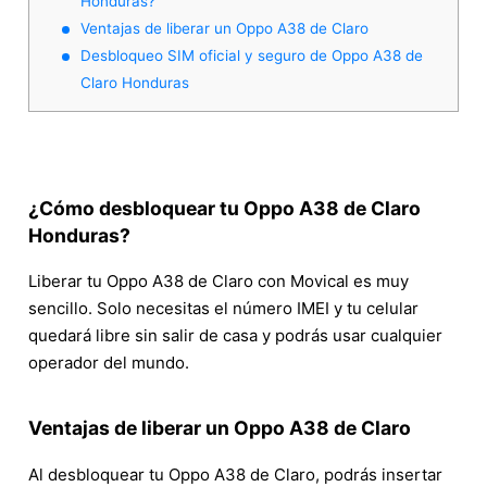
Honduras?
Ventajas de liberar un Oppo A38 de Claro
Desbloqueo SIM oficial y seguro de Oppo A38 de
Claro Honduras
¿Cómo desbloquear tu Oppo A38 de Claro
Honduras?
Liberar tu Oppo A38 de Claro con Movical es muy
sencillo. Solo necesitas el número IMEI y tu celular
quedará libre sin salir de casa y podrás usar cualquier
operador del mundo.
Ventajas de liberar un Oppo A38 de Claro
Al desbloquear tu Oppo A38 de Claro, podrás insertar