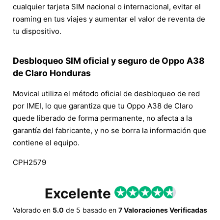
cualquier tarjeta SIM nacional o internacional, evitar el
roaming en tus viajes y aumentar el valor de reventa de
tu dispositivo.
Desbloqueo SIM oficial y seguro de Oppo A38
de Claro Honduras
Movical utiliza el método oficial de desbloqueo de red
por IMEI, lo que garantiza que tu Oppo A38 de Claro
quede liberado de forma permanente, no afecta a la
garantía del fabricante, y no se borra la información que
contiene el equipo.
CPH2579
Excelente
Valorado en
5.0
de
5
basado en
7 Valoraciones Verificadas