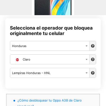
Selecciona el operador que bloquea
originalmente tu celular
Honduras
Claro
Lempiras Honduras - HNL
¿Cómo desbloquear tu Oppo A38 de Claro