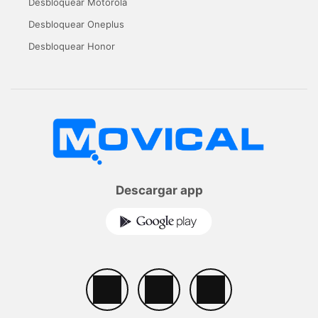
Desbloquear Motorola
Desbloquear Oneplus
Desbloquear Honor
Descargar app