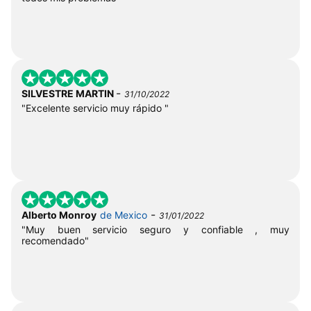
-
SILVESTRE MARTIN
31/10/2022
"Excelente servicio muy rápido "
-
Alberto Monroy
de Mexico
31/01/2022
"Muy buen servicio seguro y confiable , muy
recomendado"