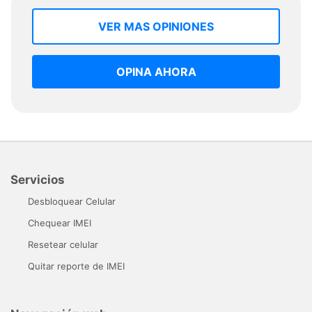
VER MAS OPINIONES
OPINA AHORA
Servicios
Desbloquear Celular
Chequear IMEI
Resetear celular
Quitar reporte de IMEI