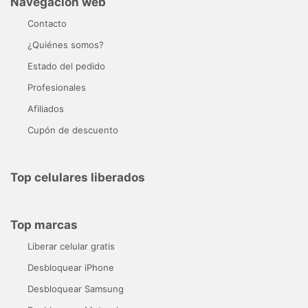
Navegación web
Contacto
¿Quiénes somos?
Estado del pedido
Profesionales
Afiliados
Cupón de descuento
Top celulares liberados
Top marcas
Liberar celular gratis
Desbloquear iPhone
Desbloquear Samsung