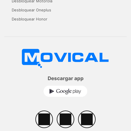
Desbloquear Motorola
Desbloquear Oneplus
Desbloquear Honor
Descargar app