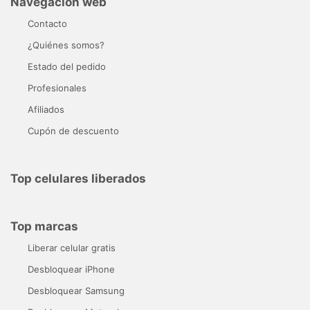
Navegación web
Contacto
¿Quiénes somos?
Estado del pedido
Profesionales
Afiliados
Cupón de descuento
Top celulares liberados
Top marcas
Liberar celular gratis
Desbloquear iPhone
Desbloquear Samsung