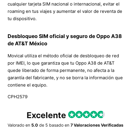
cualquier tarjeta SIM nacional o internacional, evitar el
roaming en tus viajes y aumentar el valor de reventa de
tu dispositivo.
Desbloqueo SIM oficial y seguro de Oppo A38
de AT&T México
Movical utiliza el método oficial de desbloqueo de red
por IMEI, lo que garantiza que tu Oppo A38 de AT&T
quede liberado de forma permanente, no afecta a la
garantía del fabricante, y no se borra la información que
contiene el equipo.
CPH2579
Excelente
Valorado en
5.0
de
5
basado en
7 Valoraciones Verificadas