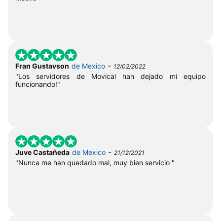
-
Fran Gustavson
de Mexico
12/02/2022
"Los servidores de Movical han dejado mi equipo
funcionando!"
-
Juve Castañeda
de Mexico
21/12/2021
"Nunca me han quedado mal, muy bien servicio "