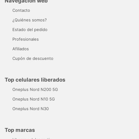
Navegación web
Contacto
¿Quiénes somos?
Estado del pedido
Profesionales
Afiliados
Cupón de descuento
Top celulares liberados
Oneplus Nord N200 5G
Oneplus Nord N10 5G
Oneplus Nord N30
Top marcas