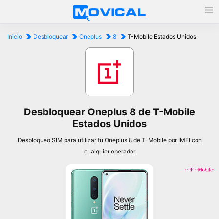
Inicio
Desbloquear
Oneplus
8
T-Mobile Estados Unidos
Desbloquear Oneplus 8 de T-Mobile
Estados Unidos
Desbloqueo SIM para utilizar tu Oneplus 8 de T-Mobile por IMEI con
cualquier operador