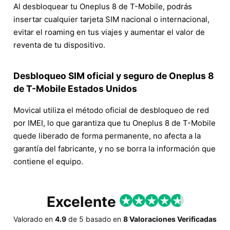
Al desbloquear tu Oneplus 8 de T-Mobile, podrás
insertar cualquier tarjeta SIM nacional o internacional,
evitar el roaming en tus viajes y aumentar el valor de
reventa de tu dispositivo.
Desbloqueo SIM oficial y seguro de Oneplus 8
de T-Mobile Estados Unidos
Movical utiliza el método oficial de desbloqueo de red
por IMEI, lo que garantiza que tu Oneplus 8 de T-Mobile
quede liberado de forma permanente, no afecta a la
garantía del fabricante, y no se borra la información que
contiene el equipo.
Excelente
Valorado en
4.9
de
5
basado en
8 Valoraciones Verificadas