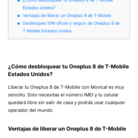
Estados Unidos?
Ventajas de liberar un Oneplus 8 de T-Mobile
Desbloqueo SIM oficial y seguro de Oneplus 8 de
T-Mobile Estados Unidos
¿Cómo desbloquear tu Oneplus 8 de T-Mobile
Estados Unidos?
Liberar tu Oneplus 8 de T-Mobile con Movical es muy
sencillo. Solo necesitas el número IMEI y tu celular
quedará libre sin salir de casa y podrás usar cualquier
operador del mundo.
Ventajas de liberar un Oneplus 8 de T-Mobile