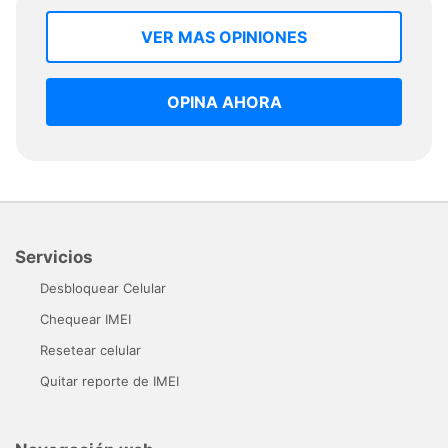
VER MAS OPINIONES
OPINA AHORA
Servicios
Desbloquear Celular
Chequear IMEI
Resetear celular
Quitar reporte de IMEI