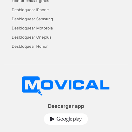
Liberar celular gratis
Desbloquear iPhone
Desbloquear Samsung
Desbloquear Motorola
Desbloquear Oneplus
Desbloquear Honor
Descargar app