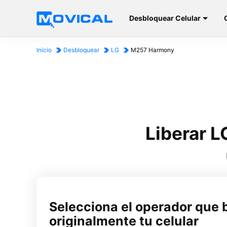
Desbloquear Celular
Inicio
Desbloquear
LG
M257 Harmony
Liberar 
Selecciona el operador que 
originalmente tu celular