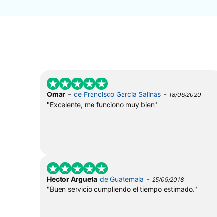
-
-
Omar
de Francisco Garcia Salinas
18/06/2020
"Excelente, me funciono muy bien"
-
Hector Argueta
de Guatemala
25/09/2018
"Buen servicio cumpliendo el tiempo estimado."