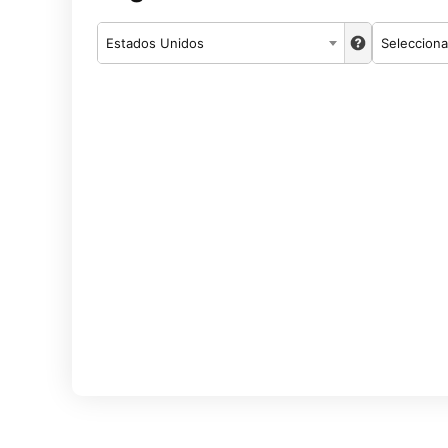
Estados Unidos
Selecciona