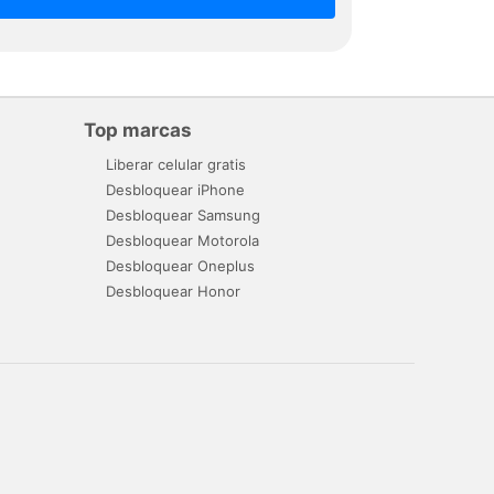
Top marcas
Liberar celular gratis
Desbloquear iPhone
Desbloquear Samsung
Desbloquear Motorola
Desbloquear Oneplus
Desbloquear Honor