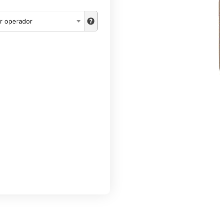
r operador