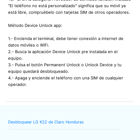
"El teléfono no está personalizado" significa que su móvil ya
está libre, compruébelo con tarjetas SIM de otros operadores.
Método Device Unlock app:
1.- Encienda el terminal, debe tener conexión a internet de
datos móviles o WiFi.
2.- Busca la aplicación Device Unlock pre instalada en el
equipo.
3.- Pulsa el botón Permanent Unlock o Unlock Device y tu
equipo quedará desbloqueado.
4.- Apaga y enciende el teléfono con una SIM de cualquier
operador.
Desbloquear LG K22 de Claro Honduras