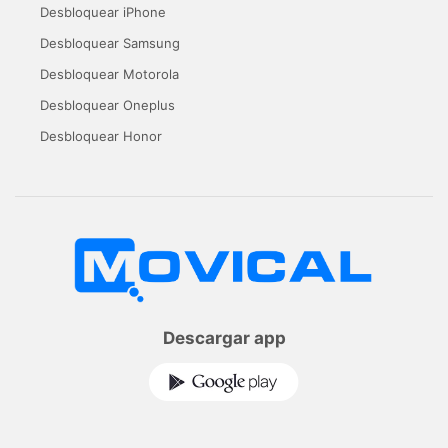
Desbloquear iPhone
Desbloquear Samsung
Desbloquear Motorola
Desbloquear Oneplus
Desbloquear Honor
Descargar app