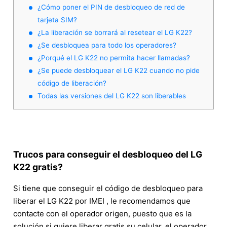
¿Cómo poner el PIN de desbloqueo de red de
tarjeta SIM?
¿La liberación se borrará al resetear el LG K22?
¿Se desbloquea para todo los operadores?
¿Porqué el LG K22 no permita hacer llamadas?
¿Se puede desbloquear el LG K22 cuando no pide
código de liberación?
Todas las versiones del LG K22 son liberables
Trucos para conseguir el desbloqueo del LG
K22 gratis?
Si tiene que conseguir el código de desbloqueo para
liberar el LG K22 por IMEI , le recomendamos que
contacte con el operador origen, puesto que es la
solución si quiere liberar gratis su celular, el operador