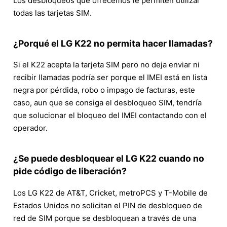
Los desbloqueos que ofrecemos le permiten utilizar
todas las tarjetas SIM.
¿Porqué el LG K22 no permita hacer llamadas?
Si el K22 acepta la tarjeta SIM pero no deja enviar ni
recibir llamadas podría ser porque el IMEI está en lista
negra por pérdida, robo o impago de facturas, este
caso, aun que se consiga el desbloqueo SIM, tendría
que solucionar el bloqueo del IMEI contactando con el
operador.
¿Se puede desbloquear el LG K22 cuando no
pide código de liberación?
Los LG K22 de AT&T, Cricket, metroPCS y T-Mobile de
Estados Unidos no solicitan el PIN de desbloqueo de
red de SIM porque se desbloquean a través de una