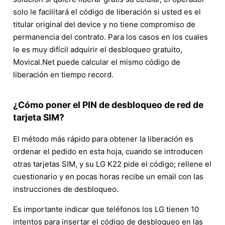
solo le facilitará el código de liberación si usted es el
titular original del device y no tiene compromiso de
permanencia del contrato. Para los casos en los cuales
le es muy difícil adquirir el desbloqueo gratuito,
Movical.Net puede calcular el mismo código de
liberación en tiempo record.
¿Cómo poner el PIN de desbloqueo de red de
tarjeta SIM?
El método más rápido para obtener la liberación es
ordenar el pedido en esta hoja, cuando se introducen
otras tarjetas SIM, y su LG K22 pide el código; rellene el
cuestionario y en pocas horas recibe un email con las
instrucciones de desbloqueo.
Es importante indicar que teléfonos los LG tienen 10
intentos para insertar el código de desbloqueo en las