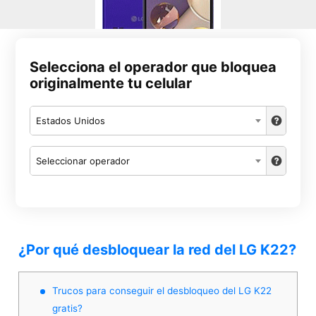
Selecciona el operador que bloquea
originalmente tu celular
Estados Unidos
Seleccionar operador
¿Por qué desbloquear la red del LG K22?
Trucos para conseguir el desbloqueo del LG K22
gratis?