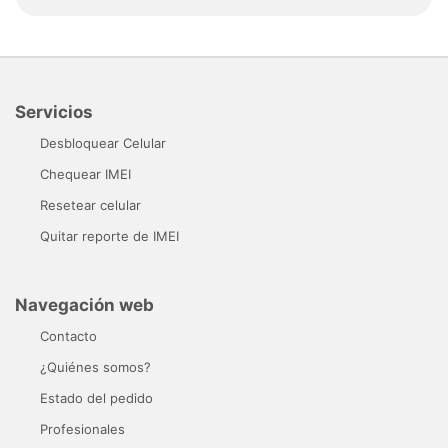
Servicios
Desbloquear Celular
Chequear IMEI
Resetear celular
Quitar reporte de IMEI
Navegación web
Contacto
¿Quiénes somos?
Estado del pedido
Profesionales