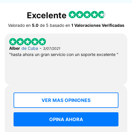
Excelente
Valorado en
5.0
de
5
basado en
1 Valoraciones Verificadas
-
Alber
de Cuba
3/07/2021
"hasta ahora un gran servicio con un soporte excelente "
VER MAS OPINIONES
OPINA AHORA