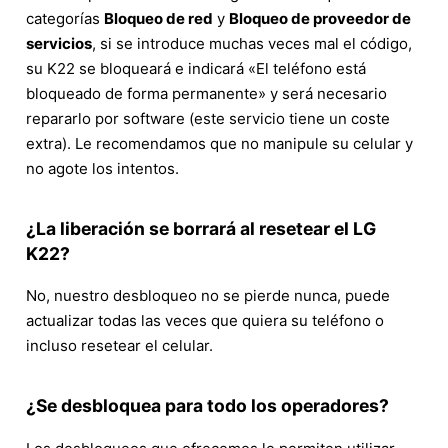
categorías
Bloqueo de red
y
Bloqueo de proveedor de
servicios
, si se introduce muchas veces mal el código,
su K22 se bloqueará e indicará «El teléfono está
bloqueado de forma permanente» y será necesario
repararlo por software (este servicio tiene un coste
extra). Le recomendamos que no manipule su celular y
no agote los intentos.
¿La liberación se borrará al resetear el LG
K22?
No, nuestro desbloqueo no se pierde nunca, puede
actualizar todas las veces que quiera su teléfono o
incluso resetear el celular.
¿Se desbloquea para todo los operadores?