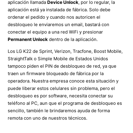
aplicación llamada
Device Unlock
, por lo regular, la
aplicación está ya instalada de fábrica. Solo debe
ordenar el pedido y cuando nos autoricen el
desbloqueo le enviaremos un email, bastará con
conectar el equipo a una red WiFi y presionar
Permanent Unlock
dentro de la aplicación.
Los LG K22 de Sprint, Verizon, Tracfone, Boost Mobile,
StraightTalk o Simple Mobile de Estados Unidos
tampoco piden el PIN de desbloqueo de red, ya que
traen un firmware bloqueado de fábrica por la
operadora. Nuestra empresa conoce esta situación y
puede liberar estos celulares sin problema, pero el
desbloqueo es por software, necesita conectar su
teléfono al PC, aun que el programa de desbloqueo es
sencillo, también le brindaremos ayuda de forma
remota con uno de nuestros técnicos.