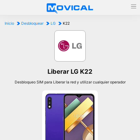
Inicio
Desbloquear
LG
K22
Liberar LG K22
Desbloqueo SIM para Liberar la red y utilizar cualquier operador